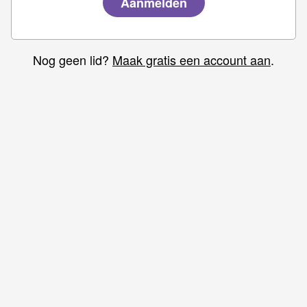
Nog geen lid?
Maak gratis een account aan
.