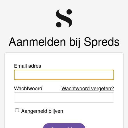
Aanmelden bij Spreds
Email adres
Wachtwoord
Wachtwoord vergeten?
Aangemeld blijven