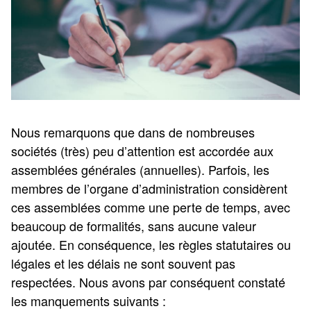
Nous remarquons que dans de nombreuses
sociétés (très) peu d’attention est accordée aux
assemblées générales (annuelles). Parfois, les
membres de l’organe d’administration considèrent
ces assemblées comme une perte de temps, avec
beaucoup de formalités, sans aucune valeur
ajoutée. En conséquence, les règles statutaires ou
légales et les délais ne sont souvent pas
respectées. Nous avons par conséquent constaté
les manquements suivants :