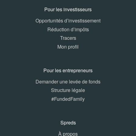
Pour les investisseurs
Opportunités d’investissement
Réduction d’impôts
Tracers
Mon profil
Pour les entrepreneurs
Demander une levée de fonds
Structure légale
#FundedFamily
Spreds
À propos