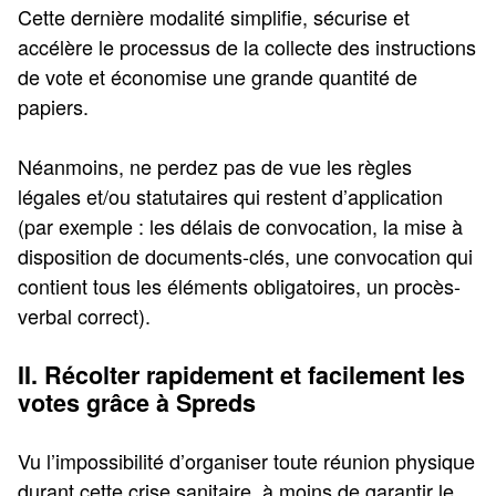
Cette dernière modalité simplifie, sécurise et
accélère le processus de la collecte des instructions
de vote et économise une grande quantité de
papiers.
Néanmoins, ne perdez pas de vue les règles
légales et/ou statutaires qui restent d’application
(par exemple : les délais de convocation, la mise à
disposition de documents-clés, une convocation qui
contient tous les éléments obligatoires, un procès-
verbal correct).
II. Récolter rapidement et facilement les
votes grâce à Spreds
Vu l’impossibilité d’organiser toute réunion physique
durant cette crise sanitaire, à moins de garantir le