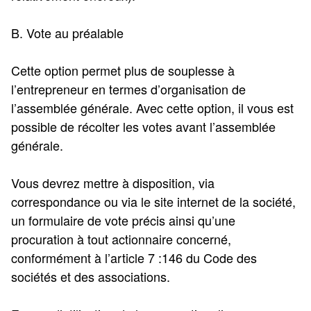
B. Vote au préalable
Cette option permet plus de souplesse à
l’entrepreneur en termes d’organisation de
l’assemblée générale. Avec cette option, il vous est
possible de récolter les votes avant l’assemblée
générale.
Vous devrez mettre à disposition, via
correspondance ou via le site internet de la société,
un formulaire de vote précis ainsi qu’une
procuration à tout actionnaire concerné,
conformément à l’article 7 :146 du Code des
sociétés et des associations.