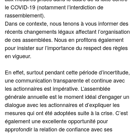
le COVID-19 (notamment l’interdiction de
rassemblement).
Dans ce contexte, nous tenons à vous informer des
récents changements légaux affectant l’organisation
de ces assemblées. Nous en profitons également
pour insister sur l’importance du respect des règles
en vigueur.
En effet, surtout pendant cette période d’incertitude,
une communication transparente et continue avec
les actionnaires est impérative. L’assemblée
générale annuelle est le moment idéal d'engager un
dialogue avec les actionnaires et d’expliquer les
mesures qui ont été adoptées suite à la crise. C’est
également une excellente opportunité pour
approfondir la relation de confiance avec ses