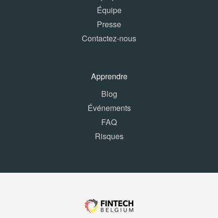
Équipe
Presse
Contactez-nous
Apprendre
Blog
Événements
FAQ
Risques