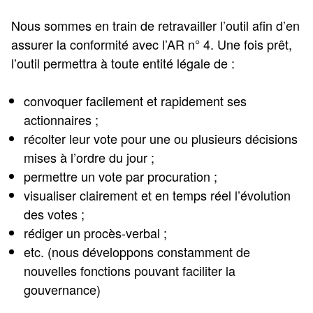
Nous sommes en train de retravailler l’outil afin d’en
assurer la conformité avec l’AR n° 4. Une fois prêt,
l’outil permettra à toute entité légale de :
convoquer facilement et rapidement ses
actionnaires ;
récolter leur vote pour une ou plusieurs décisions
mises à l’ordre du jour ;
permettre un vote par procuration ;
visualiser clairement et en temps réel l’évolution
des votes ;
rédiger un procès-verbal ;
etc. (nous développons constamment de
nouvelles fonctions pouvant faciliter la
gouvernance)