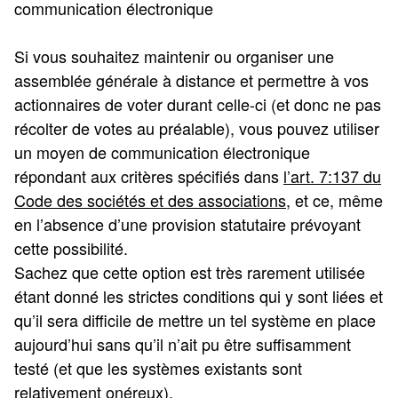
communication électronique
Si vous souhaitez maintenir ou organiser une
assemblée générale à distance et permettre à vos
actionnaires de voter durant celle-ci (et donc ne pas
récolter de votes au préalable), vous pouvez utiliser
un moyen de communication électronique
répondant aux critères spécifiés dans
l’art. 7:137 du
Code des sociétés et des associations
, et ce, même
en l’absence d’une provision statutaire prévoyant
cette possibilité.
Sachez que cette option est très rarement utilisée
étant donné les strictes conditions qui y sont liées et
qu’il sera difficile de mettre un tel système en place
aujourd’hui sans qu’il n’ait pu être suffisamment
testé (et que les systèmes existants sont
relativement onéreux).