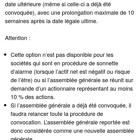
date ultérieure (même si celle-ci a déjà été
convoquée), avec une prolongation maximale de 10
semaines après la date légale ultime.
Attention :
Cette option n’est pas disponible pour les
sociétés qui sont en procédure de sonnette
d’alarme (lorsque l’actif net est négatif ou risque
de l’être) ou si l’assemblée générale se réunit sur
demande d’un actionnaire représentant au moins
10 % des actions.
Si l’assemblée générale a déjà été convoquée, il
faudra relancer toute la procédure de
convocation. L’assemblée générale reportée est
donc considérée comme une nouvelle assemblée
générale.