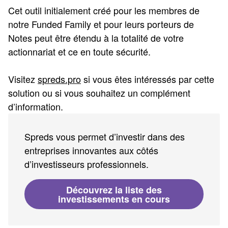
Cet outil initialement créé pour les membres de
notre Funded Family et pour leurs porteurs de
Notes peut être étendu à la totalité de votre
actionnariat et ce en toute sécurité.
Visitez
spreds.pro
si vous êtes intéressés par cette
solution ou si vous souhaitez un complément
d’information.
Spreds vous permet d’investir dans des
entreprises innovantes aux côtés
d’investisseurs professionnels.
Découvrez la liste des
investissements en cours