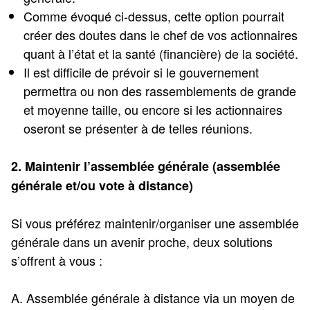
Comme évoqué ci-dessus, cette option pourrait
créer des doutes dans le chef de vos actionnaires
quant à l’état et la santé (financière) de la société.
Il est difficile de prévoir si le gouvernement
permettra ou non des rassemblements de grande
et moyenne taille, ou encore si les actionnaires
oseront se présenter à de telles réunions.
2. Maintenir l’assemblée générale (assemblée
générale et/ou vote à distance)
Si vous préférez maintenir/organiser une assemblée
générale dans un avenir proche, deux solutions
s’offrent à vous :
A. Assemblée générale à distance via un moyen de