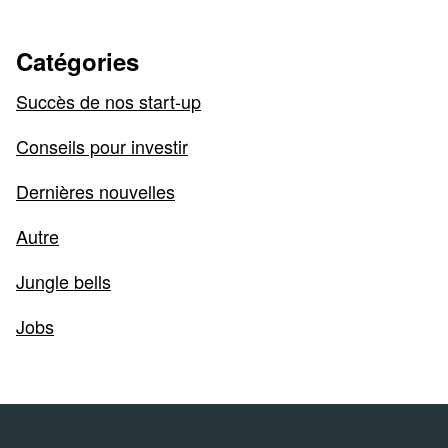
Catégories
Succès de nos start-up
Conseils pour investir
Dernières nouvelles
Autre
Jungle bells
Jobs