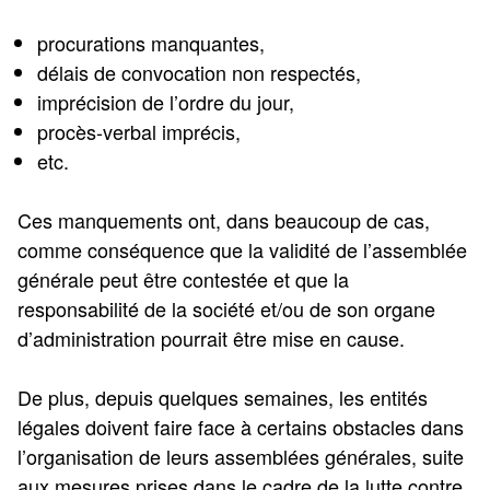
procurations manquantes,
délais de convocation non respectés,
imprécision de l’ordre du jour,
procès-verbal imprécis,
etc.
Ces manquements ont, dans beaucoup de cas,
comme conséquence que la validité de l’assemblée
générale peut être contestée et que la
responsabilité de la société et/ou de son organe
d’administration pourrait être mise en cause.
De plus, depuis quelques semaines, les entités
légales doivent faire face à certains obstacles dans
l’organisation de leurs assemblées générales, suite
aux mesures prises dans le cadre de la lutte contre