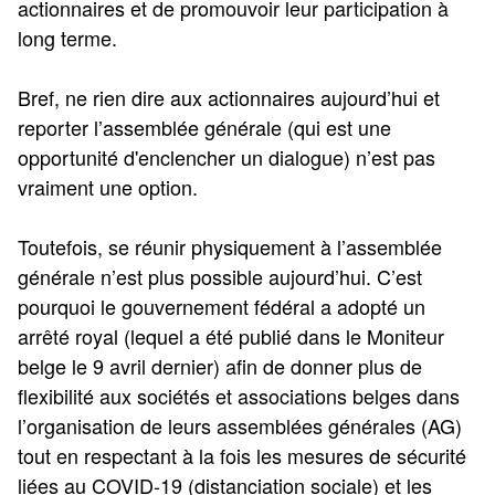
actionnaires et de promouvoir leur participation à
long terme.
Bref, ne rien dire aux actionnaires aujourd’hui et
reporter l’assemblée générale (qui est une
opportunité d'enclencher un dialogue) n’est pas
vraiment une option.
Toutefois, se réunir physiquement à l’assemblée
générale n’est plus possible aujourd’hui. C’est
pourquoi le gouvernement fédéral a adopté un
arrêté royal (lequel a été publié dans le Moniteur
belge le 9 avril dernier) afin de donner plus de
flexibilité aux sociétés et associations belges dans
l’organisation de leurs assemblées générales (AG)
tout en respectant à la fois les mesures de sécurité
liées au COVID-19 (distanciation sociale) et les