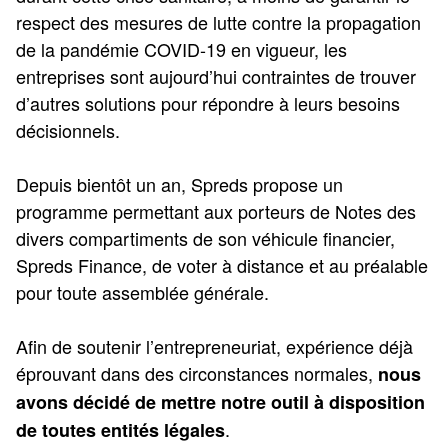
respect des mesures de lutte contre la propagation
de la pandémie COVID-19 en vigueur, les
entreprises sont aujourd’hui contraintes de trouver
d’autres solutions pour répondre à leurs besoins
décisionnels.
Depuis bientôt un an, Spreds propose un
programme permettant aux porteurs de Notes des
divers compartiments de son véhicule financier,
Spreds Finance, de voter à distance et au préalable
pour toute assemblée générale.
Afin de soutenir l’entrepreneuriat, expérience déjà
éprouvant dans des circonstances normales,
nous
avons décidé de mettre notre outil à disposition
.
de toutes entités légales