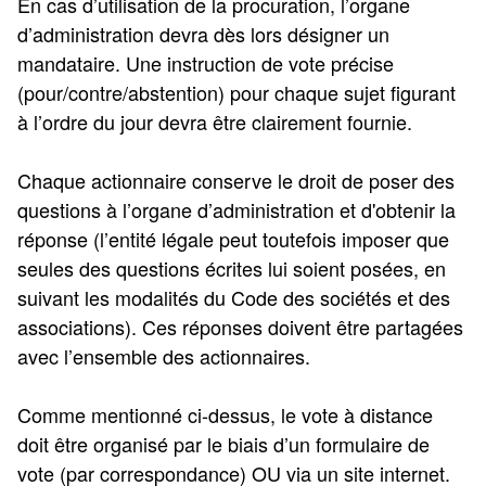
En cas d’utilisation de la procuration, l’organe
d’administration devra dès lors désigner un
mandataire. Une instruction de vote précise
(pour/contre/abstention) pour chaque sujet figurant
à l’ordre du jour devra être clairement fournie.
Chaque actionnaire conserve le droit de poser des
questions à l’organe d’administration et d'obtenir la
réponse (l’entité légale peut toutefois imposer que
seules des questions écrites lui soient posées, en
suivant les modalités du Code des sociétés et des
associations). Ces réponses doivent être partagées
avec l’ensemble des actionnaires.
Comme mentionné ci-dessus, le vote à distance
doit être organisé par le biais d’un formulaire de
vote (par correspondance) OU via un site internet.