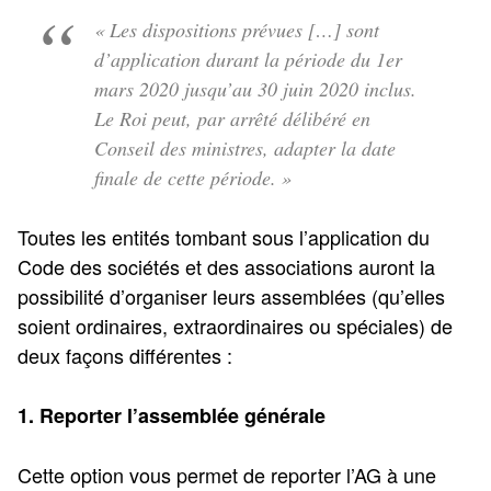
« Les dispositions prévues […] sont
d’application durant la période du 1er
mars 2020 jusqu’au 30 juin 2020 inclus.
Le Roi peut, par arrêté délibéré en
Conseil des ministres, adapter la date
finale de cette période. »
Toutes les entités tombant sous l’application du
Code des sociétés et des associations auront la
possibilité d’organiser leurs assemblées (qu’elles
soient ordinaires, extraordinaires ou spéciales) de
deux façons différentes :
1. Reporter l’assemblée générale
Cette option vous permet de reporter l’AG à une