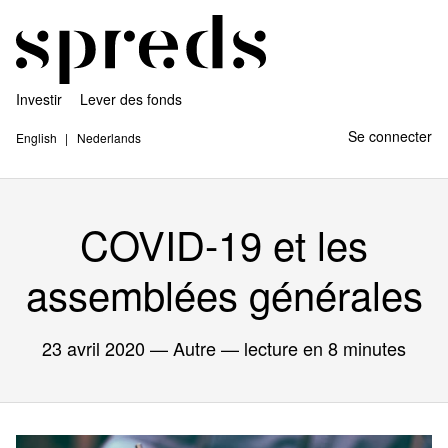
Investir
Lever des fonds
Se connecter
English
Nederlands
COVID-19 et les
assemblées générales
23 avril 2020
— Autre — lecture en 8 minutes