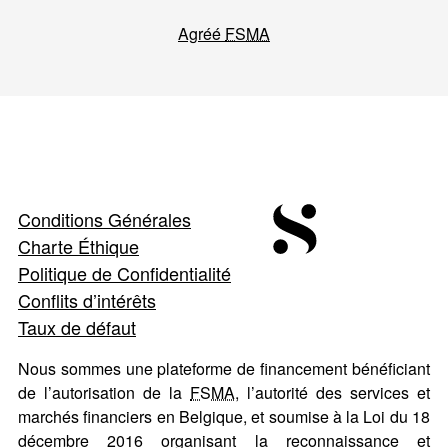
Agréé
FSMA
Conditions Générales
Charte Éthique
Politique de Confidentialité
Conflits d’intérêts
Taux de défaut
Nous sommes une plateforme de financement bénéficiant
de l’autorisation de la
FSMA
, l’autorité des services et
marchés financiers en Belgique, et soumise à la Loi du 18
décembre 2016 organisant la reconnaissance et