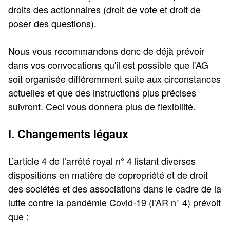
droits des actionnaires (droit de vote et droit de
poser des questions).
Nous vous recommandons donc de déjà prévoir
dans vos convocations qu'il est possible que l'AG
soit organisée différemment suite aux circonstances
actuelles et que des instructions plus précises
suivront. Ceci vous donnera plus de flexibilité.
I. Changements légaux
L’article 4 de l’arrêté royal n° 4 listant diverses
dispositions en matière de copropriété et de droit
des sociétés et des associations dans le cadre de la
lutte contre la pandémie Covid-19 (l’AR n° 4) prévoit
que :