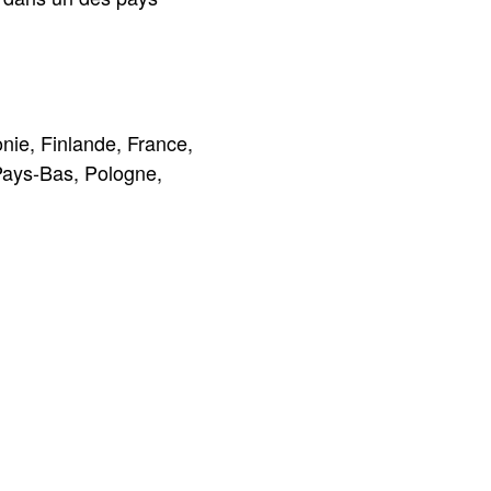
nie, Finlande, France,
 Pays-Bas, Pologne,