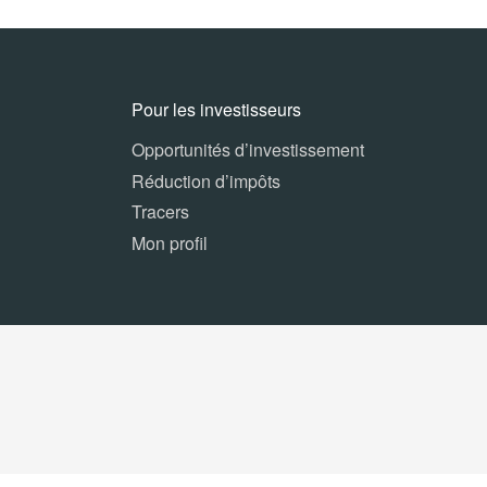
Pour les investisseurs
Opportunités d’investissement
Réduction d’impôts
Tracers
Mon profil