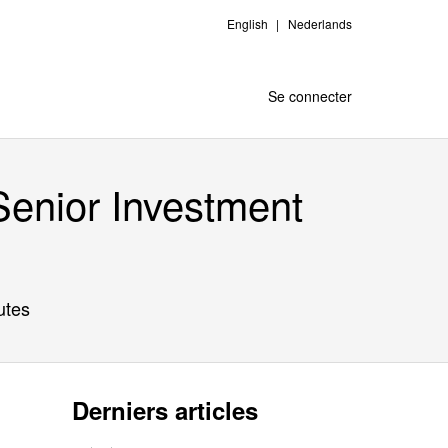
English
Nederlands
Se connecter
Senior Investment
utes
Derniers articles