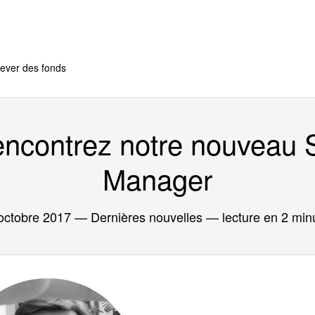
ever des fonds
rencontrez notre nouveau 
Manager
octobre 2017
— Dernières nouvelles — lecture en 2 min