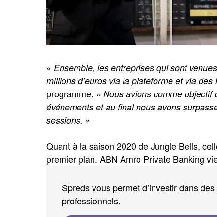
«
Ensemble, les entreprises qui sont venues 
millions d’euros via la plateforme et via des 
programme.
« Nous avions comme objectif d
événements et au final nous avons surpassé 
sessions. »
Quant à la saison 2020 de Jungle Bells, cell
premier plan. ABN Amro Private Banking vien
Spreds vous permet d’investir dans des 
professionnels.