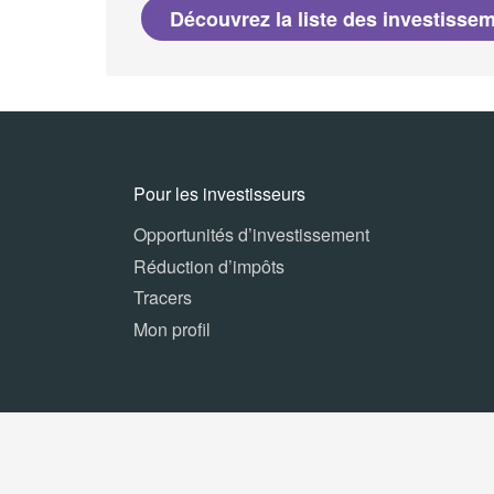
Découvrez la liste des investisse
Pour les investisseurs
Opportunités d’investissement
Réduction d’impôts
Tracers
Mon profil