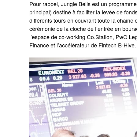
Pour rappel, Jungle Bells est un programme
principal) destiné à faciliter la levée de fon
différents tours en couvrant toute la chaine 
cérémonie de la cloche de l’entrée en bours
l’espace de co-working Co.Station, PwC Leg
Finance et l’accélérateur de Fintech B-Hive.