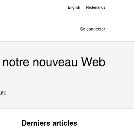
English
Nederlands
Se connecter
z notre nouveau Web
ute
Derniers articles