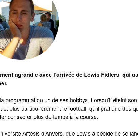
ment agrandie avec l’arrivée de Lewis Fidlers, qui a
er.
e la programmation un de ses hobbys. Lorsqu’il éteint son
 et plus particulièrement le football, qu’il pratique dès qu
er consacrer plus de temps à la course.
niversité Artesis d’Anvers, que Lewis a décidé de se lan