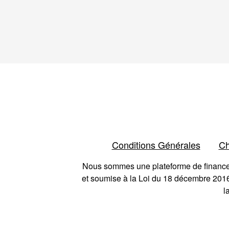
Conditions Générales
Ch
Nous sommes une plateforme de financeme
et soumise à la Loi du 18 décembre 2016
l