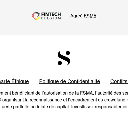
Agréé
FSMA
arte Éthique
Politique de Confidentialité
Conflits
nt bénéficiant de l’autorisation de la
FSMA
, l’autorité des s
 organisant la reconnaissance et l’encadrement du crowdfunding
a perte partielle ou totale de capital. Investissez responsablemen