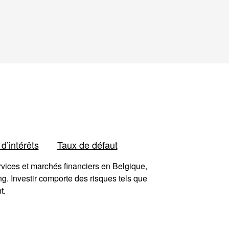
 d’intérêts
Taux de défaut
ervices et marchés financiers en Belgique,
. Investir comporte des risques tels que
t.