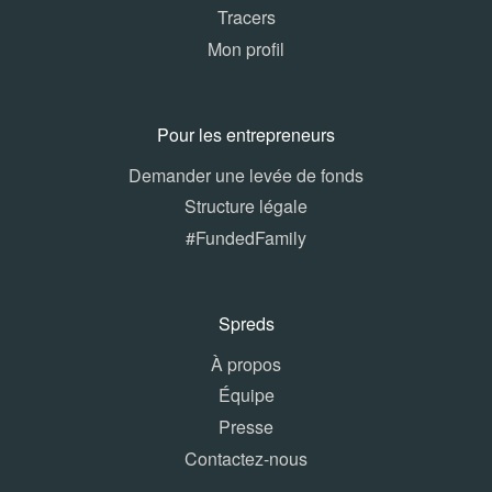
Tracers
Mon profil
Pour les entrepreneurs
Demander une levée de fonds
Structure légale
#FundedFamily
Spreds
À propos
Équipe
Presse
Contactez-nous