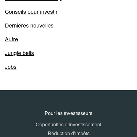
Conseils pour investir
Dernières nouvelles
Autre
Jungle bells
Jobs
Pour les investisseurs
Opportunités d’investissement
Réduction d’impôts