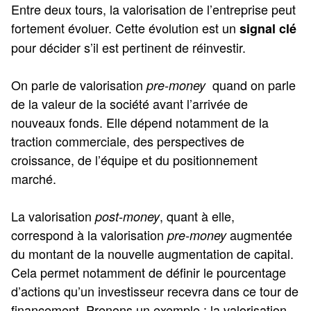
Entre deux tours, la valorisation de l’entreprise peut
fortement évoluer. Cette évolution est un
signal clé
pour décider s’il est pertinent de réinvestir.
On parle de valorisation
quand on parle
pre-money
de la valeur de la société avant l’arrivée de
nouveaux fonds. Elle dépend notamment de la
traction commerciale, des perspectives de
croissance, de l’équipe et du positionnement
marché.
La valorisation
, quant à elle,
post-money
correspond à la valorisation
augmentée
pre-money
du montant de la nouvelle augmentation de capital.
Cela permet notamment de définir le pourcentage
d’actions qu’un investisseur recevra dans ce tour de
financement. Prenons un exemple : la valorisation