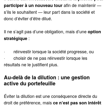
afin de maintenir —
participer à un nouveau tour
s’ils le souhaitent — leur part dans la société et
donc d’éviter d’être dilué.
Il ne s’agit pas d’une obligation, mais d’une
option
:
stratégique
· réinvestir lorsque la société progresse, ou
· choisir de ne pas réinvestir lorsque les
résultats ne le justifient plus.
Au-delà de la dilution : une gestion
active du portefeuille
Éviter la dilution est une conséquence directe du
droit de préférence, mais
ce n’est pas son intérêt