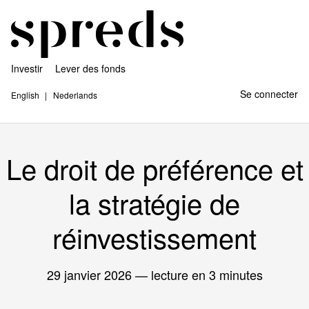
Investir
Lever des fonds
Se connecter
English
Nederlands
Le droit de préférence et
la stratégie de
réinvestissement
29 janvier 2026
— lecture en 3 minutes