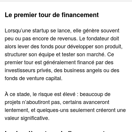
Le premier tour de financement
Lorsqu’une startup se lance, elle génère souvent
peu ou pas encore de revenus. Le fondateur doit
alors lever des fonds pour développer son produit,
structurer son équipe et tester son marché. Ce
premier tour est généralement financé par des
investisseurs privés, des business angels ou des
fonds de venture capital.
À ce stade, le risque est élevé : beaucoup de
projets n’aboutiront pas, certains avanceront
lentement, et quelques-uns seulement créeront une
valeur significative.