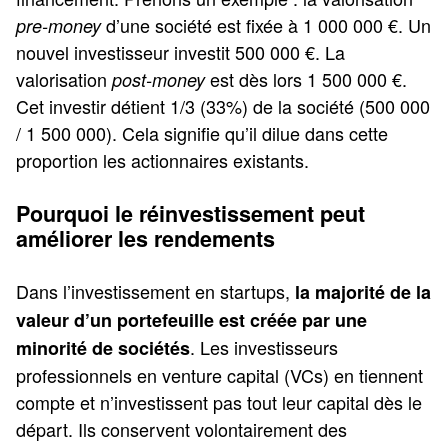
d’une société est fixée à 1 000 000 €. Un
pre-money
nouvel investisseur investit 500 000 €. La
valorisation
est dès lors 1 500 000 €.
post-money
Cet investir détient 1/3 (33%) de la société (500 000
/ 1 500 000). Cela signifie qu’il dilue dans cette
proportion les actionnaires existants.
Pourquoi le réinvestissement peut
améliorer les rendements
Dans l’investissement en startups,
la majorité de la
valeur d’un portefeuille est créée par une
. Les investisseurs
minorité de sociétés
professionnels en venture capital (VCs) en tiennent
compte et n’investissent pas tout leur capital dès le
départ. Ils conservent volontairement des