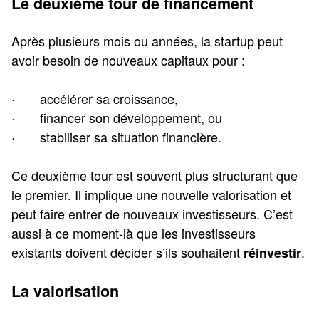
Le deuxième tour de financement
Après plusieurs mois ou années, la startup peut
avoir besoin de nouveaux capitaux pour :
· accélérer sa croissance,
· financer son développement, ou
· stabiliser sa situation financière.
Ce deuxième tour est souvent plus structurant que
le premier. Il implique une nouvelle valorisation et
peut faire entrer de nouveaux investisseurs. C’est
aussi à ce moment-là que les investisseurs
existants doivent décider s’ils souhaitent
.
réinvestir
La valorisation