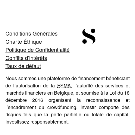
Conditions Générales
Charte Éthique
Politique de Confidentialité
Conflits d’intérêts
Taux de défaut
Nous sommes une plateforme de financement bénéficiant
de l’autorisation de la
FSMA
, l’autorité des services et
marchés financiers en Belgique, et soumise à la Loi du 18
décembre 2016 organisant la reconnaissance et
l’encadrement du crowdfunding. Investir comporte des
risques tels que la perte partielle ou totale de capital.
Investissez responsablement.