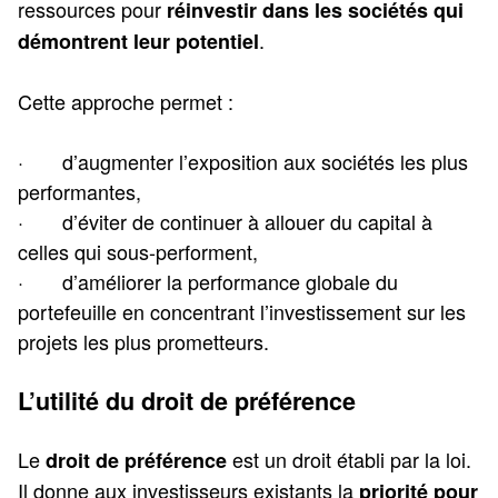
ressources pour
réinvestir dans les sociétés qui
.
démontrent leur potentiel
Cette approche permet :
· d’augmenter l’exposition aux sociétés les plus
performantes,
· d’éviter de continuer à allouer du capital à
celles qui sous-performent,
· d’améliorer la performance globale du
portefeuille en concentrant l’investissement sur les
projets les plus prometteurs.
L’utilité du droit de préférence
Le
est un droit établi par la loi.
droit de préférence
Il donne aux investisseurs existants la
priorité pour