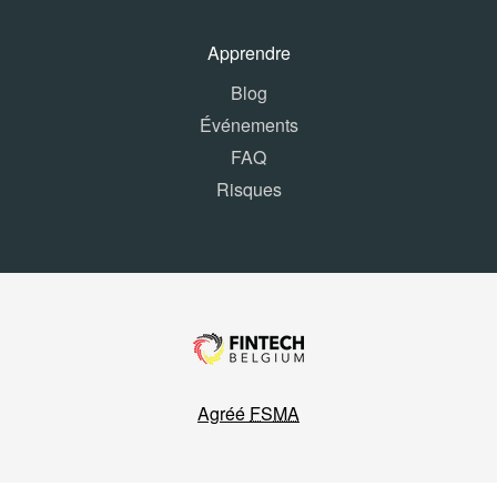
Apprendre
Blog
Événements
FAQ
Risques
Agréé
FSMA