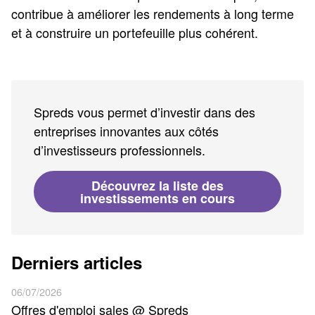
contribue à améliorer les rendements à long terme
et à construire un portefeuille plus cohérent.
Spreds vous permet d’investir dans des
entreprises innovantes aux côtés
d’investisseurs professionnels.
Découvrez la liste des
investissements en cours
Derniers articles
06/07/2026
Offres d'emploi sales @ Spreds