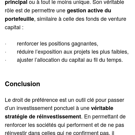
ou à tout le moins unique. Son véritable
principal
rôle est de permettre une
gestion active du
, similaire à celle des fonds de venture
portefeuille
capital :
· renforcer les positions gagnantes,
· réduire l’exposition aux projets les plus faibles,
· ajuster l’allocation du capital au fil du temps.
Conclusion
Le droit de préférence est un outil clé pour passer
d’un investissement ponctuel à une
véritable
. En permettant de
stratégie de réinvestissement
renforcer les sociétés qui performent et de ne pas
réinvestir dans celles qui ne confirment pas, il