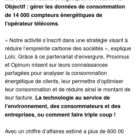
Objectif : gérer les données de consommation
de 14 000 compteurs énergétiques de
.
l’opérateur télécoms
« Notre activité s’inscrit dans une stratégie visant à
réduire l’empreinte carbone des sociétés », explique
Loïc. Grâce à ce partenariat d’envergure, Proximus
et Opinum misent sur leurs connaissances
partagées pour analyser la consommation
énergétique de clients, leur permettre d’optimiser
leur consommation et de réduire ainsi le montant de
leur facture.
La technologie au service de
l’environnement, des consommateurs et des
entreprises, ou comment faire triple coup !
Avec un chiffre d’affaires estimé a plus de 600 00