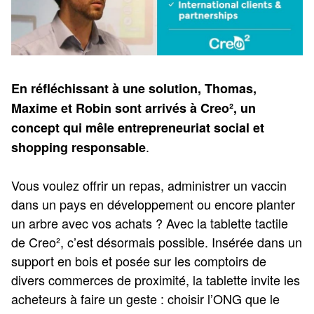
En réfléchissant à une solution, Thomas,
Maxime et Robin sont arrivés à Creo², un
concept qui mêle entrepreneuriat social et
.
shopping responsable
Vous voulez offrir un repas, administrer un vaccin
dans un pays en développement ou encore planter
un arbre avec vos achats ? Avec la tablette tactile
de Creo², c’est désormais possible. Insérée dans un
support en bois et posée sur les comptoirs de
divers commerces de proximité, la tablette invite les
acheteurs à faire un geste : choisir l’ONG que le