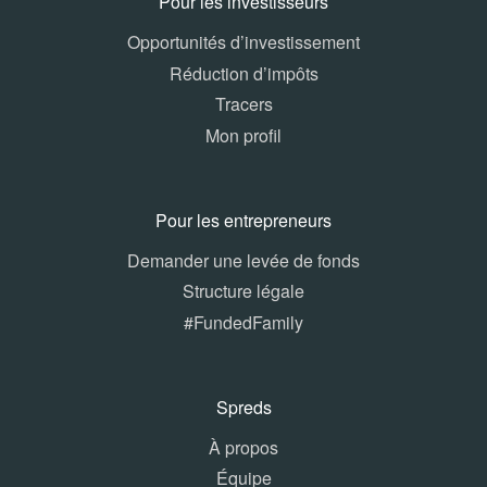
Pour les investisseurs
Opportunités d’investissement
Réduction d’impôts
Tracers
Mon profil
Pour les entrepreneurs
Demander une levée de fonds
Structure légale
#FundedFamily
Spreds
À propos
Équipe