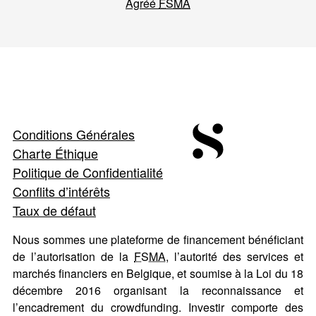
Agréé
FSMA
Conditions Générales
Charte Éthique
Politique de Confidentialité
Conflits d’intérêts
Taux de défaut
Nous sommes une plateforme de financement bénéficiant
de l’autorisation de la
FSMA
, l’autorité des services et
marchés financiers en Belgique, et soumise à la Loi du 18
décembre 2016 organisant la reconnaissance et
l’encadrement du crowdfunding. Investir comporte des