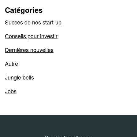
Catégories
Succès de nos start-up
Conseils pour investir
Dernières nouvelles
Autre
Jungle bells
Jobs