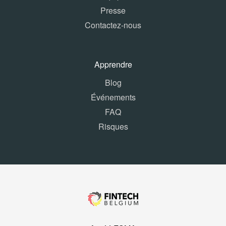
Presse
Contactez-nous
Apprendre
Blog
Événements
FAQ
Risques