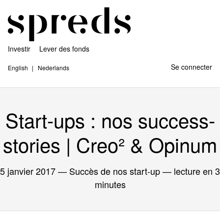
Investir
Lever des fonds
Se connecter
English
Nederlands
Start-ups : nos success-
stories | Creo² & Opinum
5 janvier 2017
— Succès de nos start-up — lecture en 3
minutes