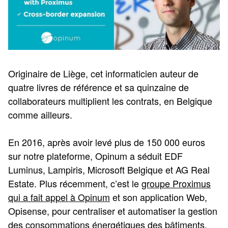
Originaire de Liège, cet informaticien auteur de
quatre livres de référence et sa quinzaine de
collaborateurs multiplient les contrats, en Belgique
comme ailleurs.
En 2016, après avoir levé plus de 150 000 euros
sur notre plateforme, Opinum a séduit EDF
Luminus, Lampiris, Microsoft Belgique et AG Real
Estate. Plus récemment, c’est le
groupe Proximus
qui a fait appel à Opinum
et son application Web,
Opisense, pour centraliser et automatiser la gestion
des consommations énergétiques des bâtiments.