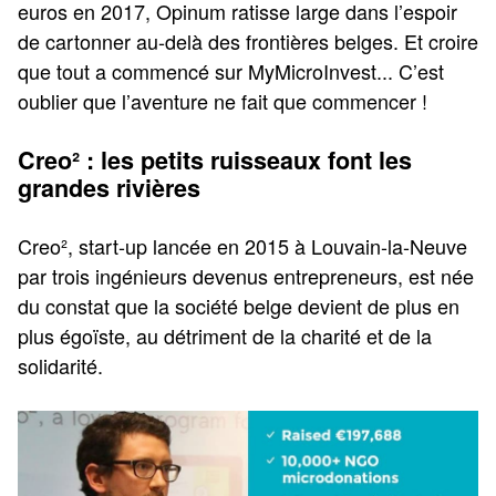
euros en 2017, Opinum ratisse large dans l’espoir
de cartonner au-delà des frontières belges. Et croire
que tout a commencé sur MyMicroInvest... C’est
oublier que l’aventure ne fait que commencer !
Creo² : les petits ruisseaux font les
grandes rivières
Creo², start-up lancée en 2015 à Louvain-la-Neuve
par trois ingénieurs devenus entrepreneurs, est née
du constat que la société belge devient de plus en
plus égoïste, au détriment de la charité et de la
solidarité.