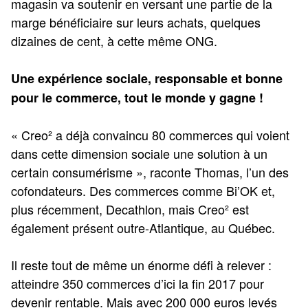
magasin va soutenir en versant une partie de la
marge bénéficiaire sur leurs achats, quelques
dizaines de cent, à cette même ONG.
Une expérience sociale, responsable et bonne
pour le commerce, tout le monde y gagne !
« Creo² a déjà convaincu 80 commerces qui voient
dans cette dimension sociale une solution à un
certain consumérisme », raconte Thomas, l’un des
cofondateurs. Des commerces comme Bi’OK et,
plus récemment, Decathlon, mais Creo² est
également présent outre-Atlantique, au Québec.
Il reste tout de même un énorme défi à relever :
atteindre 350 commerces d’ici la fin 2017 pour
devenir rentable. Mais avec 200 000 euros levés