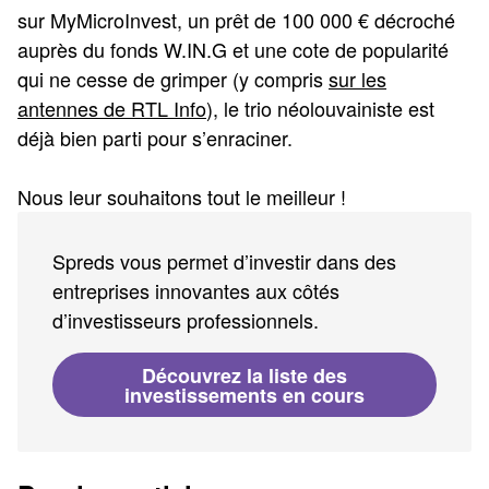
sur MyMicroInvest, un prêt de 100 000 € décroché
auprès du fonds W.IN.G et une cote de popularité
qui ne cesse de grimper (y compris
sur les
antennes de RTL Info
), le trio néolouvainiste est
déjà bien parti pour s’enraciner.
Nous leur souhaitons tout le meilleur !
Spreds vous permet d’investir dans des
entreprises innovantes aux côtés
d’investisseurs professionnels.
Découvrez la liste des
investissements en cours