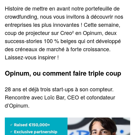
Histoire de mettre en avant notre portefeuille de
crowdfunding, nous vous invitons à découvrir nos
entreprises les plus innovantes ! Cette semaine,
coup de projecteur sur Creo² en Opinum, deux
success-stories 100 % belges qui ont développé
des créneaux de marché à forte croissance.
Laissez-vous inspirer !
Opinum, ou comment faire triple coup
28 ans et déjà trois start-ups à son compteur.
Rencontre avec Loïc Bar, CEO et cofondateur
d’Opinum.