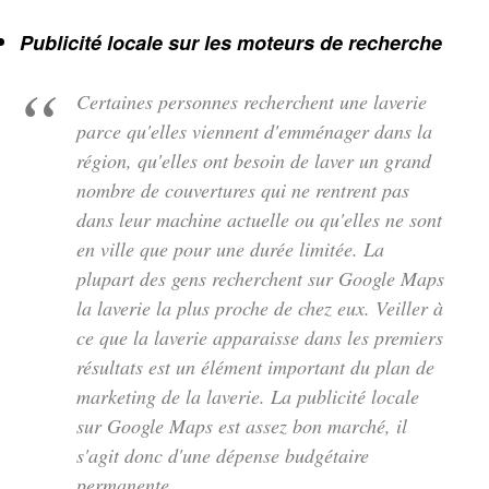
Publicité locale sur les moteurs de recherche
Certaines personnes recherchent une laverie
parce qu'elles viennent d'emménager dans la
région, qu'elles ont besoin de laver un grand
nombre de couvertures qui ne rentrent pas
dans leur machine actuelle ou qu'elles ne sont
en ville que pour une durée limitée. La
plupart des gens recherchent sur Google Maps
la laverie la plus proche de chez eux. Veiller à
ce que la laverie apparaisse dans les premiers
résultats est un élément important du plan de
marketing de la laverie. La publicité locale
sur Google Maps est assez bon marché, il
s'agit donc d'une dépense budgétaire
permanente.