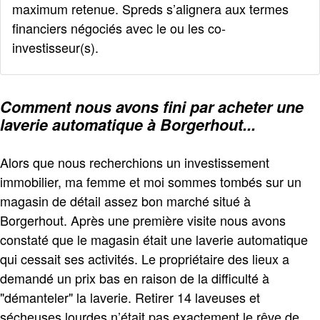
maximum retenue. Spreds s’alignera aux termes
financiers négociés avec le ou les co-
investisseur(s).
Comment nous avons fini par acheter une
laverie automatique à Borgerhout...
Alors que nous recherchions un investissement
immobilier, ma femme et moi sommes tombés sur un
magasin de détail assez bon marché situé à
Borgerhout. Après une première visite nous avons
constaté que le magasin était une laverie automatique
qui cessait ses activités. Le propriétaire des lieux a
demandé un prix bas en raison de la difficulté à
"démanteler" la laverie. Retirer 14 laveuses et
sécheuses lourdes n’était pas exactement le rêve de