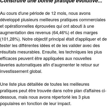
Construire une bonne pratique évolutive...
Au cours d'une période de 12 mois, nous avons
développé plusieurs meilleures pratiques commerciales
et opérationnelles éprouvées qui ont abouti à une
augmentation des revenus (64,46%) et des marges
(101,28%). Notre objectif principal était d'appliquer et de
tester les différentes idées et de les valider avec des
résultats mesurables. Ensuite, les techniques les plus
efficaces peuvent être appliquées aux nouvelles
laveries automatiques afin d’augmenter le retour sur
investissement global.
Une liste plus détaillée de toutes les meilleures
pratiques peut être trouvée dans notre plan d'affaires ci-
dessous, mais nous avons répertorié les 3 plus
populaires en fonction de leur impact.