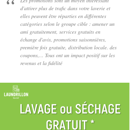
Les promotions sont un moyen intéressant
d'attirer plus de trafic dans votre laverie et
elles peuvent être réparties en différentes
catégories selon le groupe cible : amener un
ami gratuitement, services gratuits en
échange d'avis, promotions saisonnières,
première fois gratuite, distribution locale. des
coupons,... Tous ont un impact positif sur les
revenus et la fidélité