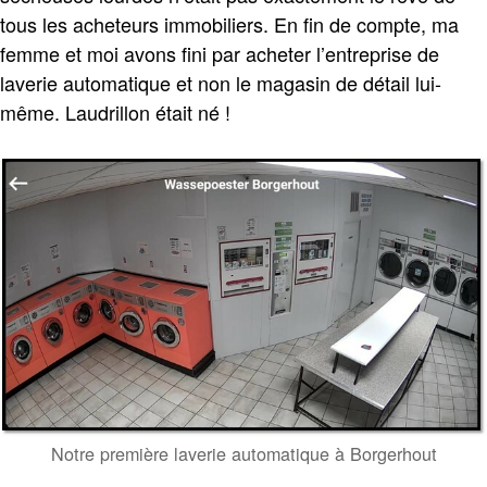
tous les acheteurs immobiliers. En fin de compte, ma
femme et moi avons fini par acheter l’entreprise de
laverie automatique et non le magasin de détail lui-
même. Laudrillon était né !
Notre première laverie automatique à Borgerhout