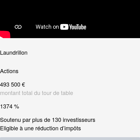
Laundrillon
Actions
493 500 €
montant total du tour de table
1374 %
Soutenu par plus de 130 investisseurs
Eligible à une réduction d’impôts