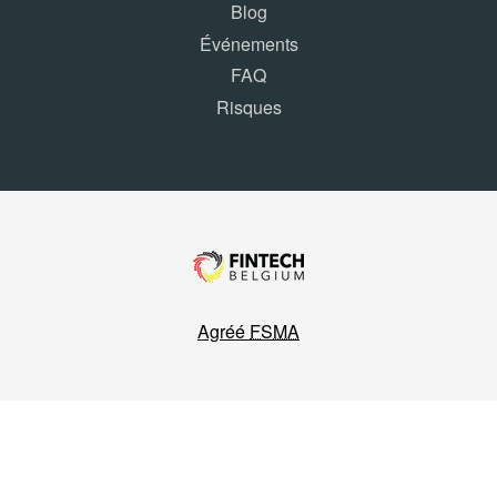
Blog
Événements
FAQ
Risques
Agréé
FSMA