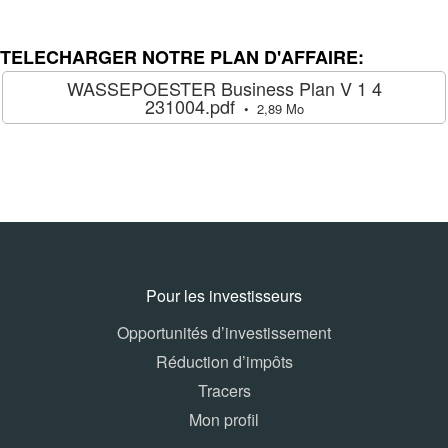
TELECHARGER NOTRE PLAN D'AFFAIRE:
WASSEPOESTER Business Plan V 1 4
231004.pdf
2,89 Mo
Pour les investisseurs
Opportunités d’investissement
Réduction d’impôts
Tracers
Mon profil