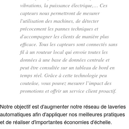
vibrations, la puissance électrique,… Ces
capteurs nous permettront de mesurer
l'utilisation des machines, de détecter
précocement les pannes techniques et
d'accompagner les clients de manière plus
efficace. Tous les capteurs sont connectés sans
fil à un routeur local qui envoie toutes les
données à une base de données centrale et
peut être consultée sur un tableau de bord en
temps réel. Grâce à cette technologie peu
couteûse, vous pouvez mesurer l’impact des
promotions et offrir un service client proactif.
Notre objectif est d'augmenter notre réseau de laveries
automatiques afin d'appliquer nos meilleures pratiques
et de réaliser d'importantes économies d'échelle.