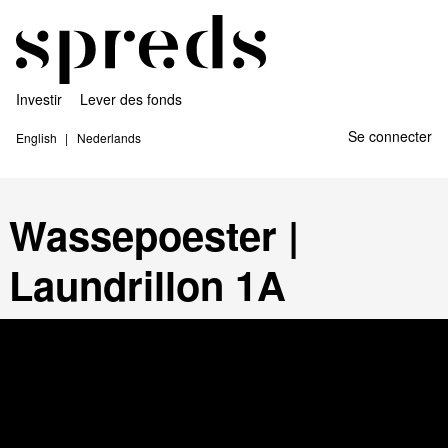
Investir
Lever des fonds
Se connecter
English
Nederlands
Wassepoester |
Laundrillon 1A