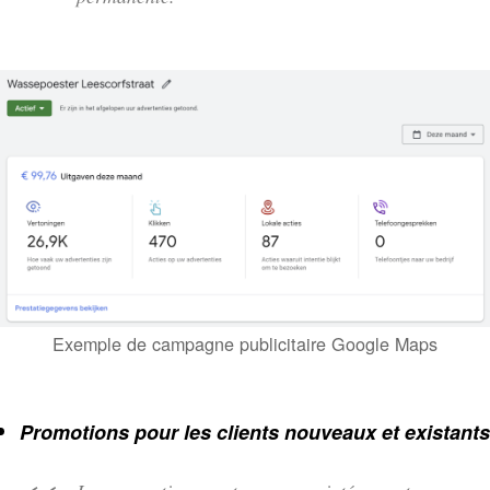
Exemple de campagne publicitaire Google Maps
Promotions pour les clients nouveaux et existants