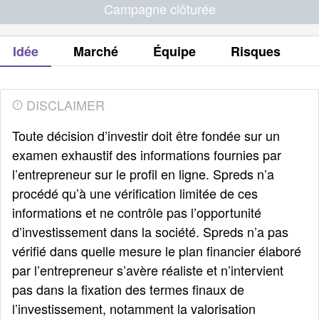
Campagne clôturée
Idée
Marché
Équipe
Risques
DISCLAIMER
Toute décision d’investir doit être fondée sur un
examen exhaustif des informations fournies par
l’entrepreneur sur le profil en ligne. Spreds n’a
procédé qu’à une vérification limitée de ces
informations et ne contrôle pas l’opportunité
d’investissement dans la société. Spreds n’a pas
vérifié dans quelle mesure le plan financier élaboré
par l’entrepreneur s’avère réaliste et n’intervient
pas dans la fixation des termes finaux de
l’investissement, notamment la valorisation