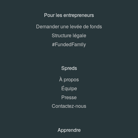
Pour les entrepreneurs
Demander une levée de fonds
Structure légale
#FundedFamily
Spreds
À propos
Équipe
Presse
Contactez-nous
Apprendre