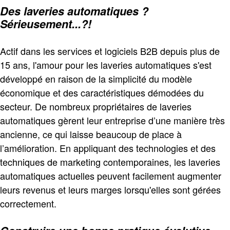
Des laveries automatiques ?
Sérieusement...?!
Actif dans les services et logiciels B2B depuis plus de
15 ans, l'amour pour les laveries automatiques s'est
développé en raison de la simplicité du modèle
économique et des caractéristiques démodées du
secteur. De nombreux propriétaires de laveries
automatiques gèrent leur entreprise d’une manière très
ancienne, ce qui laisse beaucoup de place à
l’amélioration. En appliquant des technologies et des
techniques de marketing contemporaines, les laveries
automatiques actuelles peuvent facilement augmenter
leurs revenus et leurs marges lorsqu'elles sont gérées
correctement.