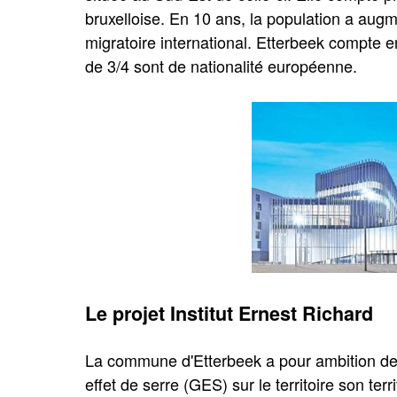
bruxelloise. En 10 ans, la population a aug
migratoire international. Etterbeek compte e
de 3/4 sont de nationalité européenne.
Le projet Institut Ernest Richard
La commune d'Etterbeek a pour ambition de 
effet de serre (GES) sur le territoire son terr