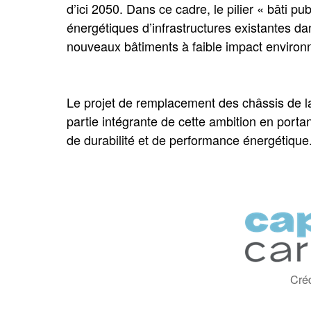
d’ici 2050. Dans ce cadre, le pilier « bâti p
énergétiques d’infrastructures existantes d
nouveaux bâtiments à faible impact environ
Le projet de remplacement des châssis de la 
partie intégrante de cette ambition en porta
de durabilité et de performance énergétique
Cré