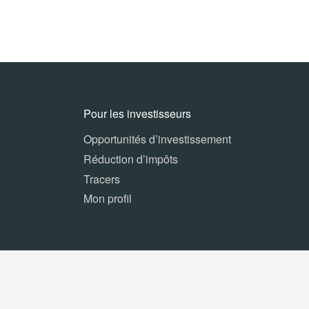
Pour les investisseurs
Opportunités d’investissement
Réduction d’impôts
Tracers
Mon profil