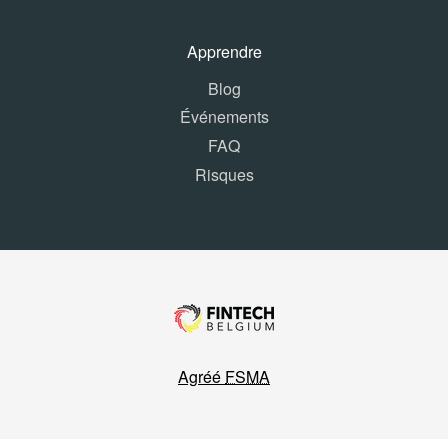
Apprendre
Blog
Événements
FAQ
Risques
Agréé
FSMA