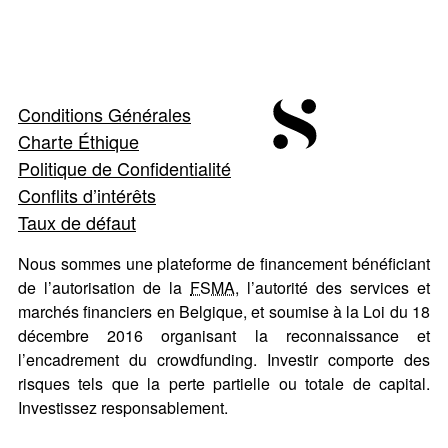
Conditions Générales
Charte Éthique
Politique de Confidentialité
Conflits d’intérêts
Taux de défaut
Nous sommes une plateforme de financement bénéficiant
de l’autorisation de la
FSMA
, l’autorité des services et
marchés financiers en Belgique, et soumise à la Loi du 18
décembre 2016 organisant la reconnaissance et
l’encadrement du crowdfunding. Investir comporte des
risques tels que la perte partielle ou totale de capital.
Investissez responsablement.