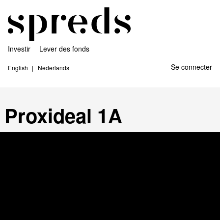
Investir
Lever des fonds
Se connecter
English
Nederlands
Proxideal 1A