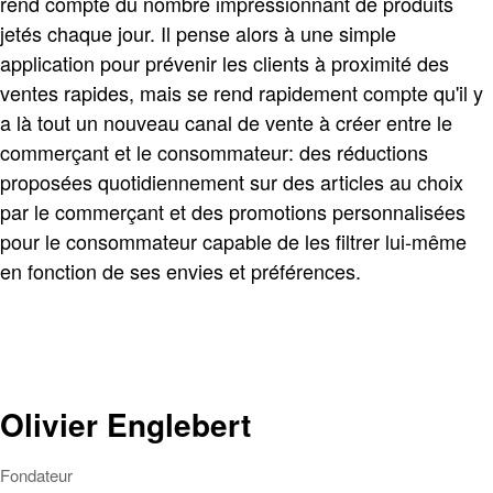
rend compte du nombre impressionnant de produits
jetés chaque jour. Il pense alors à une simple
application pour prévenir les clients à proximité des
ventes rapides, mais se rend rapidement compte qu'il y
a là tout un nouveau canal de vente à créer entre le
commerçant et le consommateur: des réductions
proposées quotidiennement sur des articles au choix
par le commerçant et des promotions personnalisées
pour le consommateur capable de les filtrer lui-même
en fonction de ses envies et préférences.
Olivier Englebert
Fondateur