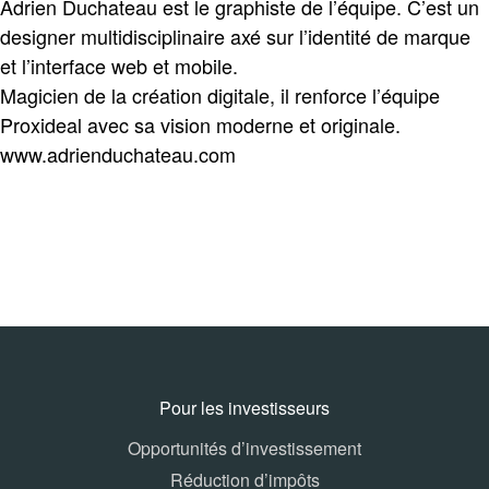
Adrien Duchateau est le graphiste de l’équipe. C’est un
designer multidisciplinaire axé sur l’identité de marque
et l’interface web et mobile.
Magicien de la création digitale, il renforce l’équipe
Proxideal avec sa vision moderne et originale.
www.adrienduchateau.com
Pour les investisseurs
Opportunités d’investissement
Réduction d’impôts