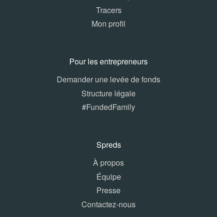
Tracers
Mon profil
Pour les entrepreneurs
Demander une levée de fonds
Structure légale
#FundedFamily
Spreds
À propos
Équipe
Presse
Contactez-nous