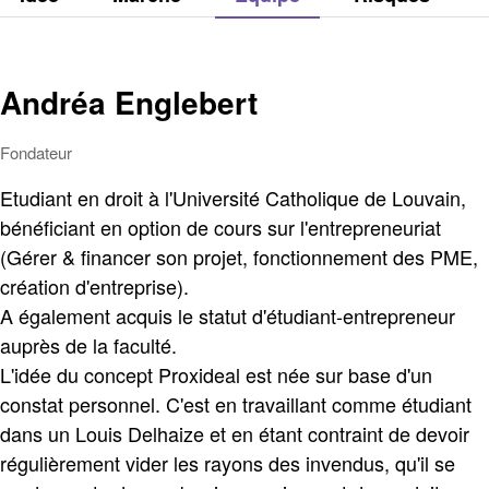
Andréa Englebert
Fondateur
Etudiant en droit à l'Université Catholique de Louvain,
bénéficiant en option de cours sur l'entrepreneuriat
(Gérer & financer son projet, fonctionnement des PME,
création d'entreprise).
A également acquis le statut d'étudiant-entrepreneur
auprès de la faculté.
L'idée du concept Proxideal est née sur base d'un
constat personnel. C'est en travaillant comme étudiant
dans un Louis Delhaize et en étant contraint de devoir
régulièrement vider les rayons des invendus, qu'il se