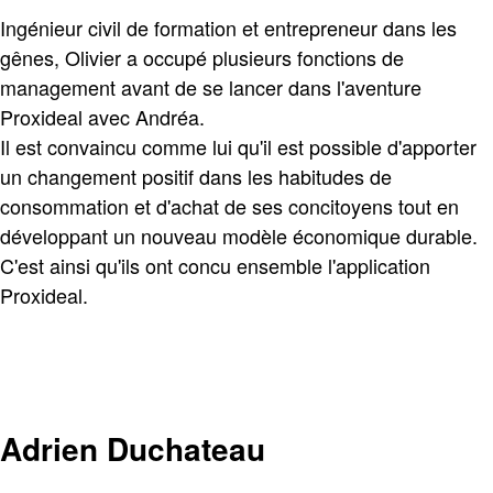
Ingénieur civil de formation et entrepreneur dans les
gênes, Olivier a occupé plusieurs fonctions de
management avant de se lancer dans l'aventure
Proxideal avec Andréa.
Il est convaincu comme lui qu'il est possible d'apporter
un changement positif dans les habitudes de
consommation et d'achat de ses concitoyens tout en
développant un nouveau modèle économique durable.
C'est ainsi qu'ils ont concu ensemble l'application
Proxideal.
Adrien Duchateau