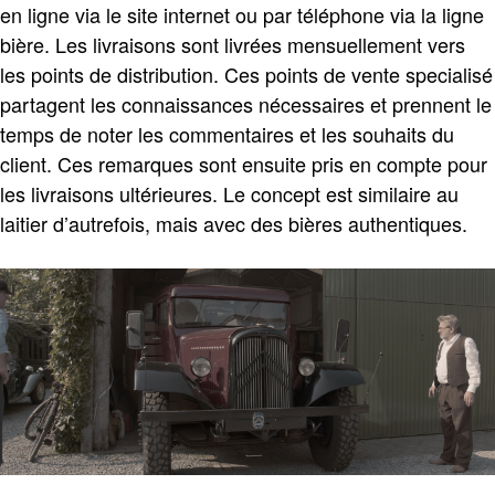
en ligne via le site internet ou par téléphone via la ligne
bière. Les livraisons sont livrées mensuellement vers
les points de distribution. Ces points de vente specialisé
partagent les connaissances nécessaires et prennent le
temps de noter les commentaires et les souhaits du
client. Ces remarques sont ensuite pris en compte pour
les livraisons ultérieures. Le concept est similaire au
laitier d’autrefois, mais avec des bières authentiques.