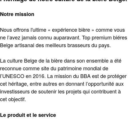
Notre mission
Nous offrons l'ultime « expérience bière » comme vous
ne l’avez jamais connu auparavant. Top premium biéres
Belge artisanal des meilleurs brasseurs du pays.
La culture Belge de la bière dans son ensemble a été
reconnue comme site du patrimoine mondial de
l’UNESCO en 2016. La mission du BBA est de protéger
cet héritage, entre autres en donnant l’opportunité aux
investisseurs de soutenir les projets qui contribuent à
cet objectif.
Le produit et le service