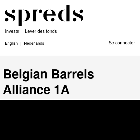
Investir
Lever des fonds
Se connecter
English
Nederlands
Belgian Barrels
Alliance 1A