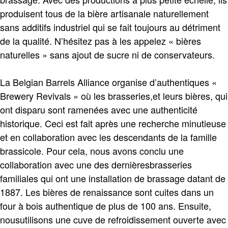
produisent tous de la bière artisanale naturellement
sans additifs industriel qui se fait toujours au détriment
de la qualité. N’hésitez pas à les appelez « bières
naturelles » sans ajout de sucre ni de conservateurs.
La Belgian Barrels Alliance organise d’authentiques «
Brewery Revivals » où les brasseries,et leurs bières, qui
ont disparu sont ramenées avec une authenticité
historique. Ceci est fait après une recherche minutieuse
et en collaboration avec les descendants de la famille
brassicole. Pour cela, nous avons conclu une
collaboration avec une des dernièresbrasseries
familiales qui ont une installation de brassage datant de
1887. Les bières de renaissance sont cuites dans un
four à bois authentique de plus de 100 ans. Ensuite,
nousutilisons une cuve de refroidissement ouverte avec