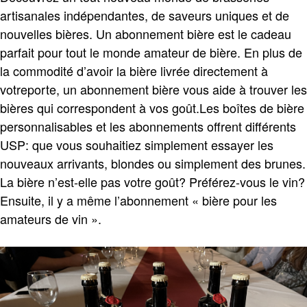
artisanales indépendantes, de saveurs uniques et de
nouvelles bières. Un abonnement bière est le cadeau
parfait pour tout le monde amateur de bière. En plus de
la commodité d’avoir la bière livrée directement à
votreporte, un abonnement bière vous aide à trouver les
bières qui correspondent à vos goût.Les boîtes de bière
personnalisables et les abonnements offrent différents
USP: que vous souhaitiez simplement essayer les
nouveaux arrivants, blondes ou simplement des brunes.
La bière n’est-elle pas votre goût? Préférez-vous le vin?
Ensuite, il y a même l’abonnement « bière pour les
amateurs de vin ».