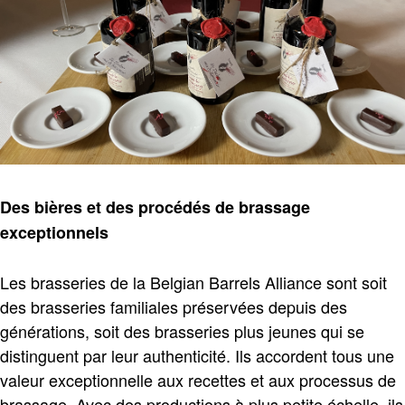
Des bières et
des
procédés de brassage
exceptionnels
Les brasseries de la Belgian Barrels Alliance sont soit
des brasseries familiales préservées depuis des
générations, soit des brasseries plus jeunes qui se
distinguent par leur authenticité. Ils accordent tous une
valeur exceptionnelle aux recettes et aux processus de
brassage. Avec des productions à plus petite échelle, ils