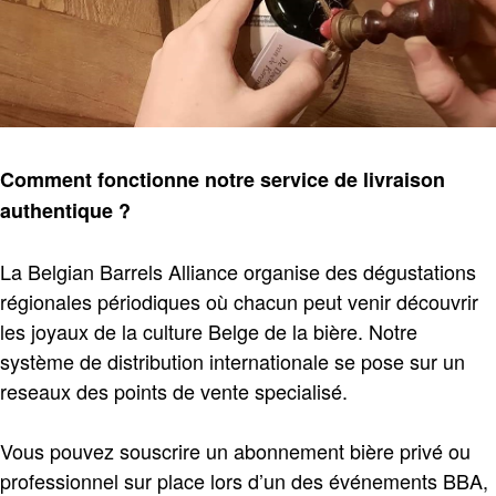
Comment fonctionne
notre
service de livraison
authentique ?
La Belgian Barrels Alliance organise des dégustations
régionales périodiques où chacun peut venir découvrir
les joyaux de la culture Belge de la bière. Notre
système de distribution internationale se pose sur un
reseaux des points de vente specialisé.
Vous pouvez souscrire un abonnement bière privé ou
professionnel sur place lors d’un des événements BBA,