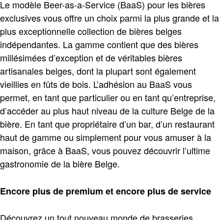
Le modèle Beer-as-a-Service (BaaS) pour les bières
exclusives vous offre un choix parmi la plus grande et la
plus exceptionnelle collection de bières belges
indépendantes. La gamme contient que des bières
millésimées d’exception et de véritables bières
artisanales belges, dont la plupart sont également
vieillies en fûts de bois. L’adhésion au BaaS vous
permet, en tant que particulier ou en tant qu’entreprise,
d’accéder au plus haut niveau de la culture Belge de la
bière. En tant que propriétaire d’un bar, d’un restaurant
haut de gamme ou simplement pour vous amuser à la
maison, grâce à BaaS, vous pouvez découvrir l’ultime
gastronomie de la bière Belge.
Encore plus de premium et encore plus de service
Découvrez un tout nouveau monde de brasseries