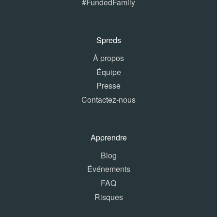
#FundedFamily
Spreds
À propos
Équipe
Presse
Contactez-nous
Apprendre
Blog
Événements
FAQ
Risques