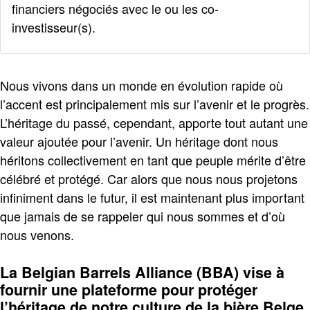
financiers négociés avec le ou les co-
investisseur(s).
Nous vivons dans un monde en évolution rapide où
l’accent est principalement mis sur l’avenir et le progrès.
L’héritage du passé, cependant, apporte tout autant une
valeur ajoutée pour l’avenir. Un héritage dont nous
héritons collectivement en tant que peuple mérite d’être
célébré et protégé. Car alors que nous nous projetons
infiniment dans le futur, il est maintenant plus important
que jamais de se rappeler qui nous sommes et d’où
nous venons.
La Belgian Barrels Alliance (BBA) vise à
fournir une plateforme pour protéger
l’héritage de notre culture de la bière Belge.