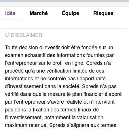
Idée
Marché
Équipe
Risques
DISCLAIMER
Toute décision d’investir doit être fondée sur un
examen exhaustif des informations fournies par
l’entrepreneur sur le profil en ligne. Spreds n’a
procédé qu’à une vérification limitée de ces
informations et ne contrôle pas l’opportunité
d’investissement dans la société. Spreds n’a pas
vérifié dans quelle mesure le plan financier élaboré
par l’entrepreneur s’avère réaliste et n’intervient
pas dans la fixation des termes finaux de
l’investissement, notamment la valorisation
maximum retenue. Spreds s’alignera aux termes