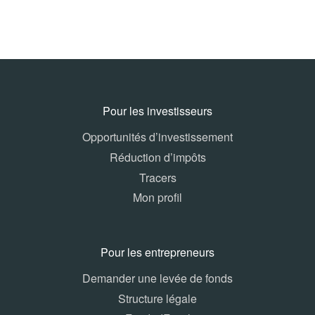
Pour les investisseurs
Opportunités d’investissement
Réduction d’impôts
Tracers
Mon profil
Pour les entrepreneurs
Demander une levée de fonds
Structure légale