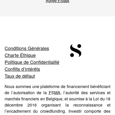
Agréé
FSMA
Conditions Générales
Charte Éthique
Politique de Confidentialité
Conflits d’intérêts
Taux de défaut
Nous sommes une plateforme de financement bénéficiant
de l’autorisation de la
FSMA
, l’autorité des services et
marchés financiers en Belgique, et soumise à la Loi du 18
décembre 2016 organisant la reconnaissance et
l’encadrement du crowdfunding. Investir comporte des