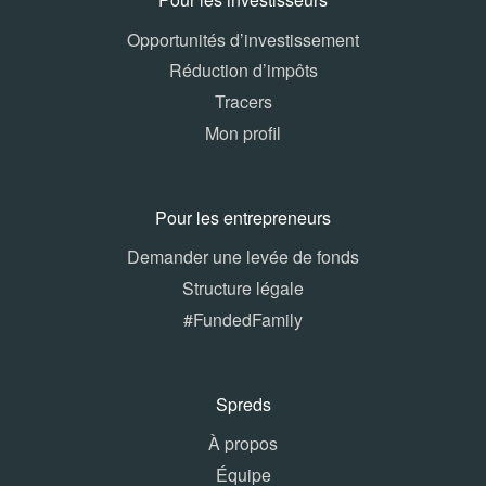
Opportunités d’investissement
Réduction d’impôts
Tracers
Mon profil
Pour les entrepreneurs
Demander une levée de fonds
Structure légale
#FundedFamily
Spreds
À propos
Équipe