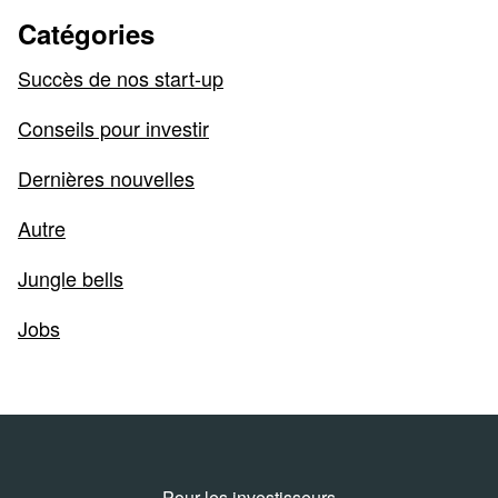
Catégories
Succès de nos start-up
Conseils pour investir
Dernières nouvelles
Autre
Jungle bells
Jobs
Pour les investisseurs