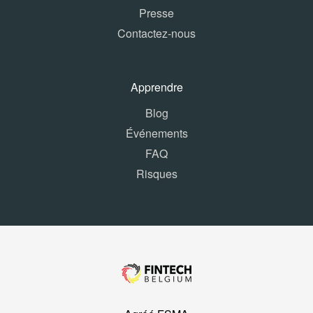
Presse
Contactez-nous
Apprendre
Blog
Événements
FAQ
Risques