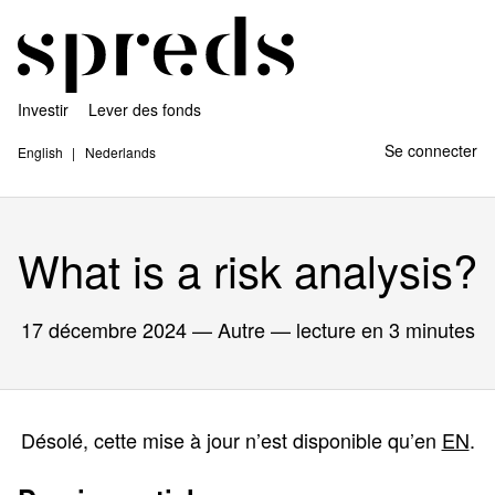
Investir
Lever des fonds
Se connecter
English
Nederlands
What is a risk analysis?
17 décembre 2024
— Autre — lecture en 3 minutes
Désolé, cette mise à jour n’est disponible qu’en
EN
.