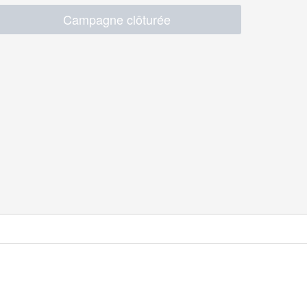
Campagne clôturée