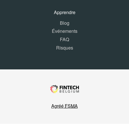
Apprendre
Blog
Événements
FAQ
Risques
Agréé
FSMA