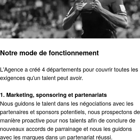
Notre mode de fonctionnement
L'Agence a créé 4 départements pour couvrir toutes les
exigences qu'un talent peut avoir.
1. Marketing, sponsoring et partenariats
Nous guidons le talent dans les négociations avec les
partenaires et sponsors potentiels, nous prospectons de
manière proactive pour nos talents afin de conclure de
nouveaux accords de parrainage et nous les guidons
avec les marques dans un partenariat réussi.