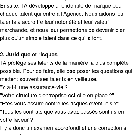
Ensuite, TA développe une identité de marque pour
chaque talent qui entre à l'Agence. Nous aidons les
talents à accroître leur notoriété et leur valeur
marchande, et nous leur permettons de devenir bien
plus qu'un simple talent dans ce qu'ils font.
2. Juridique et risques
TA protège ses talents de la manière la plus complète
possible. Pour ce faire, elle ose poser les questions qui
mettent souvent ses talents en veilleuse.
"Y a-t-il une assurance-vie ?
"Votre structure d'entreprise est-elle en place ?"
"Êtes-vous assuré contre les risques éventuels ?"
"Tous les contrats que vous avez passés sont-ils en
votre faveur ?
Il y a donc un examen approfondi et une correction si