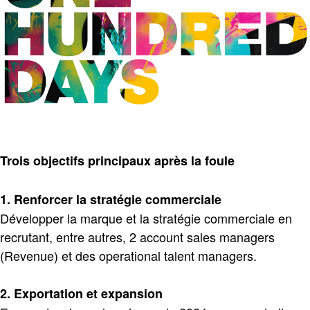
Trois objectifs principaux après la foule
1. Renforcer la stratégie commerciale
Développer la marque et la stratégie commerciale en
recrutant, entre autres, 2 account sales managers
(Revenue) et des operational talent managers.
2. Exportation et expansion