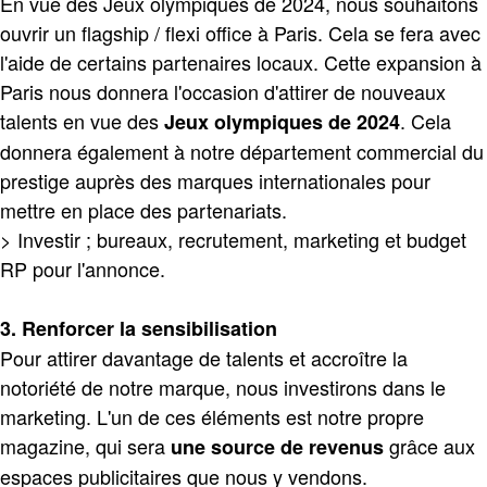
En vue des Jeux olympiques de 2024, nous souhaitons
ouvrir un flagship / flexi office à Paris. Cela se fera avec
l'aide de certains partenaires locaux. Cette expansion à
Paris nous donnera l'occasion d'attirer de nouveaux
talents en vue des
. Cela
Jeux olympiques de 2024
donnera également à notre département commercial du
prestige auprès des marques internationales pour
mettre en place des partenariats.
> Investir ; bureaux, recrutement, marketing et budget
RP pour l'annonce.
3. Renforcer la sensibilisation
Pour attirer davantage de talents et accroître la
notoriété de notre marque, nous investirons dans le
marketing. L'un de ces éléments est notre propre
magazine, qui sera
grâce aux
une source de revenus
espaces publicitaires que nous y vendons.