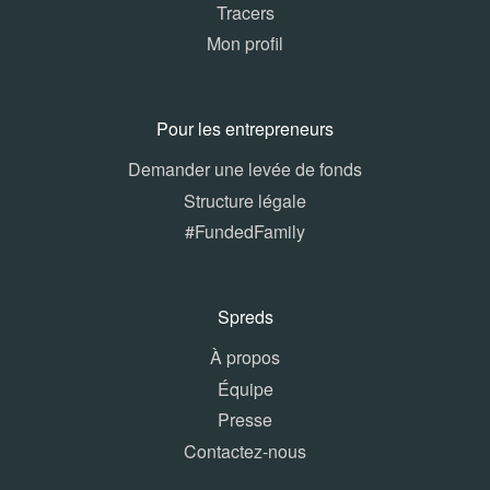
Tracers
Mon profil
Pour les entrepreneurs
Demander une levée de fonds
Structure légale
#FundedFamily
Spreds
À propos
Équipe
Presse
Contactez-nous