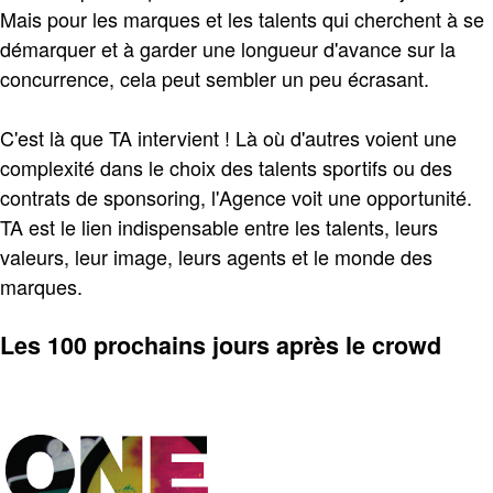
Mais pour les marques et les talents qui cherchent à se
démarquer et à garder une longueur d'avance sur la
concurrence, cela peut sembler un peu écrasant.
C'est là que TA intervient ! Là où d'autres voient une
complexité dans le choix des talents sportifs ou des
contrats de sponsoring, l'Agence voit une opportunité.
TA est le lien indispensable entre les talents, leurs
valeurs, leur image, leurs agents et le monde des
marques.
Les 100 prochains jours après le crowd