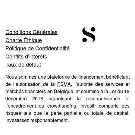
Conditions Générales
Charte Éthique
Politique de Confidentialité
Conflits d’intérêts
Taux de défaut
Nous sommes une plateforme de financement bénéficiant
de l’autorisation de la
FSMA
, l’autorité des services et
marchés financiers en Belgique, et soumise à la Loi du 18
décembre 2016 organisant la reconnaissance et
l’encadrement du crowdfunding. Investir comporte des
risques tels que la perte partielle ou totale de capital.
Investissez responsablement.