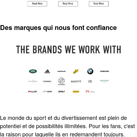
Des marques qui nous font confiance
Le monde du sport et du divertissement est plein de
potentiel et de possibilités illimitées. Pour les fans, c'est
la raison pour laquelle ils en redemandent toujours.