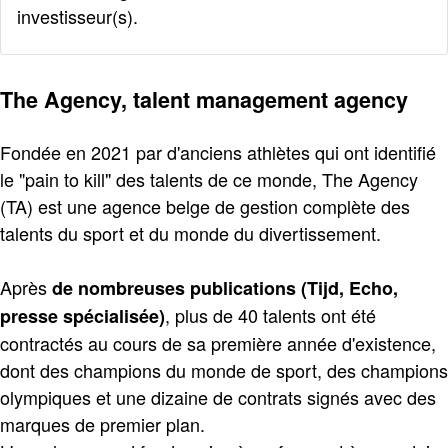
investisseur(s).
The Agency, talent management agency
Fondée en 2021 par d'anciens athlètes qui ont identifié
le "pain to kill" des talents de ce monde, The Agency
(TA) est une agence belge de gestion complète des
talents du sport et du monde du divertissement.
Après
de nombreuses publications (Tijd, Echo,
, plus de 40 talents ont été
presse spécialisée)
contractés au cours de sa première année d'existence,
dont des champions du monde de sport, des champions
olympiques et une dizaine de contrats signés avec des
marques de premier plan.