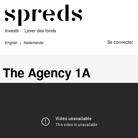
Investir
Lever des fonds
Se connecter
English
Nederlands
The Agency 1A