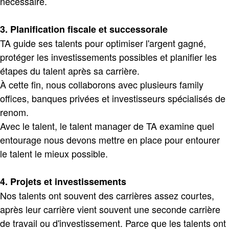
nécessaire.
3. Planification fiscale et successorale
TA guide ses talents pour optimiser l'argent gagné,
protéger les investissements possibles et planifier les
étapes du talent après sa carrière.
À cette fin, nous collaborons avec plusieurs family
offices, banques privées et investisseurs spécialisés de
renom.
Avec le talent, le talent manager de TA examine quel
entourage nous devons mettre en place pour entourer
le talent le mieux possible.
4. Projets et investissements
Nos talents ont souvent des carrières assez courtes,
après leur carrière vient souvent une seconde carrière
de travail ou d'investissement. Parce que les talents ont