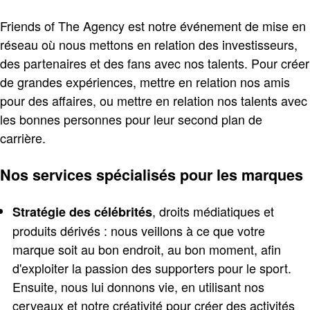
Friends of The Agency est notre événement de mise en
réseau où nous mettons en relation des investisseurs,
des partenaires et des fans avec nos talents. Pour créer
de grandes expériences, mettre en relation nos amis
pour des affaires, ou mettre en relation nos talents avec
les bonnes personnes pour leur second plan de
carrière.
Nos services spécialisés pour les marques
, droits médiatiques et
Stratégie des célébrités
produits dérivés : nous veillons à ce que votre
marque soit au bon endroit, au bon moment, afin
d'exploiter la passion des supporters pour le sport.
Ensuite, nous lui donnons vie, en utilisant nos
cerveaux et notre créativité pour créer des activités