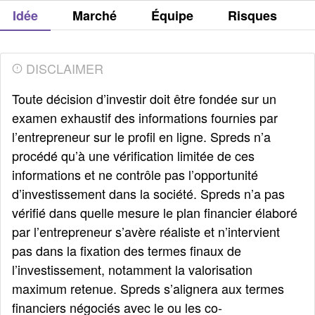
Idée
Marché
Équipe
Risques
DISCLAIMER
Toute décision d’investir doit être fondée sur un
examen exhaustif des informations fournies par
l’entrepreneur sur le profil en ligne. Spreds n’a
procédé qu’à une vérification limitée de ces
informations et ne contrôle pas l’opportunité
d’investissement dans la société. Spreds n’a pas
vérifié dans quelle mesure le plan financier élaboré
par l’entrepreneur s’avère réaliste et n’intervient
pas dans la fixation des termes finaux de
l’investissement, notamment la valorisation
maximum retenue. Spreds s’alignera aux termes
financiers négociés avec le ou les co-