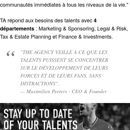
communautés immédiates à tous les niveaux de la vie."
TA répond aux besoins des talents avec
4
: Marketing & Sponsoring, Legal & Risk,
départements
Tax & Estate Planning et Finance & Investments.
"THE AGENCY VEILLE À CE QUE LES
TALENTS PUISSENT SE CONCENTRER
SUR LE DÉVELOPPEMENT DE LEURS
FORCES ET DE LEURS FANS, SANS
DISTRACTIONS".
— Maximilien Peeters - CEO & Founder