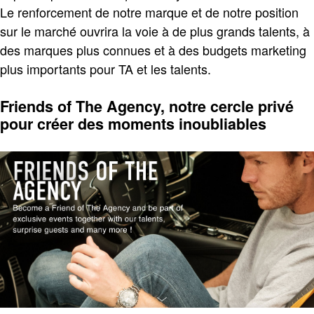
Le renforcement de notre marque et de notre position
sur le marché ouvrira la voie à de plus grands talents, à
des marques plus connues et à des budgets marketing
plus importants pour TA et les talents.
Friends of The Agency, notre cercle privé
pour créer des moments inoubliables