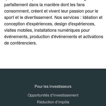
parfaitement dans la manière dont les fans
consomment, créent et vivent leur passion pour le
sport et le divertissement. Nos services : Idéation et
conception d'expériences, design d'expériences,
visites mobiles, installations numériques pour
événements, production d'événements et activations
de conférenciers.
Pour les investisseurs
Opportunités d’investissement
Réduction d’impôts