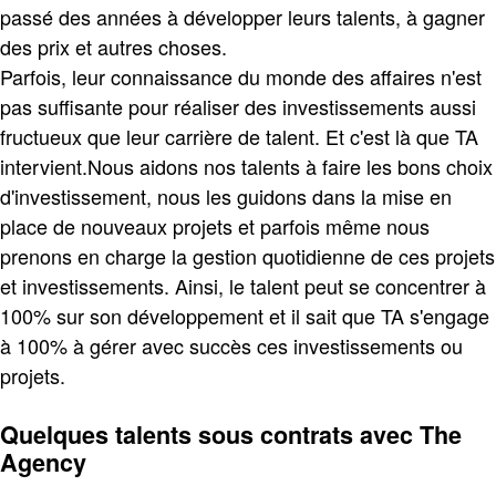
passé des années à développer leurs talents, à gagner
des prix et autres choses.
Parfois, leur connaissance du monde des affaires n'est
pas suffisante pour réaliser des investissements aussi
fructueux que leur carrière de talent. Et c'est là que TA
intervient.Nous aidons nos talents à faire les bons choix
d'investissement, nous les guidons dans la mise en
place de nouveaux projets et parfois même nous
prenons en charge la gestion quotidienne de ces projets
et investissements. Ainsi, le talent peut se concentrer à
100% sur son développement et il sait que TA s'engage
à 100% à gérer avec succès ces investissements ou
projets.
Quelques talents sous contrats avec The
Agency