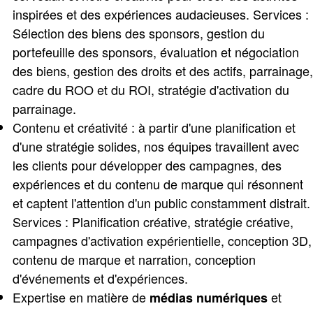
inspirées et des expériences audacieuses. Services :
Sélection des biens des sponsors, gestion du
portefeuille des sponsors, évaluation et négociation
des biens, gestion des droits et des actifs, parrainage,
cadre du ROO et du ROI, stratégie d'activation du
parrainage.
Contenu et créativité : à partir d'une planification et
d'une stratégie solides, nos équipes travaillent avec
les clients pour développer des campagnes, des
expériences et du contenu de marque qui résonnent
et captent l'attention d'un public constamment distrait.
Services : Planification créative, stratégie créative,
campagnes d'activation expérientielle, conception 3D,
contenu de marque et narration, conception
d'événements et d'expériences.
Expertise en matière de
et
médias numériques