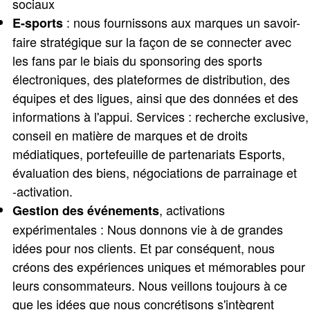
sociaux
: nous fournissons aux marques un savoir-
E-sports
faire stratégique sur la façon de se connecter avec
les fans par le biais du sponsoring des sports
électroniques, des plateformes de distribution, des
équipes et des ligues, ainsi que des données et des
informations à l'appui. Services : recherche exclusive,
conseil en matière de marques et de droits
médiatiques, portefeuille de partenariats Esports,
évaluation des biens, négociations de parrainage et
-activation.
, activations
Gestion des événements
expérimentales : Nous donnons vie à de grandes
idées pour nos clients. Et par conséquent, nous
créons des expériences uniques et mémorables pour
leurs consommateurs. Nous veillons toujours à ce
que les idées que nous concrétisons s'intègrent