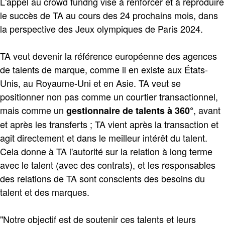
L'appel au crowd fundng vise à renforcer et à reproduire
le succès de TA au cours des 24 prochains mois, dans
la perspective des Jeux olympiques de Paris 2024.
TA veut devenir la référence européenne des agences
de talents de marque, comme il en existe aux États-
Unis, au Royaume-Uni et en Asie. TA veut se
positionner non pas comme un courtier transactionnel,
mais comme un
, avant
gestionnaire de talents à 360°
et après les transferts ; TA vient après la transaction et
agit directement et dans le meilleur intérêt du talent.
Cela donne à TA l'autorité sur la relation à long terme
avec le talent (avec des contrats), et les responsables
des relations de TA sont conscients des besoins du
talent et des marques.
"Notre objectif est de soutenir ces talents et leurs