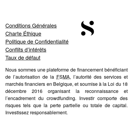
Conditions Générales
Charte Éthique
Politique de Confidentialité
Conflits d’intérêts
Taux de défaut
Nous sommes une plateforme de financement bénéficiant
de l’autorisation de la
FSMA
, l’autorité des services et
marchés financiers en Belgique, et soumise à la Loi du 18
décembre 2016 organisant la reconnaissance et
l’encadrement du crowdfunding. Investir comporte des
risques tels que la perte partielle ou totale de capital.
Investissez responsablement.