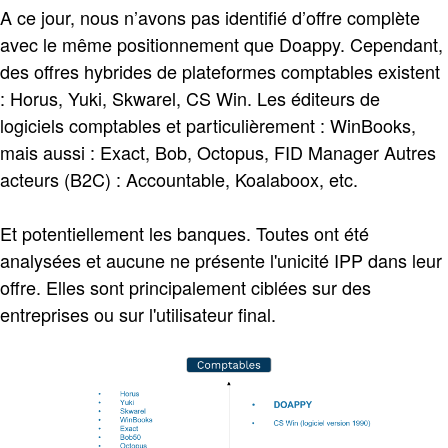
A ce jour, nous n’avons pas identifié d’offre complète
avec le même positionnement que Doappy. Cependant,
des offres hybrides de plateformes comptables existent
: Horus, Yuki, Skwarel, CS Win. Les éditeurs de
logiciels comptables et particulièrement : WinBooks,
mais aussi : Exact, Bob, Octopus, FID Manager Autres
acteurs (B2C) : Accountable, Koalaboox, etc.
Et potentiellement les banques. Toutes ont été
analysées et aucune ne présente l'unicité IPP dans leur
offre. Elles sont principalement ciblées sur des
entreprises ou sur l'utilisateur final.