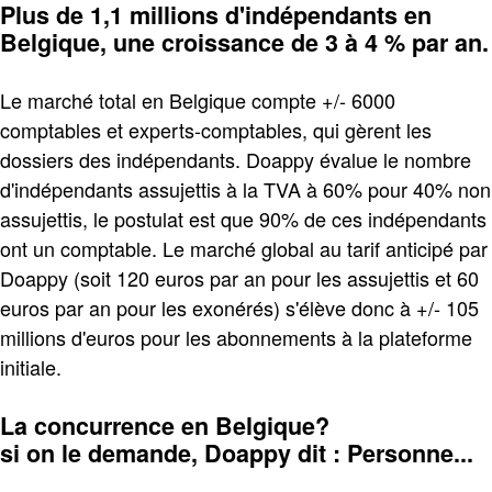
Plus de 1,1 millions d'indépendants en
Belgique, une croissance de 3 à 4 % par an.
Le marché total en Belgique compte +/- 6000
comptables et experts-comptables, qui gèrent les
dossiers des indépendants. Doappy évalue le nombre
d'indépendants assujettis à la TVA à 60% pour 40% non
assujettis, le postulat est que 90% de ces indépendants
ont un comptable. Le marché global au tarif anticipé par
Doappy (soit 120 euros par an pour les assujettis et 60
euros par an pour les exonérés) s'élève donc à +/- 105
millions d'euros pour les abonnements à la plateforme
initiale.
La concurrence en Belgique?
si on le demande, Doappy dit : Personne...