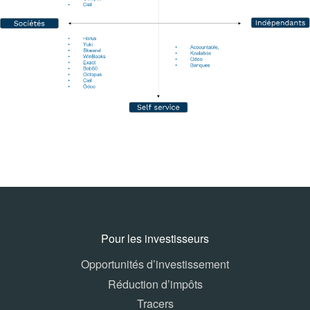
Pour les investisseurs
Opportunités d’investissement
Réduction d’impôts
Tracers