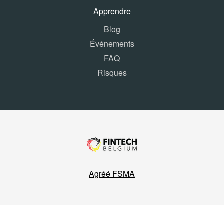
Apprendre
Blog
Événements
FAQ
Risques
Agréé
FSMA