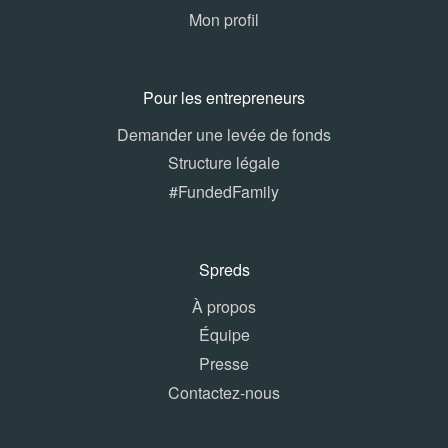
Mon profil
Pour les entrepreneurs
Demander une levée de fonds
Structure légale
#FundedFamily
Spreds
À propos
Équipe
Presse
Contactez-nous