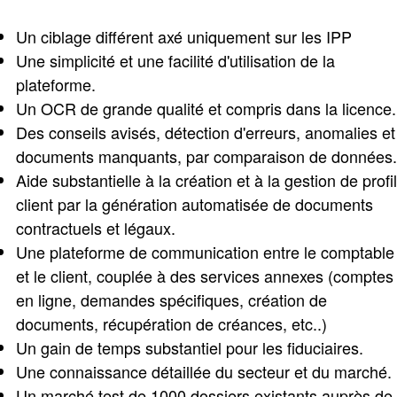
Un ciblage différent axé uniquement sur les IPP
Une simplicité et une facilité d'utilisation de la
plateforme.
Un OCR de grande qualité et compris dans la licence.
Des conseils avisés, détection d'erreurs, anomalies et
documents manquants, par comparaison de données.
Aide substantielle à la création et à la gestion de profil
client par la génération automatisée de documents
contractuels et légaux.
Une plateforme de communication entre le comptable
et le client, couplée à des services annexes (comptes
en ligne, demandes spécifiques, création de
documents, récupération de créances, etc..)
Un gain de temps substantiel pour les fiduciaires.
Une connaissance détaillée du secteur et du marché.
Un marché test de 1000 dossiers existants auprès de