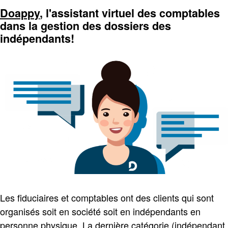
Doappy
, l'assistant virtuel des comptables
dans la gestion des dossiers des
indépendants!
Les fiduciaires et comptables ont des clients qui sont
organisés soit en société soit en indépendants en
personne physique. La dernière catégorie (indépendant