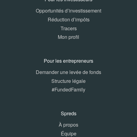
Opportunités d’investissement
Réduction d’impôts
Tracers
Mon profil
Pour les entrepreneurs
Demander une levée de fonds
Structure légale
#FundedFamily
Spreds
À propos
Équipe