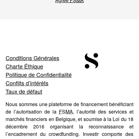
Agréé
FSMA
Conditions Générales
Charte Éthique
Politique de Confidentialité
Conflits d’intérêts
Taux de défaut
Nous sommes une plateforme de financement bénéficiant
de l’autorisation de la
FSMA
, l’autorité des services et
marchés financiers en Belgique, et soumise à la Loi du 18
décembre 2016 organisant la reconnaissance et
l’encadrement du crowdfunding. Investir comporte des