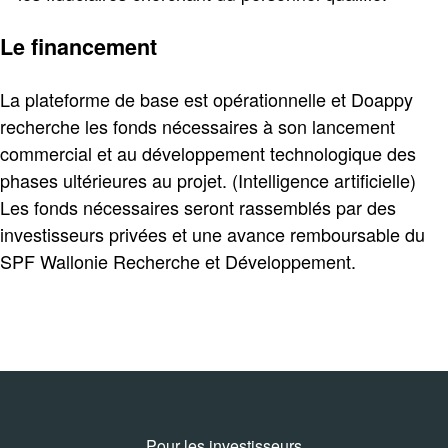
Le financement
La plateforme de base est opérationnelle et Doappy
recherche les fonds nécessaires à son lancement
commercial et au développement technologique des
phases ultérieures au projet. (Intelligence artificielle)
Les fonds nécessaires seront rassemblés par des
investisseurs privées et une avance remboursable du
SPF Wallonie Recherche et Développement.
Pour les investisseurs