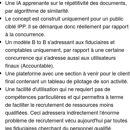
Une IA apprenante sur le répétitivité des documents,
par algorithme de similarité.
Le concept est construit uniquement pour un public
ciblé IPP. Il se démarque donc réellement par rapport
à la concurrence.
Un modèle B to B s'adressant aux fiduciaires et
comptables uniquement, par rapport à une certaine
concurrence qui s'adresse aussi aux utilisateurs
finaux (Accountable).
Une plateforme avec une section à venir pour le client
final contenant un tableau de pilotage de son activité.
Une facilité d'utilisation qui ne requiert pas de
compétences particulières et qui permettra à terme
de faciliter le recrutement de ressources moins
qualifiées. Ceci adressera indirectement l'énorme
problème de recrutement vécu aujourd'hui par toutes
les fiduciaires cherchant du personnel qualifié.