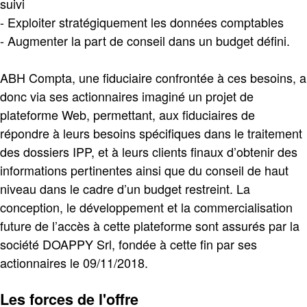
suivi
- Exploiter stratégiquement les données comptables
- Augmenter la part de conseil dans un budget défini.
ABH Compta, une fiduciaire confrontée à ces besoins, a
donc via ses actionnaires imaginé un projet de
plateforme Web, permettant, aux fiduciaires de
répondre à leurs besoins spécifiques dans le traitement
des dossiers IPP, et à leurs clients finaux d’obtenir des
informations pertinentes ainsi que du conseil de haut
niveau dans le cadre d’un budget restreint. La
conception, le développement et la commercialisation
future de l’accès à cette plateforme sont assurés par la
société DOAPPY Srl, fondée à cette fin par ses
actionnaires le 09/11/2018.
Les forces de l'offre