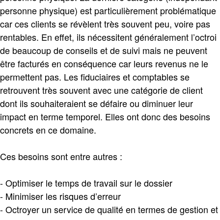
personne physique) est particulièrement problématique
car ces clients se révèlent très souvent peu, voire pas
rentables. En effet, ils nécessitent généralement l’octroi
de beaucoup de conseils et de suivi mais ne peuvent
être facturés en conséquence car leurs revenus ne le
permettent pas. Les fiduciaires et comptables se
retrouvent très souvent avec une catégorie de client
dont ils souhaiteraient se défaire ou diminuer leur
impact en terme temporel. Elles ont donc des besoins
concrets en ce domaine.
Ces besoins sont entre autres :
- Optimiser le temps de travail sur le dossier
- Minimiser les risques d’erreur
- Octroyer un service de qualité en termes de gestion et