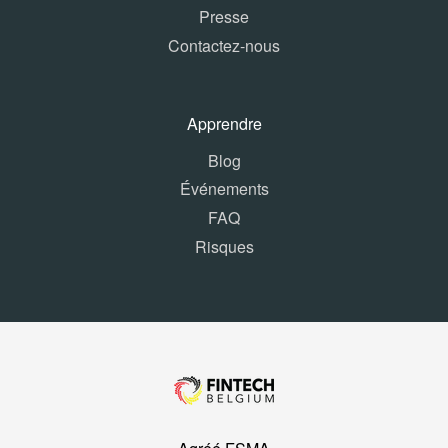
Presse
Contactez-nous
Apprendre
Blog
Événements
FAQ
Risques