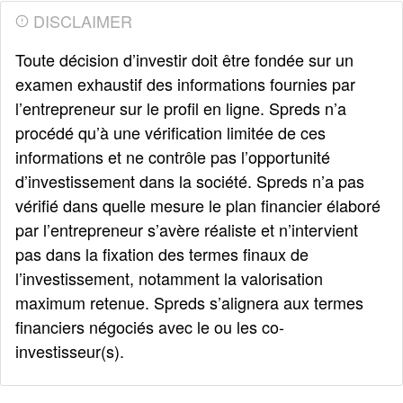
DISCLAIMER
Toute décision d’investir doit être fondée sur un
examen exhaustif des informations fournies par
l’entrepreneur sur le profil en ligne. Spreds n’a
procédé qu’à une vérification limitée de ces
informations et ne contrôle pas l’opportunité
d’investissement dans la société. Spreds n’a pas
vérifié dans quelle mesure le plan financier élaboré
par l’entrepreneur s’avère réaliste et n’intervient
pas dans la fixation des termes finaux de
l’investissement, notamment la valorisation
maximum retenue. Spreds s’alignera aux termes
financiers négociés avec le ou les co-
investisseur(s).