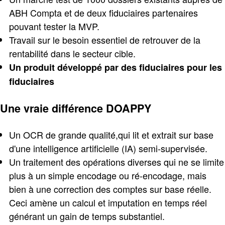
ABH Compta et de deux fiduciaires partenaires
pouvant tester la MVP.
Travail sur le besoin essentiel de retrouver de la
rentabilité dans le secteur cible.
Un produit développé par des fiduciaires pour les
fiduciaires
Une vraie différence DOAPPY
Un OCR de grande qualité,qui lit et extrait sur base
d'une intelligence artificielle (IA) semi-supervisée.
Un traitement des opérations diverses qui ne se limite
plus à un simple encodage ou ré-encodage, mais
bien à une correction des comptes sur base réelle.
Ceci amène un calcul et imputation en temps réel
générant un gain de temps substantiel.