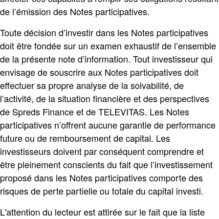
de l’émission des Notes participatives.
Toute décision d’investir dans les Notes participatives
doit être fondée sur un examen exhaustif de l’ensemble
de la présente note d’information. Tout investisseur qui
envisage de souscrire aux Notes participatives doit
effectuer sa propre analyse de la solvabilité, de
l’activité, de la situation financière et des perspectives
de Spreds Finance et de TELEVITAS. Les Notes
participatives n’offrent aucune garantie de performance
future ou de remboursement de capital. Les
investisseurs doivent par conséquent comprendre et
être pleinement conscients du fait que l’investissement
proposé dans les Notes participatives comporte des
risques de perte partielle ou totale du capital investi.
L'attention du lecteur est attirée sur le fait que la liste