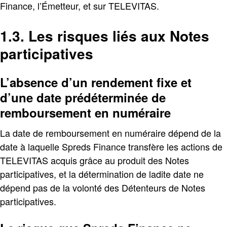
Finance, l’Émetteur, et sur TELEVITAS.
1.3. Les risques liés aux Notes
participatives
L’absence d’un rendement fixe et
d’une date prédéterminée de
remboursement en numéraire
La date de remboursement en numéraire dépend de la
date à laquelle Spreds Finance transfère les actions de
TELEVITAS acquis grâce au produit des Notes
participatives, et la détermination de ladite date ne
dépend pas de la volonté des Détenteurs de Notes
participatives.