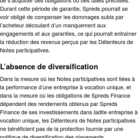
de s’acquitter des obligations ou des taxes précitées.
Durant cette période de garantie, Spreds pourrait se
voir obligé de compenser les dommages subis par
l’acheteur découlant d’un manquement aux
engagements et aux garanties, ce qui pourrait entraîner
la réduction des revenus perçus par les Détenteurs de
Notes participatives.
L’absence de diversification
Dans la mesure où les Notes participatives sont liées à
la performance d’une entreprise à vocation unique, et
dans la mesure où les obligations de Spreds Finance
dépendent des rendements obtenus par Spreds
Finance de ses investissements dans ladite entreprise à
vocation unique, les Détenteurs de Notes participatives
ne bénéficient pas de la protection fournie par une
politique de diversification des placements.