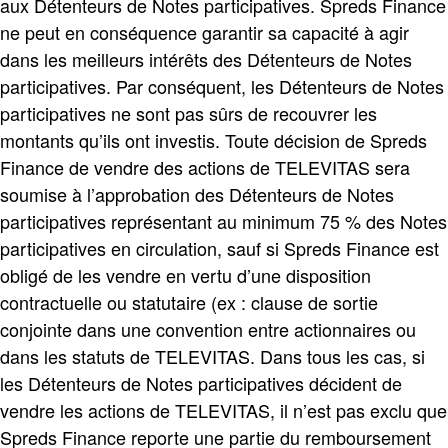
aux Détenteurs de Notes participatives. Spreds Finance
ne peut en conséquence garantir sa capacité à agir
dans les meilleurs intérêts des Détenteurs de Notes
participatives. Par conséquent, les Détenteurs de Notes
participatives ne sont pas sûrs de recouvrer les
montants qu’ils ont investis. Toute décision de Spreds
Finance de vendre des actions de TELEVITAS sera
soumise à l’approbation des Détenteurs de Notes
participatives représentant au minimum 75 % des Notes
participatives en circulation, sauf si Spreds Finance est
obligé de les vendre en vertu d’une disposition
contractuelle ou statutaire (ex : clause de sortie
conjointe dans une convention entre actionnaires ou
dans les statuts de TELEVITAS. Dans tous les cas, si
les Détenteurs de Notes participatives décident de
vendre les actions de TELEVITAS, il n’est pas exclu que
Spreds Finance reporte une partie du remboursement