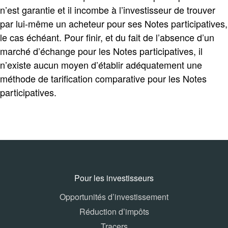
n’est garantie et il incombe à l’investisseur de trouver
par lui-même un acheteur pour ses Notes participatives,
le cas échéant. Pour finir, et du fait de l’absence d’un
marché d’échange pour les Notes participatives, il
n’existe aucun moyen d’établir adéquatement une
méthode de tarification comparative pour les Notes
participatives.
Pour les investisseurs
Opportunités d’investissement
Réduction d’impôts
Tracers