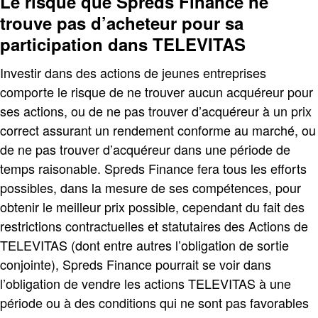
Le risque que Spreds Finance ne
trouve pas d’acheteur pour sa
participation dans TELEVITAS
Investir dans des actions de jeunes entreprises
comporte le risque de ne trouver aucun acquéreur pour
ses actions, ou de ne pas trouver d’acquéreur à un prix
correct assurant un rendement conforme au marché, ou
de ne pas trouver d’acquéreur dans une période de
temps raisonable. Spreds Finance fera tous les efforts
possibles, dans la mesure de ses compétences, pour
obtenir le meilleur prix possible, cependant du fait des
restrictions contractuelles et statutaires des Actions de
TELEVITAS (dont entre autres l’obligation de sortie
conjointe), Spreds Finance pourrait se voir dans
l’obligation de vendre les actions TELEVITAS à une
période ou à des conditions qui ne sont pas favorables