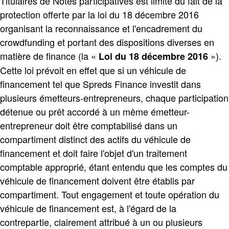
Titulaires de Notes participatives est limité du fait de la
protection offerte par la loi du 18 décembre 2016
organisant la reconnaissance et l'encadrement du
crowdfunding et portant des dispositions diverses en
matière de finance (la «
»).
Loi du 18 décembre 2016
Cette loi prévoit en effet que si un véhicule de
financement tel que Spreds Finance investit dans
plusieurs émetteurs-entrepreneurs, chaque participation
détenue ou prêt accordé à un même émetteur-
entrepreneur doit être comptabilisé dans un
compartiment distinct des actifs du véhicule de
financement et doit faire l'objet d'un traitement
comptable approprié, étant entendu que les comptes du
véhicule de financement doivent être établis par
compartiment. Tout engagement et toute opération du
véhicule de financement est, à l'égard de la
contrepartie, clairement attribué à un ou plusieurs