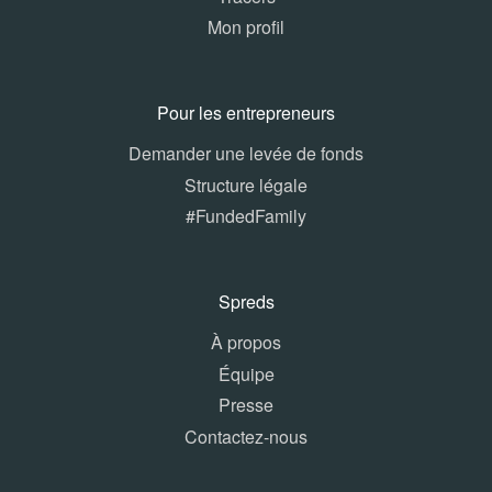
Mon profil
Pour les entrepreneurs
Demander une levée de fonds
Structure légale
#FundedFamily
Spreds
À propos
Équipe
Presse
Contactez-nous