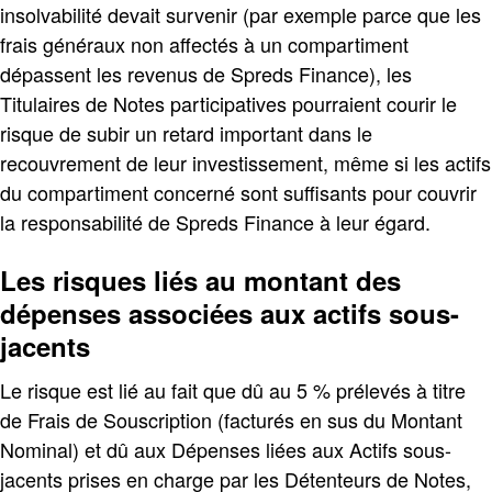
insolvabilité devait survenir (par exemple parce que les
frais généraux non affectés à un compartiment
dépassent les revenus de Spreds Finance), les
Titulaires de Notes participatives pourraient courir le
risque de subir un retard important dans le
recouvrement de leur investissement, même si les actifs
du compartiment concerné sont suffisants pour couvrir
la responsabilité de Spreds Finance à leur égard.
Les risques liés au montant des
dépenses associées aux actifs sous-
jacents
Le risque est lié au fait que dû au 5 % prélevés à titre
de Frais de Souscription (facturés en sus du Montant
Nominal) et dû aux Dépenses liées aux Actifs sous-
jacents prises en charge par les Détenteurs de Notes,