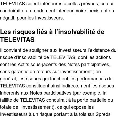
TELEVITAS soient inférieures à celles prévues, ce qui
conduirait à un rendement inférieur, voire inexistant ou
négatif, pour les Investisseurs.
Les risques liés à l’insolvabilité de
TELEVITAS
Il convient de souligner aux Investisseurs l’existence du
risque d’insolvabilité de TELEVITAS, dont les actions
sont les Actifs sous-jacents des Notes participatives,
sans garantie de retours sur investissement ; en
général, les risques qui touchent les performances de
TELEVITAS constituent ainsi indirectement les risques
inhérents aux Notes participatives (par exemple, la
faillite de TELEVITAS conduirait à la perte partielle ou
totale de l’investissement), ce qui expose les
Investisseurs à un risque portant à la fois sur Spreds