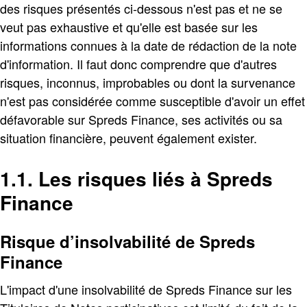
des risques présentés ci-dessous n'est pas et ne se
veut pas exhaustive et qu'elle est basée sur les
informations connues à la date de rédaction de la note
d'information. Il faut donc comprendre que d'autres
risques, inconnus, improbables ou dont la survenance
n'est pas considérée comme susceptible d'avoir un effet
défavorable sur Spreds Finance, ses activités ou sa
situation financière, peuvent également exister.
1.1. Les risques liés à Spreds
Finance
Risque d’insolvabilité de Spreds
Finance
L'impact d'une insolvabilité de Spreds Finance sur les