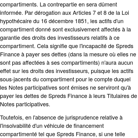
compartiments. La contrepartie en sera dûment
informée. Par dérogation aux Articles 7 et 8 de la Loi
hypothécaire du 16 décembre 1851, les actifs d'un
compartiment donné sont exclusivement affectés à la
garantie des droits des investisseurs relatifs à ce
compartiment. Cela signifie que l'incapacité de Spreds
Finance à payer ses dettes (dans la mesure où elles ne
sont pas affectées à ses compartiments) n'aura aucun
effet sur les droits des investisseurs, puisque les actifs
sous-jacents du compartiment pour le compte duquel
les Notes participatives sont émises ne serviront qu'à
payer les dettes de Spreds Finance à leurs Titulaires de
Notes participatives.
Toutefois, en l'absence de jurisprudence relative à
l'insolvabilité d'un véhicule de financement
compartimenté tel que Spreds Finance, si une telle