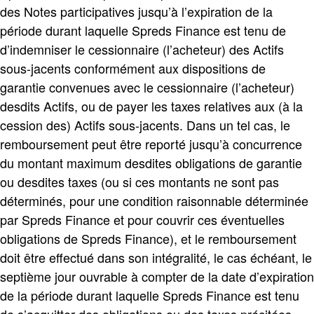
des Notes participatives jusqu’à l’expiration de la
période durant laquelle Spreds Finance est tenu de
d’indemniser le cessionnaire (l’acheteur) des Actifs
sous-jacents conformément aux dispositions de
garantie convenues avec le cessionnaire (l’acheteur)
desdits Actifs, ou de payer les taxes relatives aux (à la
cession des) Actifs sous-jacents. Dans un tel cas, le
remboursement peut être reporté jusqu’à concurrence
du montant maximum desdites obligations de garantie
ou desdites taxes (ou si ces montants ne sont pas
déterminés, pour une condition raisonnable déterminée
par Spreds Finance et pour couvrir ces éventuelles
obligations de Spreds Finance), et le remboursement
doit être effectué dans son intégralité, le cas échéant, le
septième jour ouvrable à compter de la date d’expiration
de la période durant laquelle Spreds Finance est tenu