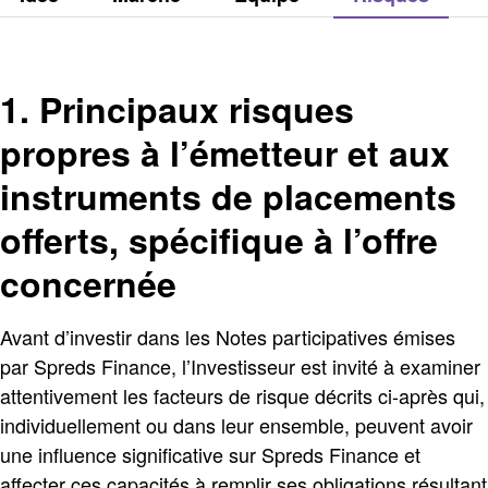
1. Principaux risques
propres à l’émetteur et aux
instruments de placements
offerts, spécifique à l’offre
concernée
Avant d’investir dans les Notes participatives émises
par Spreds Finance, l’Investisseur est invité à examiner
attentivement les facteurs de risque décrits ci-après qui,
individuellement ou dans leur ensemble, peuvent avoir
une influence significative sur Spreds Finance et
affecter ces capacités à remplir ses obligations résultant