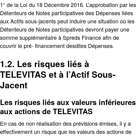
1° de la Loi du 18 Décembre 2016. L’approbation par les
Détenteurs de Notes participatives des Dépenses liées
aux Actifs sous-jacents peut induire une situation où les
Détenteurs de Notes participatives devront payer une
somme supplémentaire à Spreds Finance afin de
couvrir le pré- financement desdites Dépenses.
1.2. Les risques liés à
TELEVITAS et à l’Actif Sous-
Jacent
Les risques liés aux valeurs inférieures
aux actions de TELEVITAS
En cas de non réalisation des prévisions émises, il y a
effectivement un risque que les valeurs des actions de