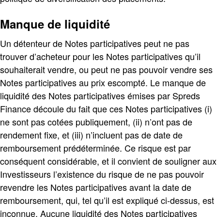
Manque de liquidité
Un détenteur de Notes participatives peut ne pas
trouver d’acheteur pour les Notes participatives qu’il
souhaiterait vendre, ou peut ne pas pouvoir vendre ses
Notes participatives au prix escompté. Le manque de
liquidité des Notes participatives émises par Spreds
Finance découle du fait que ces Notes participatives (i)
ne sont pas cotées publiquement, (ii) n’ont pas de
rendement fixe, et (iii) n’incluent pas de date de
remboursement prédéterminée. Ce risque est par
conséquent considérable, et il convient de souligner aux
Investisseurs l’existence du risque de ne pas pouvoir
revendre les Notes participatives avant la date de
remboursement, qui, tel qu’il est expliqué ci-dessus, est
inconnue. Aucune liquidité des Notes participatives