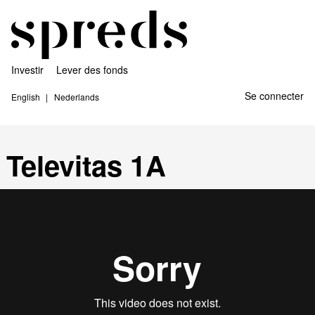
Investir
Lever des fonds
Se connecter
English
Nederlands
Televitas 1A