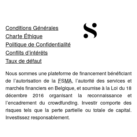
Conditions Générales
Charte Éthique
Politique de Confidentialité
Conflits d’intérêts
Taux de défaut
Nous sommes une plateforme de financement bénéficiant
de l’autorisation de la
FSMA
, l’autorité des services et
marchés financiers en Belgique, et soumise à la Loi du 18
décembre 2016 organisant la reconnaissance et
l’encadrement du crowdfunding. Investir comporte des
risques tels que la perte partielle ou totale de capital.
Investissez responsablement.