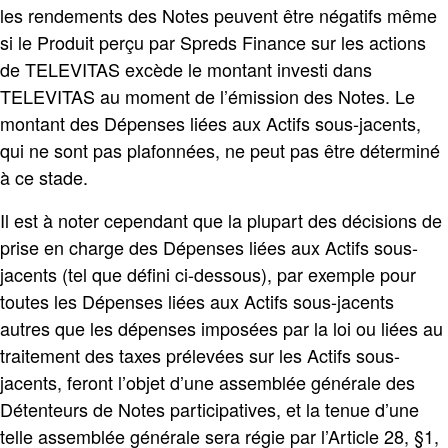
les rendements des Notes peuvent être négatifs même
si le Produit perçu par Spreds Finance sur les actions
de TELEVITAS excède le montant investi dans
TELEVITAS au moment de l’émission des Notes. Le
montant des Dépenses liées aux Actifs sous-jacents,
qui ne sont pas plafonnées, ne peut pas être déterminé
à ce stade.
Il est à noter cependant que la plupart des décisions de
prise en charge des Dépenses liées aux Actifs sous-
jacents (tel que défini ci-dessous), par exemple pour
toutes les Dépenses liées aux Actifs sous-jacents
autres que les dépenses imposées par la loi ou liées au
traitement des taxes prélevées sur les Actifs sous-
jacents, feront l’objet d’une assemblée générale des
Détenteurs de Notes participatives, et la tenue d’une
telle assemblée générale sera régie par l’Article 28, §1,