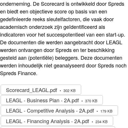
onderneming. De Scorecard is ontwikkeld door Spreds
en biedt een objectieve score op basis van een
gedefinieerde reeks sleutelfactoren, die vaak door
academisch onderzoek zijn geïdentificeerd als
indicatoren voor het succespotentieel van een start-up.
De documenten die werden aangebracht door LEAGL
werden ontvangen door Spreds en ter beschikking
gesteld aan (potentiële) beleggers. Deze documenten
werden inhoudelijk niet geanalyseerd door Spreds noch
Spreds Finance.
Scorecard_LEAGL.pdf
302 KB
LEAGL - Business Plan - 2A.pdf
370 KB
LEAGL - Competitive Analysis - 2A.pdf
179 KB
LEAGL - Financing Analysis - 2A.pdf
234 KB