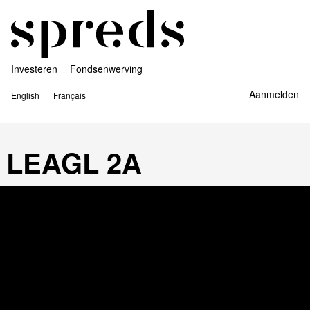
Investeren
Fondsenwerving
Aanmelden
English
Français
LEAGL 2A