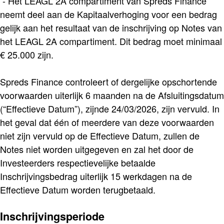
- Het LEAGL 2A compartiment van Spreds Finance
neemt deel aan de Kapitaalverhoging voor een bedrag
gelijk aan het resultaat van de inschrijving op Notes van
het LEAGL 2A compartiment. Dit bedrag moet minimaal
€ 25.000 zijn.
Spreds Finance controleert of dergelijke opschortende
voorwaarden uiterlijk 6 maanden na de Afsluitingsdatum
(“Effectieve Datum”), zijnde 24/03/2026, zijn vervuld. In
het geval dat één of meerdere van deze voorwaarden
niet zijn vervuld op de Effectieve Datum, zullen de
Notes niet worden uitgegeven en zal het door de
Investeerders respectievelijke betaalde
Inschrijvingsbedrag uiterlijk 15 werkdagen na de
Effectieve Datum worden terugbetaald.
Inschrijvingsperiode