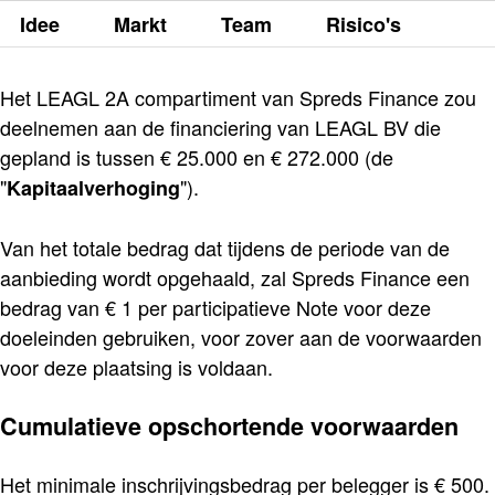
Idee
Markt
Team
Risico's
Het LEAGL 2A compartiment van Spreds Finance zou
deelnemen aan de financiering van LEAGL BV die
gepland is tussen € 25.000 en € 272.000 (de
"
").
Kapitaalverhoging
Van het totale bedrag dat tijdens de periode van de
aanbieding wordt opgehaald, zal Spreds Finance een
bedrag van € 1 per participatieve Note voor deze
doeleinden gebruiken, voor zover aan de voorwaarden
voor deze plaatsing is voldaan.
Cumulatieve opschortende voorwaarden
Het minimale inschrijvingsbedrag per belegger is € 500.