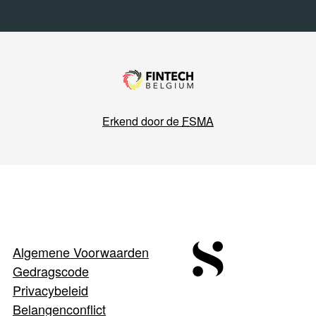
Erkend door de
FSMA
Algemene Voorwaarden
Gedragscode
Privacybeleid
Belangenconflict