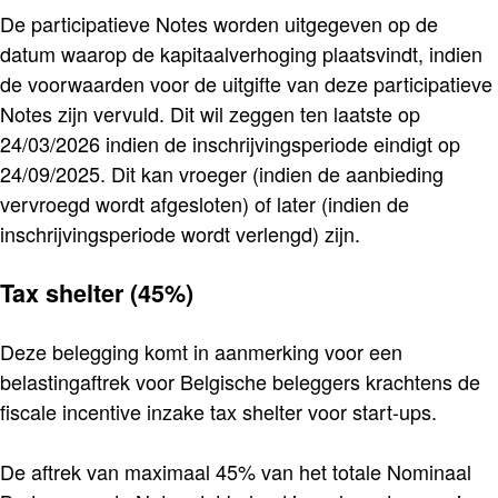
De participatieve Notes worden uitgegeven op de
datum waarop de kapitaalverhoging plaatsvindt, indien
de voorwaarden voor de uitgifte van deze participatieve
Notes zijn vervuld. Dit wil zeggen ten laatste op
24/03/2026 indien de inschrijvingsperiode eindigt op
24/09/2025. Dit kan vroeger (indien de aanbieding
vervroegd wordt afgesloten) of later (indien de
inschrijvingsperiode wordt verlengd) zijn.
Tax shelter (45%)
Deze belegging komt in aanmerking voor een
belastingaftrek voor Belgische beleggers krachtens de
fiscale incentive inzake tax shelter voor start-ups.
De aftrek van maximaal 45% van het totale Nominaal