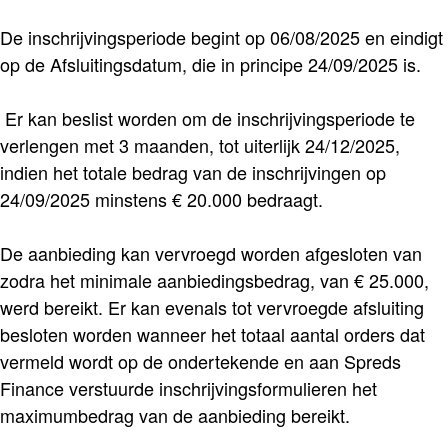
De inschrijvingsperiode begint op 06/08/2025 en eindigt
op de Afsluitingsdatum, die in principe 24/09/2025 is.
Er kan beslist worden om de inschrijvingsperiode te
verlengen met 3 maanden, tot uiterlijk 24/12/2025,
indien het totale bedrag van de inschrijvingen op
24/09/2025 minstens € 20.000 bedraagt.
De aanbieding kan vervroegd worden afgesloten van
zodra het minimale aanbiedingsbedrag, van € 25.000,
werd bereikt. Er kan evenals tot vervroegde afsluiting
besloten worden wanneer het totaal aantal orders dat
vermeld wordt op de ondertekende en aan Spreds
Finance verstuurde inschrijvingsformulieren het
maximumbedrag van de aanbieding bereikt.