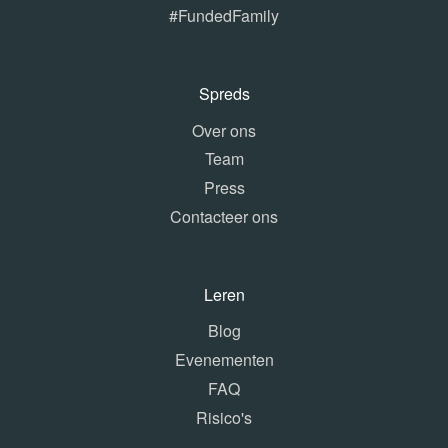
#FundedFamily
Spreds
Over ons
Team
Press
Contacteer ons
Leren
Blog
Evenementen
FAQ
Risico's