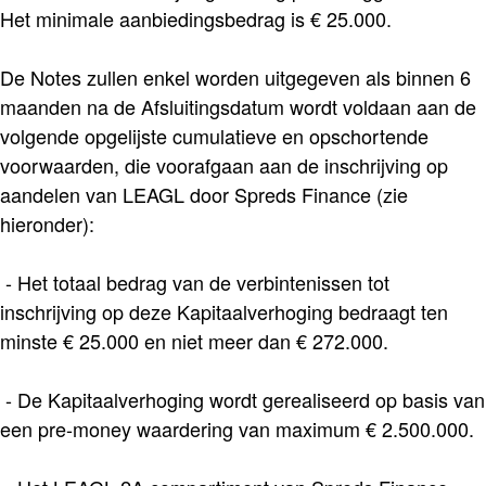
Het minimale aanbiedingsbedrag is € 25.000.
De Notes zullen enkel worden uitgegeven als binnen 6
maanden na de Afsluitingsdatum wordt voldaan aan de
volgende opgelijste cumulatieve en opschortende
voorwaarden, die voorafgaan aan de inschrijving op
aandelen van LEAGL door Spreds Finance (zie
hieronder):
- Het totaal bedrag van de verbintenissen tot
inschrijving op deze Kapitaalverhoging bedraagt ten
minste € 25.000 en niet meer dan € 272.000.
- De Kapitaalverhoging wordt gerealiseerd op basis van
een pre-money waardering van maximum € 2.500.000.