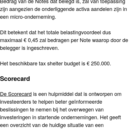
Bedrag van de Notes dat belegd is, zal van toepassing
zijn aangezien de onderliggende activa aandelen zijn in
een micro-onderneming.
Dit betekent dat het totale belastingvoordeel dus
maximaal € 0,45 zal bedragen per Note waarop door de
belegger is ingeschreven.
Het beschikbare tax shelter budget is € 250.000.
Scorecard
De Scorecard
is een hulpmiddel dat is ontworpen om
investeerders te helpen beter geïnformeerde
beslissingen te nemen bij het overwegen van
investeringen in startende ondernemingen. Het geeft
een overzicht van de huidige situatie van een