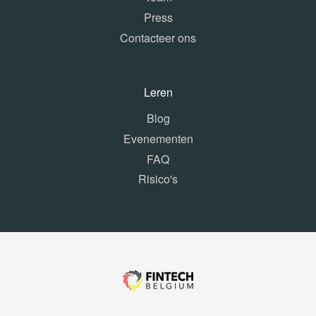
Press
Contacteer ons
Leren
Blog
Evenementen
FAQ
Risico's