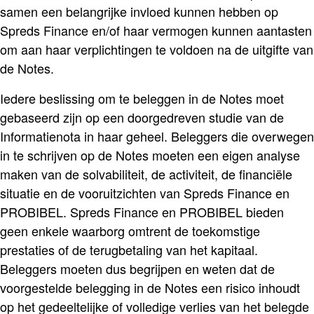
samen een belangrijke invloed kunnen hebben op
Spreds Finance en/of haar vermogen kunnen aantasten
om aan haar verplichtingen te voldoen na de uitgifte van
de Notes.
Iedere beslissing om te beleggen in de Notes moet
gebaseerd zijn op een doorgedreven studie van de
Informatienota in haar geheel. Beleggers die overwegen
in te schrijven op de Notes moeten een eigen analyse
maken van de solvabiliteit, de activiteit, de financiële
situatie en de vooruitzichten van Spreds Finance en
PROBIBEL. Spreds Finance en PROBIBEL bieden
geen enkele waarborg omtrent de toekomstige
prestaties of de terugbetaling van het kapitaal.
Beleggers moeten dus begrijpen en weten dat de
voorgestelde belegging in de Notes een risico inhoudt
op het gedeeltelijke of volledige verlies van het belegde