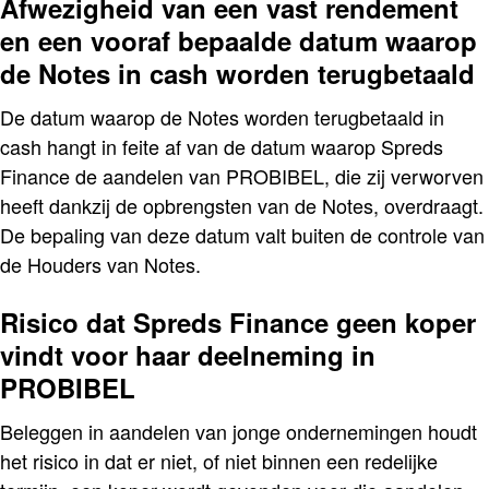
Afwezigheid van een vast rendement
en een vooraf bepaalde datum waarop
de Notes in cash worden terugbetaald
De datum waarop de Notes worden terugbetaald in
cash hangt in feite af van de datum waarop Spreds
Finance de aandelen van PROBIBEL, die zij verworven
heeft dankzij de opbrengsten van de Notes, overdraagt.
De bepaling van deze datum valt buiten de controle van
de Houders van Notes.
Risico dat Spreds Finance geen koper
vindt voor haar deelneming in
PROBIBEL
Beleggen in aandelen van jonge ondernemingen houdt
het risico in dat er niet, of niet binnen een redelijke