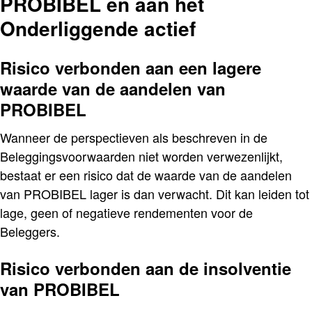
PROBIBEL en aan het
Onderliggende actief
Risico verbonden aan een lagere
waarde van de aandelen van
PROBIBEL
Wanneer de perspectieven als beschreven in de
Beleggingsvoorwaarden niet worden verwezenlijkt,
bestaat er een risico dat de waarde van de aandelen
van PROBIBEL lager is dan verwacht. Dit kan leiden tot
lage, geen of negatieve rendementen voor de
Beleggers.
Risico verbonden aan de insolventie
van PROBIBEL