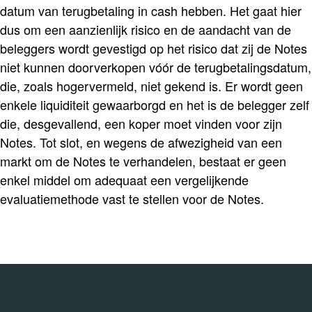
datum van terugbetaling in cash hebben. Het gaat hier
dus om een aanzienlijk risico en de aandacht van de
beleggers wordt gevestigd op het risico dat zij de Notes
niet kunnen doorverkopen vóór de terugbetalingsdatum,
die, zoals hogervermeld, niet gekend is. Er wordt geen
enkele liquiditeit gewaarborgd en het is de belegger zelf
die, desgevallend, een koper moet vinden voor zijn
Notes. Tot slot, en wegens de afwezigheid van een
markt om de Notes te verhandelen, bestaat er geen
enkel middel om adequaat een vergelijkende
evaluatiemethode vast te stellen voor de Notes.