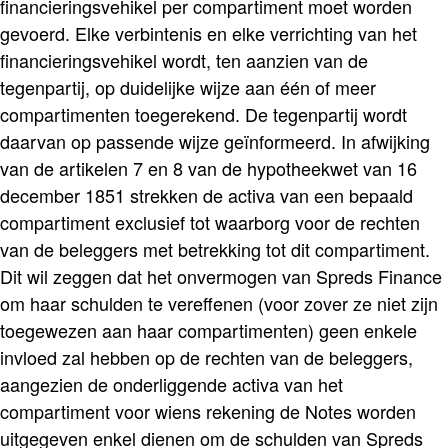
financieringsvehikel per compartiment moet worden
gevoerd. Elke verbintenis en elke verrichting van het
financieringsvehikel wordt, ten aanzien van de
tegenpartij, op duidelijke wijze aan één of meer
compartimenten toegerekend. De tegenpartij wordt
daarvan op passende wijze geïnformeerd. In afwijking
van de artikelen 7 en 8 van de hypotheekwet van 16
december 1851 strekken de activa van een bepaald
compartiment exclusief tot waarborg voor de rechten
van de beleggers met betrekking tot dit compartiment.
Dit wil zeggen dat het onvermogen van Spreds Finance
om haar schulden te vereffenen (voor zover ze niet zijn
toegewezen aan haar compartimenten) geen enkele
invloed zal hebben op de rechten van de beleggers,
aangezien de onderliggende activa van het
compartiment voor wiens rekening de Notes worden
uitgegeven enkel dienen om de schulden van Spreds