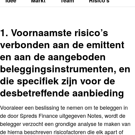
Idee
Markt
Team
Risico's
1. Voornaamste risico’s
verbonden aan de emittent
en aan de aangeboden
beleggingsinstrumenten, en
die specifiek zijn voor de
desbetreffende aanbieding
Vooraleer een beslissing te nemen om te beleggen in
de door Spreds Finance uitgegeven Notes, wordt de
belegger verzocht een grondige analyse te maken van
de hierna beschreven risicofactoren die elk apart of