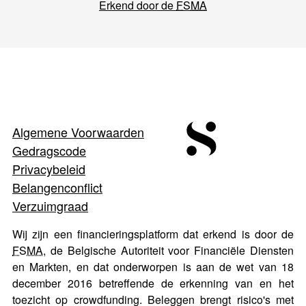
Erkend door de
FSMA
Algemene Voorwaarden
Gedragscode
Privacybeleid
Belangenconflict
Verzuimgraad
Wij zijn een financieringsplatform dat erkend is door de
FSMA
, de Belgische Autoriteit voor Financiële Diensten
en Markten, en dat onderworpen is aan de wet van 18
december 2016 betreffende de erkenning van en het
toezicht op crowdfunding. Beleggen brengt risico's met