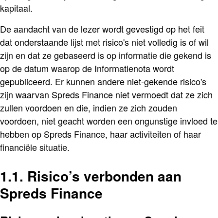
kapitaal.
De aandacht van de lezer wordt gevestigd op het feit
dat onderstaande lijst met risico's niet volledig is of wil
zijn en dat ze gebaseerd is op informatie die gekend is
op de datum waarop de Informatienota wordt
gepubliceerd. Er kunnen andere niet-gekende risico's
zijn waarvan Spreds Finance niet vermoedt dat ze zich
zullen voordoen en die, indien ze zich zouden
voordoen, niet geacht worden een ongunstige invloed te
hebben op Spreds Finance, haar activiteiten of haar
financiële situatie.
1.1. Risico’s verbonden aan
Spreds Finance