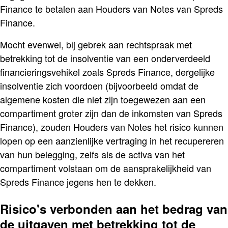
Finance te betalen aan Houders van Notes van Spreds
Finance.
Mocht evenwel, bij gebrek aan rechtspraak met
betrekking tot de insolventie van een onderverdeeld
financieringsvehikel zoals Spreds Finance, dergelijke
insolventie zich voordoen (bijvoorbeeld omdat de
algemene kosten die niet zijn toegewezen aan een
compartiment groter zijn dan de inkomsten van Spreds
Finance), zouden Houders van Notes het risico kunnen
lopen op een aanzienlijke vertraging in het recupereren
van hun belegging, zelfs als de activa van het
compartiment volstaan om de aansprakelijkheid van
Spreds Finance jegens hen te dekken.
Risico's verbonden aan het bedrag van
de uitgaven met betrekking tot de