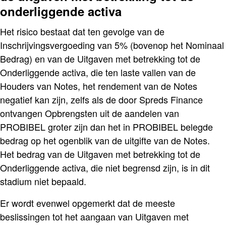
onderliggende activa
Het risico bestaat dat ten gevolge van de
Inschrijvingsvergoeding van 5% (bovenop het Nominaal
Bedrag) en van de Uitgaven met betrekking tot de
Onderliggende activa, die ten laste vallen van de
Houders van Notes, het rendement van de Notes
negatief kan zijn, zelfs als de door Spreds Finance
ontvangen Opbrengsten uit de aandelen van
PROBIBEL groter zijn dan het in PROBIBEL belegde
bedrag op het ogenblik van de uitgifte van de Notes.
Het bedrag van de Uitgaven met betrekking tot de
Onderliggende activa, die niet begrensd zijn, is in dit
stadium niet bepaald.
Er wordt evenwel opgemerkt dat de meeste
beslissingen tot het aangaan van Uitgaven met