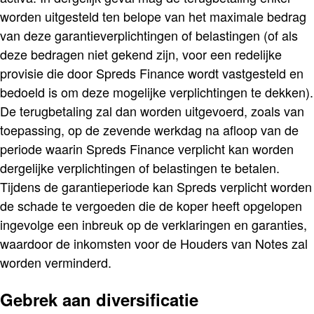
worden uitgesteld ten belope van het maximale bedrag
van deze garantieverplichtingen of belastingen (of als
deze bedragen niet gekend zijn, voor een redelijke
provisie die door Spreds Finance wordt vastgesteld en
bedoeld is om deze mogelijke verplichtingen te dekken).
De terugbetaling zal dan worden uitgevoerd, zoals van
toepassing, op de zevende werkdag na afloop van de
periode waarin Spreds Finance verplicht kan worden
dergelijke verplichtingen of belastingen te betalen.
Tijdens de garantieperiode kan Spreds verplicht worden
de schade te vergoeden die de koper heeft opgelopen
ingevolge een inbreuk op de verklaringen en garanties,
waardoor de inkomsten voor de Houders van Notes zal
worden verminderd.
Gebrek aan diversificatie