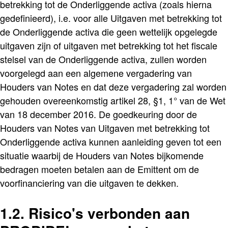
betrekking tot de Onderliggende activa (zoals hierna
gedefinieerd), i.e. voor alle Uitgaven met betrekking tot
de Onderliggende activa die geen wettelijk opgelegde
uitgaven zijn of uitgaven met betrekking tot het fiscale
stelsel van de Onderliggende activa, zullen worden
voorgelegd aan een algemene vergadering van
Houders van Notes en dat deze vergadering zal worden
gehouden overeenkomstig artikel 28, §1, 1° van de Wet
van 18 december 2016. De goedkeuring door de
Houders van Notes van Uitgaven met betrekking tot
Onderliggende activa kunnen aanleiding geven tot een
situatie waarbij de Houders van Notes bijkomende
bedragen moeten betalen aan de Emittent om de
voorfinanciering van die uitgaven te dekken.
1.2. Risico's verbonden aan