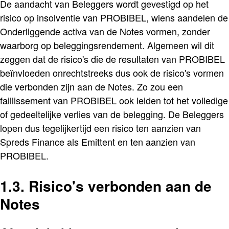
De aandacht van Beleggers wordt gevestigd op het
risico op insolventie van PROBIBEL, wiens aandelen de
Onderliggende activa van de Notes vormen, zonder
waarborg op beleggingsrendement. Algemeen wil dit
zeggen dat de risico's die de resultaten van PROBIBEL
beïnvloeden onrechtstreeks dus ook de risico's vormen
die verbonden zijn aan de Notes. Zo zou een
faillissement van PROBIBEL ook leiden tot het volledige
of gedeeltelijke verlies van de belegging. De Beleggers
lopen dus tegelijkertijd een risico ten aanzien van
Spreds Finance als Emittent en ten aanzien van
PROBIBEL.
1.3. Risico's verbonden aan de
Notes