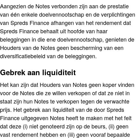
Aangezien de Notes verbonden zijn aan de prestatie
van één enkele doelvennootschap en de verplichtingen
van Spreds Finance afhangen van het rendement dat
Spreds Finance behaalt uit hoofde van haar
beleggingen in die ene doelvennootschap, genieten de
Houders van de Notes geen bescherming van een
diversificatiebeleid van de beleggingen.
Gebrek aan liquiditeit
Het kan zijn dat Houders van Notes geen koper vinden
voor de Notes die ze willen verkopen of dat ze niet in
staat zijn hun Notes te verkopen tegen de verwachte
prijs. Het gebrek aan liquiditeit van de door Spreds
Finance uitgegeven Notes heeft te maken met het feit
dat deze (i) niet genoteerd zijn op de beurs, (ii) geen
vast rendement hebben en (iii) geen vooraf bepaalde