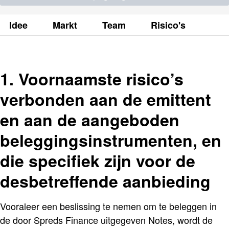
Idee
Markt
Team
Risico's
1. Voornaamste risico’s
verbonden aan de emittent
en aan de aangeboden
beleggingsinstrumenten, en
die specifiek zijn voor de
desbetreffende aanbieding
Vooraleer een beslissing te nemen om te beleggen in
de door Spreds Finance uitgegeven Notes, wordt de