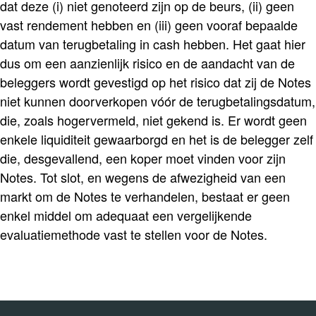
dat deze (i) niet genoteerd zijn op de beurs, (ii) geen
vast rendement hebben en (iii) geen vooraf bepaalde
datum van terugbetaling in cash hebben. Het gaat hier
dus om een aanzienlijk risico en de aandacht van de
beleggers wordt gevestigd op het risico dat zij de Notes
niet kunnen doorverkopen vóór de terugbetalingsdatum,
die, zoals hogervermeld, niet gekend is. Er wordt geen
enkele liquiditeit gewaarborgd en het is de belegger zelf
die, desgevallend, een koper moet vinden voor zijn
Notes. Tot slot, en wegens de afwezigheid van een
markt om de Notes te verhandelen, bestaat er geen
enkel middel om adequaat een vergelijkende
evaluatiemethode vast te stellen voor de Notes.