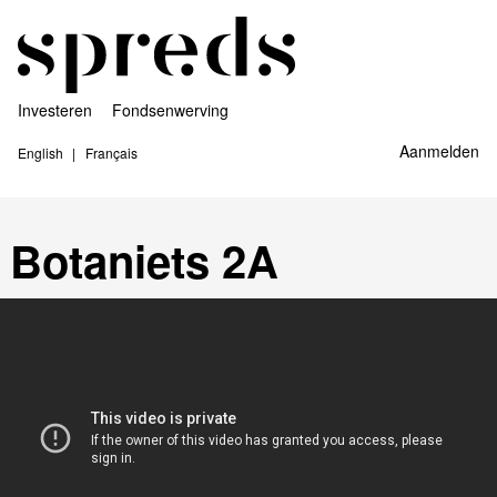
Investeren
Fondsenwerving
Aanmelden
English
Français
Botaniets 2A