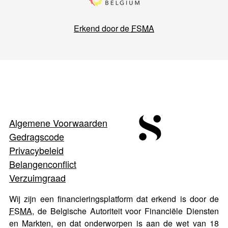
Erkend door de
FSMA
Algemene Voorwaarden
Gedragscode
Privacybeleid
Belangenconflict
Verzuimgraad
Wij zijn een financieringsplatform dat erkend is door de
FSMA
, de Belgische Autoriteit voor Financiële Diensten
en Markten, en dat onderworpen is aan de wet van 18