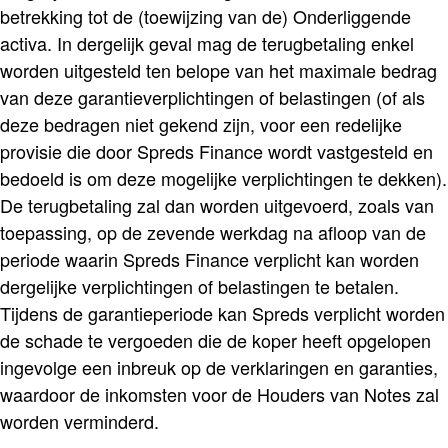
betrekking tot de (toewijzing van de) Onderliggende
activa. In dergelijk geval mag de terugbetaling enkel
worden uitgesteld ten belope van het maximale bedrag
van deze garantieverplichtingen of belastingen (of als
deze bedragen niet gekend zijn, voor een redelijke
provisie die door Spreds Finance wordt vastgesteld en
bedoeld is om deze mogelijke verplichtingen te dekken).
De terugbetaling zal dan worden uitgevoerd, zoals van
toepassing, op de zevende werkdag na afloop van de
periode waarin Spreds Finance verplicht kan worden
dergelijke verplichtingen of belastingen te betalen.
Tijdens de garantieperiode kan Spreds verplicht worden
de schade te vergoeden die de koper heeft opgelopen
ingevolge een inbreuk op de verklaringen en garanties,
waardoor de inkomsten voor de Houders van Notes zal
worden verminderd.