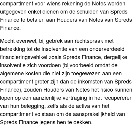
compartiment voor wiens rekening de Notes worden
uitgegeven enkel dienen om de schulden van Spreds
Finance te betalen aan Houders van Notes van Spreds
Finance.
Mocht evenwel, bij gebrek aan rechtspraak met
betrekking tot de insolventie van een onderverdeeld
financieringsvehikel zoals Spreds Finance, dergelijke
insolventie zich voordoen (bijvoorbeeld omdat de
algemene kosten die niet zijn toegewezen aan een
compartiment groter zijn dan de inkomsten van Spreds
Finance), zouden Houders van Notes het risico kunnen
lopen op een aanzienlijke vertraging in het recupereren
van hun belegging, zelfs als de activa van het
compartiment volstaan om de aansprakelijkheid van
Spreds Finance jegens hen te dekken.