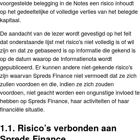
voorgestelde belegging in de Notes een risico inhoudt
op het gedeeltelijke of volledige verlies van het belegde
kapitaal.
De aandacht van de lezer wordt gevestigd op het feit
dat onderstaande lijst met risico's niet volledig is of wil
zijn en dat ze gebaseerd is op informatie die gekend is
op de datum waarop de Informatienota wordt
gepubliceerd. Er kunnen andere niet-gekende risico's
zijn waarvan Spreds Finance niet vermoedt dat ze zich
zullen voordoen en die, indien ze zich zouden
voordoen, niet geacht worden een ongunstige invloed te
hebben op Spreds Finance, haar activiteiten of haar
financiële situatie.
1.1. Risico’s verbonden aan
Spreds Finance