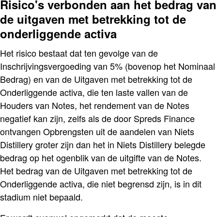
Risico's verbonden aan het bedrag van
de uitgaven met betrekking tot de
onderliggende activa
Het risico bestaat dat ten gevolge van de
Inschrijvingsvergoeding van 5% (bovenop het Nominaal
Bedrag) en van de Uitgaven met betrekking tot de
Onderliggende activa, die ten laste vallen van de
Houders van Notes, het rendement van de Notes
negatief kan zijn, zelfs als de door Spreds Finance
ontvangen Opbrengsten uit de aandelen van Niets
Distillery groter zijn dan het in Niets Distillery belegde
bedrag op het ogenblik van de uitgifte van de Notes.
Het bedrag van de Uitgaven met betrekking tot de
Onderliggende activa, die niet begrensd zijn, is in dit
stadium niet bepaald.