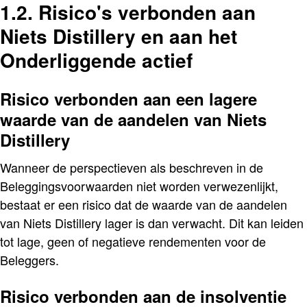
1.2. Risico's verbonden aan
Niets Distillery en aan het
Onderliggende actief
Risico verbonden aan een lagere
waarde van de aandelen van Niets
Distillery
Wanneer de perspectieven als beschreven in de
Beleggingsvoorwaarden niet worden verwezenlijkt,
bestaat er een risico dat de waarde van de aandelen
van Niets Distillery lager is dan verwacht. Dit kan leiden
tot lage, geen of negatieve rendementen voor de
Beleggers.
Risico verbonden aan de insolventie