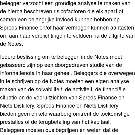
belegger verzocht een grondige analyse te maken van
de hierna beschreven risicofactoren die elk apart of
samen een belangrijke invloed kunnen hebben op
Spreds Finance en/of haar vermogen kunnen aantasten
om aan haar verplichtingen te voldoen na de uitgifte van
de Notes.
Iedere beslissing om te beleggen in de Notes moet
gebaseerd zijn op een doorgedreven studie van de
Informatienota in haar geheel. Beleggers die overwegen
in te schrijven op de Notes moeten een eigen analyse
maken van de solvabiliteit, de activiteit, de financiële
situatie en de vooruitzichten van Spreds Finance en
Niets Distillery. Spreds Finance en Niets Distillery
bieden geen enkele waarborg omtrent de toekomstige
prestaties of de terugbetaling van het kapitaal.
Beleggers moeten dus begrijpen en weten dat de