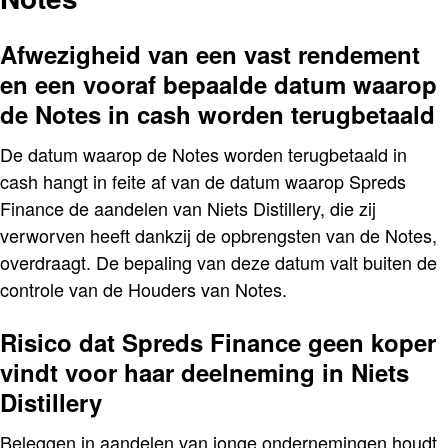
Afwezigheid van een vast rendement
en een vooraf bepaalde datum waarop
de Notes in cash worden terugbetaald
De datum waarop de Notes worden terugbetaald in
cash hangt in feite af van de datum waarop Spreds
Finance de aandelen van Niets Distillery, die zij
verworven heeft dankzij de opbrengsten van de Notes,
overdraagt. De bepaling van deze datum valt buiten de
controle van de Houders van Notes.
Risico dat Spreds Finance geen koper
vindt voor haar deelneming in Niets
Distillery
Beleggen in aandelen van jonge ondernemingen houdt