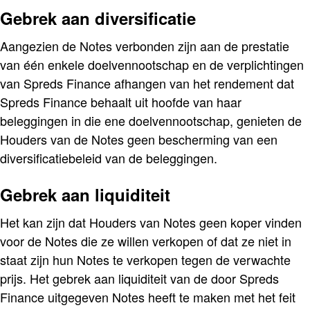
Gebrek aan diversificatie
Aangezien de Notes verbonden zijn aan de prestatie
van één enkele doelvennootschap en de verplichtingen
van Spreds Finance afhangen van het rendement dat
Spreds Finance behaalt uit hoofde van haar
beleggingen in die ene doelvennootschap, genieten de
Houders van de Notes geen bescherming van een
diversificatiebeleid van de beleggingen.
Gebrek aan liquiditeit
Het kan zijn dat Houders van Notes geen koper vinden
voor de Notes die ze willen verkopen of dat ze niet in
staat zijn hun Notes te verkopen tegen de verwachte
prijs. Het gebrek aan liquiditeit van de door Spreds
Finance uitgegeven Notes heeft te maken met het feit