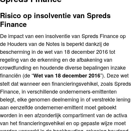
Risico op insolventie van Spreds
Finance
De impact van een insolventie van Spreds Finance op
de Houders van de Notes is beperkt dankzij de
bescherming in de wet van 18 december 2016 tot
regeling van de erkenning en de afbakening van
crowdfunding en houdende diverse bepalingen inzake
financiën (de “
”). Deze wet
Wet van 18 december 2016
stelt dat wanneer een financieringsvehikel, zoals Spreds
Finance, in verschillende ondernemers-emittenten
belegt, elke genomen deelneming in of verstrekte lening
aan eenzelfde ondernemer-emittent moet geboekt
worden in een afzonderlijk compartiment van de activa
van het financieringsvehikel en op gepaste wijze moet
worden verwerkt in de boekhouding, rekening houdend