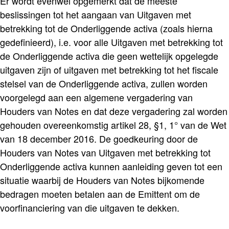
Er wordt evenwel opgemerkt dat de meeste
beslissingen tot het aangaan van Uitgaven met
betrekking tot de Onderliggende activa (zoals hierna
gedefinieerd), i.e. voor alle Uitgaven met betrekking tot
de Onderliggende activa die geen wettelijk opgelegde
uitgaven zijn of uitgaven met betrekking tot het fiscale
stelsel van de Onderliggende activa, zullen worden
voorgelegd aan een algemene vergadering van
Houders van Notes en dat deze vergadering zal worden
gehouden overeenkomstig artikel 28, §1, 1° van de Wet
van 18 december 2016. De goedkeuring door de
Houders van Notes van Uitgaven met betrekking tot
Onderliggende activa kunnen aanleiding geven tot een
situatie waarbij de Houders van Notes bijkomende
bedragen moeten betalen aan de Emittent om de
voorfinanciering van die uitgaven te dekken.