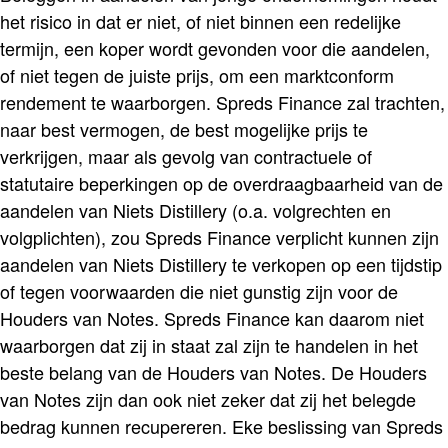
het risico in dat er niet, of niet binnen een redelijke
termijn, een koper wordt gevonden voor die aandelen,
of niet tegen de juiste prijs, om een marktconform
rendement te waarborgen. Spreds Finance zal trachten,
naar best vermogen, de best mogelijke prijs te
verkrijgen, maar als gevolg van contractuele of
statutaire beperkingen op de overdraagbaarheid van de
aandelen van Niets Distillery (o.a. volgrechten en
volgplichten), zou Spreds Finance verplicht kunnen zijn
aandelen van Niets Distillery te verkopen op een tijdstip
of tegen voorwaarden die niet gunstig zijn voor de
Houders van Notes. Spreds Finance kan daarom niet
waarborgen dat zij in staat zal zijn te handelen in het
beste belang van de Houders van Notes. De Houders
van Notes zijn dan ook niet zeker dat zij het belegde
bedrag kunnen recupereren. Eke beslissing van Spreds