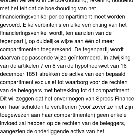
met het feit dat de boekhouding van het
financieringsvehikel per compartiment moet worden
gevoerd. Elke verbintenis en elke verrichting van het
financieringsvehikel wordt, ten aanzien van de
tegenpartij, op duidelijke wijze aan één of meer
compartimenten toegerekend. De tegenpartij wordt
daarvan op passende wijze geïnformeerd. In afwijking
van de artikelen 7 en 8 van de hypotheekwet van 16
december 1851 strekken de activa van een bepaald
compartiment exclusief tot waarborg voor de rechten
van de beleggers met betrekking tot dit compartiment.
Dit wil zeggen dat het onvermogen van Spreds Finance
om haar schulden te vereffenen (voor zover ze niet zijn
toegewezen aan haar compartimenten) geen enkele
invloed zal hebben op de rechten van de beleggers,
aangezien de onderliggende activa van het