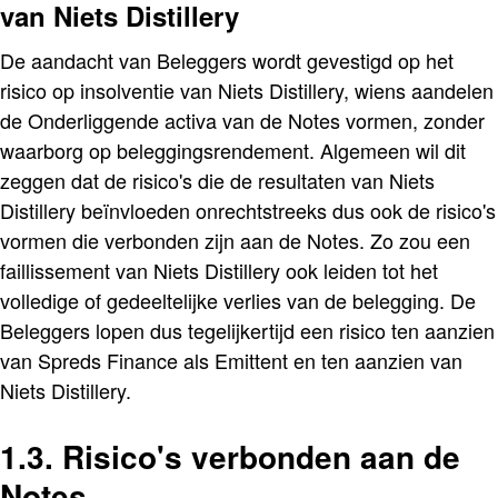
van Niets Distillery
De aandacht van Beleggers wordt gevestigd op het
risico op insolventie van Niets Distillery, wiens aandelen
de Onderliggende activa van de Notes vormen, zonder
waarborg op beleggingsrendement. Algemeen wil dit
zeggen dat de risico's die de resultaten van Niets
Distillery beïnvloeden onrechtstreeks dus ook de risico's
vormen die verbonden zijn aan de Notes. Zo zou een
faillissement van Niets Distillery ook leiden tot het
volledige of gedeeltelijke verlies van de belegging. De
Beleggers lopen dus tegelijkertijd een risico ten aanzien
van Spreds Finance als Emittent en ten aanzien van
Niets Distillery.
1.3. Risico's verbonden aan de
Notes