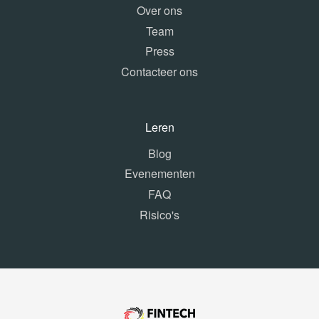
Over ons
Team
Press
Contacteer ons
Leren
Blog
Evenementen
FAQ
Risico's