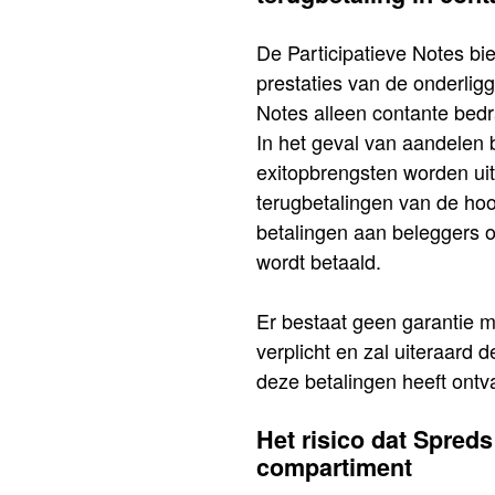
De Participatieve Notes bi
prestaties van de onderligg
Notes alleen contante bedr
In het geval van aandelen 
exitopbrengsten worden uitb
terugbetalingen van de hoo
betalingen aan beleggers o
wordt betaald.
Er bestaat geen garantie m
verplicht en zal uiteraard 
deze betalingen heeft ont
Het risico dat Spreds
compartiment