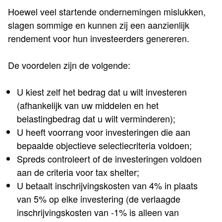
Hoewel veel startende ondernemingen mislukken,
slagen sommige en kunnen zij een aanzienlijk
rendement voor hun investeerders genereren.
De voordelen zijn de volgende:
U kiest zelf het bedrag dat u wilt investeren
(afhankelijk van uw middelen en het
belastingbedrag dat u wilt verminderen);
U heeft voorrang voor investeringen die aan
bepaalde objectieve selectiecriteria voldoen;
Spreds controleert of de investeringen voldoen
aan de criteria voor tax shelter;
U betaalt inschrijvingskosten van 4% in plaats
van 5% op elke investering (de verlaagde
inschrijvingskosten van -1% is alleen van