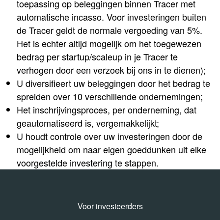
toepassing op beleggingen binnen Tracer met
automatische incasso. Voor investeringen buiten
de Tracer geldt de normale vergoeding van 5%.
Het is echter altijd mogelijk om het toegewezen
bedrag per startup/scaleup in je Tracer te
verhogen door een verzoek bij ons in te dienen);
U diversifieert uw beleggingen door het bedrag te
spreiden over 10 verschillende ondernemingen;
Het inschrijvingsproces, per onderneming, dat
geautomatiseerd is, vergemakkelijkt;
U houdt controle over uw investeringen door de
mogelijkheid om naar eigen goeddunken uit elke
voorgestelde investering te stappen.
Voor investeerders