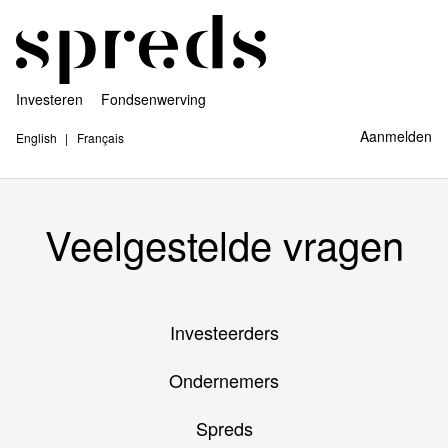
Investeren
Fondsenwerving
Aanmelden
English
Français
Veelgestelde vragen
Investeerders
Ondernemers
Spreds