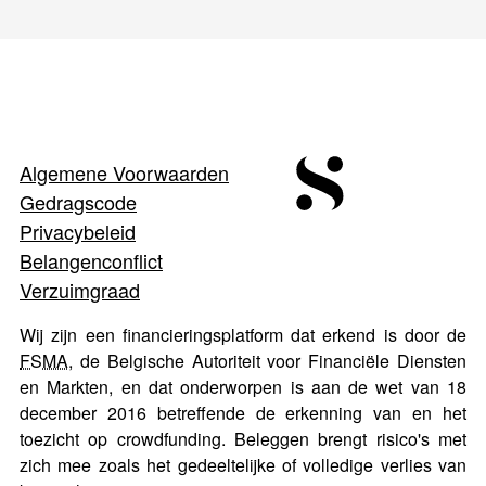
Algemene Voorwaarden
Gedragscode
Privacybeleid
Belangenconflict
Verzuimgraad
Wij zijn een financieringsplatform dat erkend is door de
FSMA
, de Belgische Autoriteit voor Financiële Diensten
en Markten, en dat onderworpen is aan de wet van 18
december 2016 betreffende de erkenning van en het
toezicht op crowdfunding. Beleggen brengt risico's met
zich mee zoals het gedeeltelijke of volledige verlies van