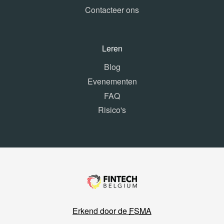
Contacteer ons
Leren
Blog
Evenementen
FAQ
Risico's
Erkend door de
FSMA