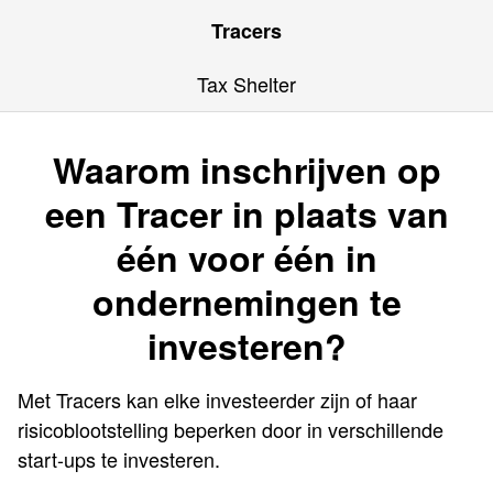
Tracers
Tax Shelter
Waarom inschrijven op
een Tracer in plaats van
één voor één in
ondernemingen te
investeren?
Met Tracers kan elke investeerder zijn of haar
risicoblootstelling beperken door in verschillende
start-ups te investeren.