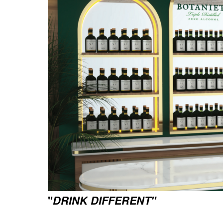
"
DRINK DIFFERENT"