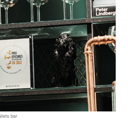
Niets bar