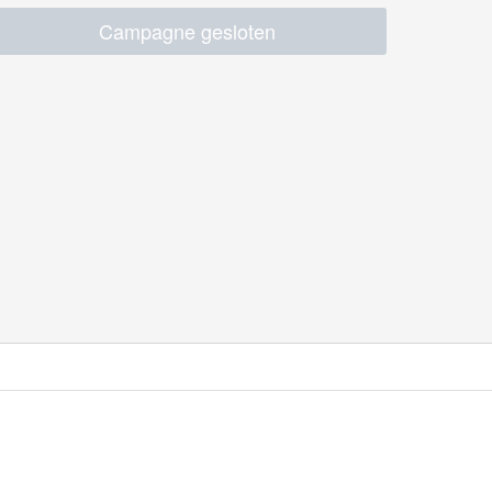
Campagne gesloten