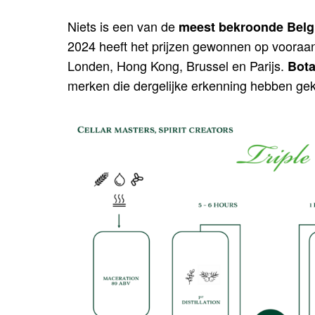
Niets is een van de
meest bekroonde Belg
2024 heeft het prijzen gewonnen op vooraa
Londen, Hong Kong, Brussel en Parijs.
Bota
merken die dergelijke erkenning hebben gekr