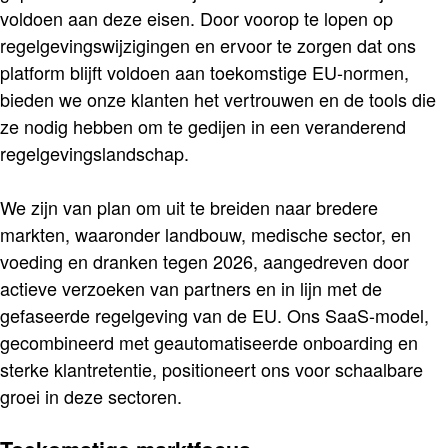
voldoen aan deze eisen. Door voorop te lopen op
regelgevingswijzigingen en ervoor te zorgen dat ons
platform blijft voldoen aan toekomstige EU-normen,
bieden we onze klanten het vertrouwen en de tools die
ze nodig hebben om te gedijen in een veranderend
regelgevingslandschap.
We zijn van plan om uit te breiden naar bredere
markten, waaronder landbouw, medische sector, en
voeding en dranken tegen 2026, aangedreven door
actieve verzoeken van partners en in lijn met de
gefaseerde regelgeving van de EU. Ons SaaS-model,
gecombineerd met geautomatiseerde onboarding en
sterke klantretentie, positioneert ons voor schaalbare
groei in deze sectoren.