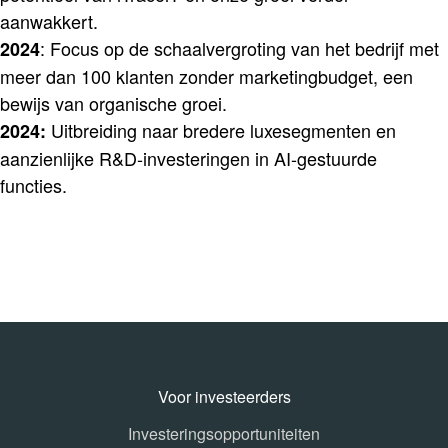
aanwakkert.
: Focus op de schaalvergroting van het bedrijf met
2024
meer dan 100 klanten zonder marketingbudget, een
bewijs van organische groei.
Uitbreiding naar bredere luxesegmenten en
2024:
aanzienlijke R&D-investeringen in AI-gestuurde
functies.
Voor investeerders
Investeringsopportuniteiten