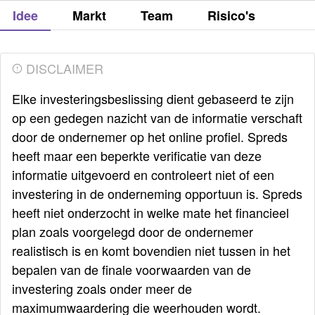
Idee
Markt
Team
Risico's
DISCLAIMER
Elke investeringsbeslissing dient gebaseerd te zijn
op een gedegen nazicht van de informatie verschaft
door de ondernemer op het online profiel. Spreds
heeft maar een beperkte verificatie van deze
informatie uitgevoerd en controleert niet of een
investering in de onderneming opportuun is. Spreds
heeft niet onderzocht in welke mate het financieel
plan zoals voorgelegd door de ondernemer
realistisch is en komt bovendien niet tussen in het
bepalen van de finale voorwaarden van de
investering zoals onder meer de
maximumwaardering die weerhouden wordt.