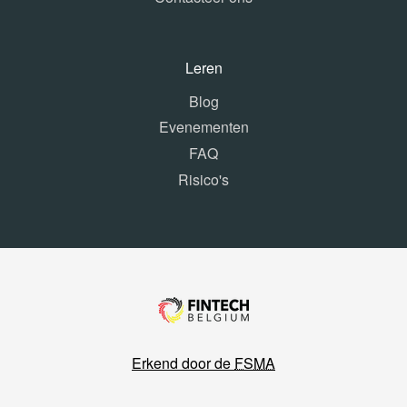
Leren
Blog
Evenementen
FAQ
Risico's
Erkend door de
FSMA