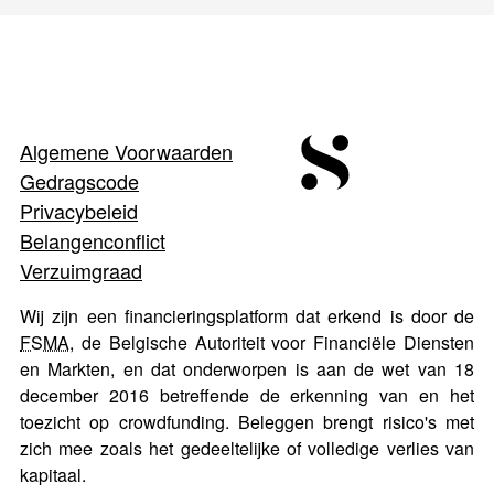
Algemene Voorwaarden
Gedragscode
Privacybeleid
Belangenconflict
Verzuimgraad
Wij zijn een financieringsplatform dat erkend is door de
FSMA
, de Belgische Autoriteit voor Financiële Diensten
en Markten, en dat onderworpen is aan de wet van 18
december 2016 betreffende de erkenning van en het
toezicht op crowdfunding. Beleggen brengt risico's met
zich mee zoals het gedeeltelijke of volledige verlies van
kapitaal.