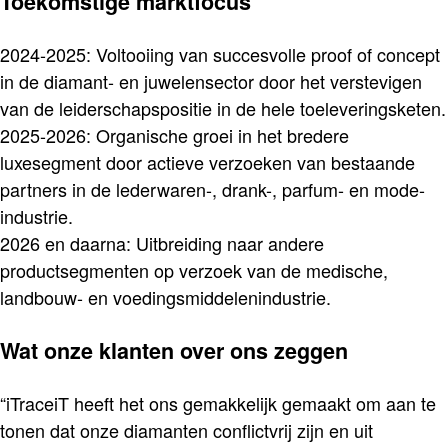
Toekomstige marktfocus
2024-2025: Voltooiing van succesvolle proof of concept
in de diamant- en juwelensector door het verstevigen
van de leiderschapspositie in de hele toeleveringsketen.
2025-2026: Organische groei in het bredere
luxesegment door actieve verzoeken van bestaande
partners in de lederwaren-, drank-, parfum- en mode-
industrie.
2026 en daarna: Uitbreiding naar andere
productsegmenten op verzoek van de medische,
landbouw- en voedingsmiddelenindustrie.
Wat onze klanten over ons zeggen
“iTraceiT heeft het ons gemakkelijk gemaakt om aan te
tonen dat onze diamanten conflictvrij zijn en uit