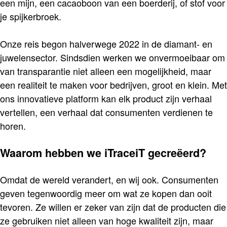
een mijn, een cacaoboon van een boerderij, of stof voor
je spijkerbroek.
Onze reis begon halverwege 2022 in de diamant- en
juwelensector. Sindsdien werken we onvermoeibaar om
van transparantie niet alleen een mogelijkheid, maar
een realiteit te maken voor bedrijven, groot en klein. Met
ons innovatieve platform kan elk product zijn verhaal
vertellen, een verhaal dat consumenten verdienen te
horen.
Waarom hebben we iTraceiT gecreëerd?
Omdat de wereld verandert, en wij ook. Consumenten
geven tegenwoordig meer om wat ze kopen dan ooit
tevoren. Ze willen er zeker van zijn dat de producten die
ze gebruiken niet alleen van hoge kwaliteit zijn, maar