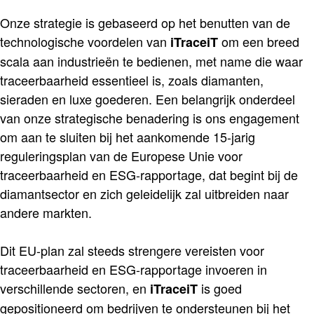
Onze strategie is gebaseerd op het benutten van de
technologische voordelen van
om een breed
iTraceiT
scala aan industrieën te bedienen, met name die waar
traceerbaarheid essentieel is, zoals diamanten,
sieraden en luxe goederen. Een belangrijk onderdeel
van onze strategische benadering is ons engagement
om aan te sluiten bij het aankomende 15-jarig
reguleringsplan van de Europese Unie voor
traceerbaarheid en ESG-rapportage, dat begint bij de
diamantsector en zich geleidelijk zal uitbreiden naar
andere markten.
Dit EU-plan zal steeds strengere vereisten voor
traceerbaarheid en ESG-rapportage invoeren in
verschillende sectoren, en
is goed
iTraceiT
gepositioneerd om bedrijven te ondersteunen bij het