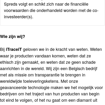
Spreds volgt en schikt zich naar de financiële
voorwaarden die onderhandeld worden met de co-
investeerder(s).
Wie zijn wij?
Bij
geloven we in de kracht van weten. Weten
iTraceiT
waar je producten vandaan komen, weten dat ze
ethisch zijn gemaakt, en weten dat ze geen schade
aanrichten in de wereld. Wij zijn een Belgisch bedrijf
met als missie om transparantie te brengen in
wereldwijde toeleveringsketens. Met onze
geavanceerde technologie maken we het mogelijk voor
bedrijven om het traject van hun producten van begin
tot eind te volgen, of het nu gaat om een diamant uit