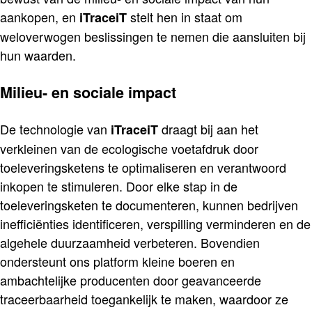
aankopen, en
stelt hen in staat om
iTraceiT
weloverwogen beslissingen te nemen die aansluiten bij
hun waarden.
Milieu- en sociale impact
De technologie van
draagt bij aan het
iTraceiT
verkleinen van de ecologische voetafdruk door
toeleveringsketens te optimaliseren en verantwoord
inkopen te stimuleren. Door elke stap in de
toeleveringsketen te documenteren, kunnen bedrijven
inefficiënties identificeren, verspilling verminderen en de
algehele duurzaamheid verbeteren. Bovendien
ondersteunt ons platform kleine boeren en
ambachtelijke producenten door geavanceerde
traceerbaarheid toegankelijk te maken, waardoor ze