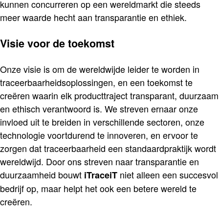
kunnen concurreren op een wereldmarkt die steeds
meer waarde hecht aan transparantie en ethiek.
Visie voor de toekomst
Onze visie is om de wereldwijde leider te worden in
traceerbaarheidsoplossingen, en een toekomst te
creëren waarin elk producttraject transparant, duurzaam
en ethisch verantwoord is. We streven ernaar onze
invloed uit te breiden in verschillende sectoren, onze
technologie voortdurend te innoveren, en ervoor te
zorgen dat traceerbaarheid een standaardpraktijk wordt
wereldwijd. Door ons streven naar transparantie en
duurzaamheid bouwt
niet alleen een succesvol
iTraceiT
bedrijf op, maar helpt het ook een betere wereld te
creëren.