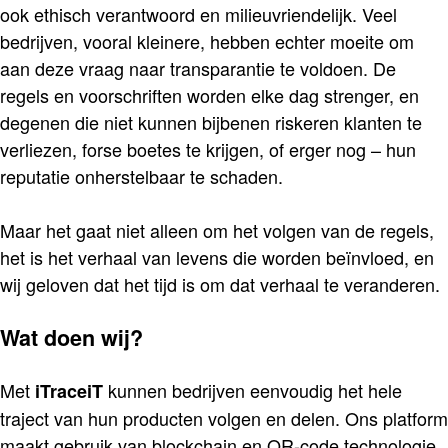
ook ethisch verantwoord en milieuvriendelijk. Veel
bedrijven, vooral kleinere, hebben echter moeite om
aan deze vraag naar transparantie te voldoen. De
regels en voorschriften worden elke dag strenger, en
degenen die niet kunnen bijbenen riskeren klanten te
verliezen, forse boetes te krijgen, of erger nog – hun
reputatie onherstelbaar te schaden.
Maar het gaat niet alleen om het volgen van de regels,
het is het verhaal van levens die worden beïnvloed, en
wij geloven dat het tijd is om dat verhaal te veranderen.
Wat doen wij?
Met
kunnen bedrijven eenvoudig het hele
iTraceiT
traject van hun producten volgen en delen. Ons platform
maakt gebruik van blockchain en QR-code technologie