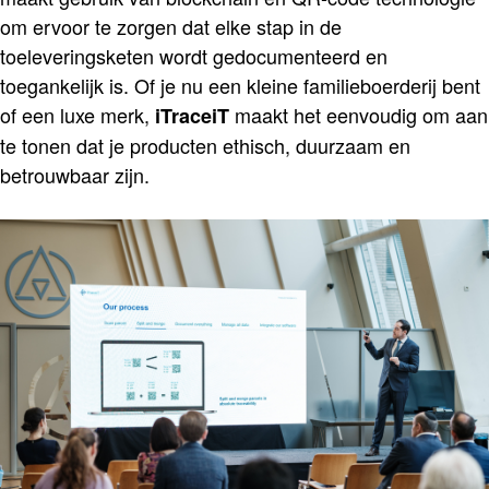
om ervoor te zorgen dat elke stap in de
toeleveringsketen wordt gedocumenteerd en
toegankelijk is. Of je nu een kleine familieboerderij bent
of een luxe merk,
maakt het eenvoudig om aan
iTraceiT
te tonen dat je producten ethisch, duurzaam en
betrouwbaar zijn.