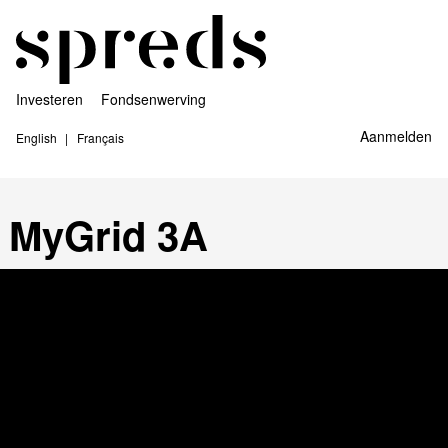
Investeren
Fondsenwerving
Aanmelden
English
Français
MyGrid 3A