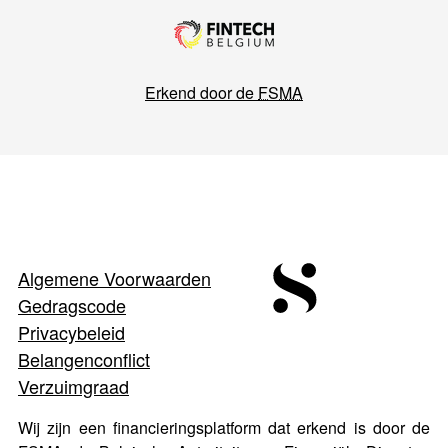
Erkend door de
FSMA
Algemene Voorwaarden
Gedragscode
Privacybeleid
Belangenconflict
Verzuimgraad
Wij zijn een financieringsplatform dat erkend is door de