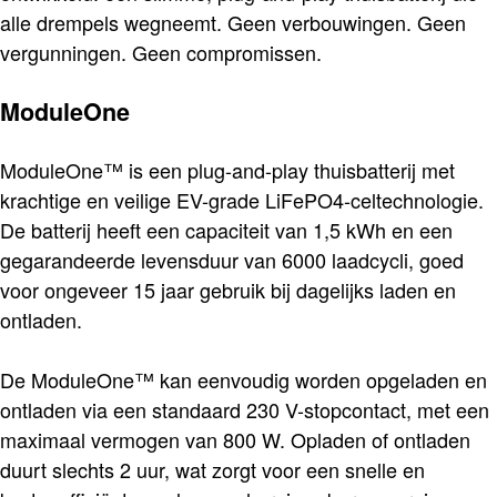
alle drempels wegneemt. Geen verbouwingen. Geen
vergunningen. Geen compromissen.
ModuleOne
ModuleOne™ is een plug-and-play thuisbatterij met
krachtige en veilige EV-grade LiFePO4-celtechnologie.
De batterij heeft een capaciteit van 1,5 kWh en een
gegarandeerde levensduur van 6000 laadcycli, goed
voor ongeveer 15 jaar gebruik bij dagelijks laden en
ontladen.
De ModuleOne™ kan eenvoudig worden opgeladen en
ontladen via een standaard 230 V-stopcontact, met een
maximaal vermogen van 800 W. Opladen of ontladen
duurt slechts 2 uur, wat zorgt voor een snelle en