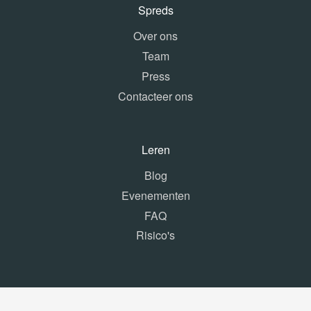
Spreds
Over ons
Team
Press
Contacteer ons
Leren
Blog
Evenementen
FAQ
Risico's