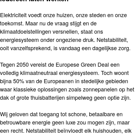
Elektriciteit voedt onze huizen, onze steden en onze
toekomst. Maar nu de vraag stijgt en de
klimaatdoelstellingen versnellen, staat ons
energiesysteem onder ongeziene druk. Netstabiliteit,
ooit vanzelfsprekend, is vandaag een dagelijkse zorg.
Tegen 2050 vereist de Europese Green Deal een
volledig klimaatneutraal energiesysteem. Toch woont
bijna 50% van de Europeanen in stedelijke gebieden
waar klassieke oplossingen zoals zonnepanelen op het
dak of grote thuisbatterijen simpelweg geen optie zijn.
Wij geloven dat toegang tot schone, betaalbare en
betrouwbare energie geen luxe zou mogen zijn, maar
een recht. Netstabiliteit beïnvloedt elk huishouden, elk