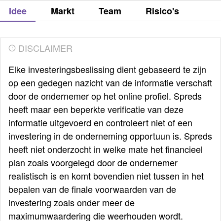
Idee
Markt
Team
Risico's
DISCLAIMER
Elke investeringsbeslissing dient gebaseerd te zijn
op een gedegen nazicht van de informatie verschaft
door de ondernemer op het online profiel. Spreds
heeft maar een beperkte verificatie van deze
informatie uitgevoerd en controleert niet of een
investering in de onderneming opportuun is. Spreds
heeft niet onderzocht in welke mate het financieel
plan zoals voorgelegd door de ondernemer
realistisch is en komt bovendien niet tussen in het
bepalen van de finale voorwaarden van de
investering zoals onder meer de
maximumwaardering die weerhouden wordt.