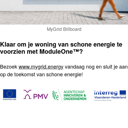
MyGrid Billboard
Klaar om je woning van schone energie te
voorzien met ModuleOne™?
Bezoek
www.mygrid.energy
vandaag nog en sluit je aan
op de toekomst van schone energie!