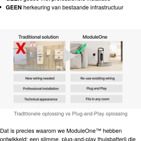
herkeuring van bestaande infrastructuur
GEEN
Traditionele oplossing vs Plug-and-Play oplossing
Dat is precies waarom we ModuleOne™ hebben
ontwikkeld: een slimme, plug-and-play thuisbatterij die