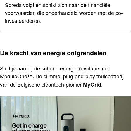
Spreds volgt en schikt zich naar de financiële
voorwaarden die onderhandeld worden met de co-
investeerder(s).
De kracht van energie ontgrendelen
Sluit je aan bij de schone energie revolutie met
ModuleOne™
De slimme, plug-and-play thuisbatterij
.
van de Belgische cleantech-pionier
.
MyGrid