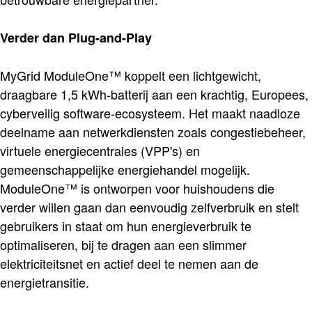
Verder dan Plug-and-Play
MyGrid ModuleOne™ koppelt een lichtgewicht,
draagbare 1,5 kWh-batterij aan een krachtig, Europees,
cyberveilig software-ecosysteem. Het maakt naadloze
deelname aan netwerkdiensten zoals congestiebeheer,
virtuele energiecentrales (VPP's) en
gemeenschappelijke energiehandel mogelijk.
ModuleOne™ is ontworpen voor huishoudens die
verder willen gaan dan eenvoudig zelfverbruik en stelt
gebruikers in staat om hun energieverbruik te
optimaliseren, bij te dragen aan een slimmer
elektriciteitsnet en actief deel te nemen aan de
energietransitie.