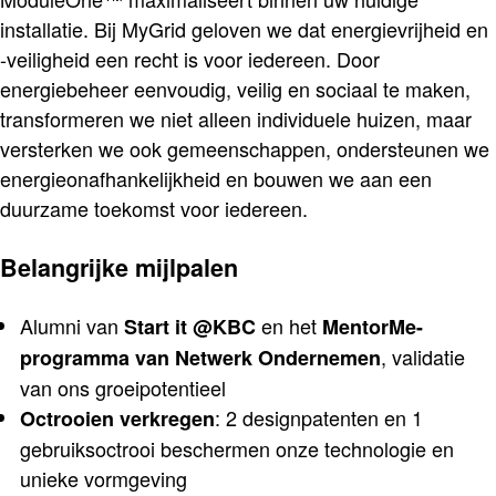
installatie. Bij MyGrid geloven we dat energievrijheid en
-veiligheid een recht is voor iedereen. Door
energiebeheer eenvoudig, veilig en sociaal te maken,
transformeren we niet alleen individuele huizen, maar
versterken we ook gemeenschappen, ondersteunen we
energieonafhankelijkheid en bouwen we aan een
duurzame toekomst voor iedereen.
Belangrijke mijlpalen
Alumni van
en het
Start it @KBC
MentorMe-
, validatie
programma van Netwerk Ondernemen
van ons groeipotentieel
: 2 designpatenten en 1
Octrooien verkregen
gebruiksoctrooi beschermen onze technologie en
unieke vormgeving