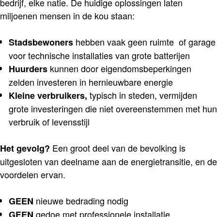
bedrijf, elke natie. De huidige oplossingen laten
miljoenen mensen in de kou staan:
hebben vaak geen ruimte of garage
Stadsbewoners
voor technische installaties van grote batterijen
kunnen door eigendomsbeperkingen
Huurders
zelden investeren in hernieuwbare energie
typisch in steden, vermijden
Kleine verbruikers,
grote investeringen die niet overeenstemmen met hun
verbruik of levensstijl
Een groot deel van de bevolking is
Het gevolg?
uitgesloten van deelname aan de energietransitie, en de
voordelen ervan.
nieuwe bedrading nodig
GEEN
gedoe met professionele installatie
GEEN