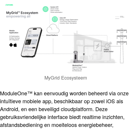
MyGrid Ecosysteem
ModuleOne™ kan eenvoudig worden beheerd via onze
intuïtieve mobiele app, beschikbaar op zowel iOS als
Android, en een beveiligd cloudplatform. Deze
gebruiksvriendelijke interface biedt realtime inzichten,
afstandsbediening en moeiteloos energiebeheer,