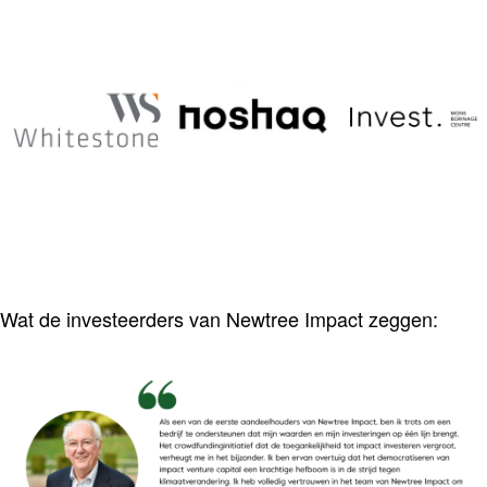
Wat de investeerders van Newtree Impact zeggen: