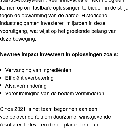
komen op om tastbare oplossingen te bieden in de strijd
tegen de opwarming van de aarde. Historische
industriegiganten investeren miljarden in deze
vooruitgang, wat wijst op het groeiende belang van
deze beweging.
Newtree Impact investeert in oplossingen zoals:
Vervanging van ingrediënten
Efficiëntieverbetering
Afvalvermindering
Verontreiniging van de bodem verminderen
Sinds 2021 is het team begonnen aan een
veelbelovende reis om duurzame, winstgevende
resultaten te leveren die de planeet en hun