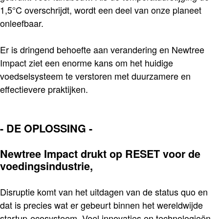
1,5°C overschrijdt, wordt een deel van onze planeet
onleefbaar.
Er is dringend behoefte aan verandering en Newtree
Impact ziet een enorme kans om het huidige
voedselsysteem te verstoren met duurzamere en
effectievere praktijken.
- DE OPLOSSING -
Newtree Impact drukt op RESET voor de
voedingsindustrie,
Disruptie komt van het uitdagen van de status quo en
dat is precies wat er gebeurt binnen het wereldwijde
startup-ecosysteem. Veel innovaties en technologieën