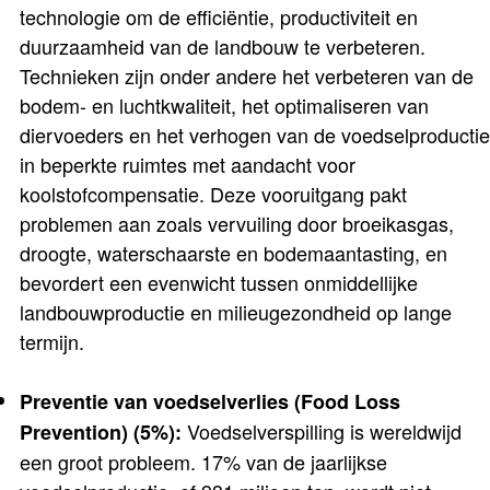
technologie om de efficiëntie, productiviteit en
duurzaamheid van de landbouw te verbeteren.
Technieken zijn onder andere het verbeteren van de
bodem- en luchtkwaliteit, het optimaliseren van
diervoeders en het verhogen van de voedselproductie
in beperkte ruimtes met aandacht voor
koolstofcompensatie. Deze vooruitgang pakt
problemen aan zoals vervuiling door broeikasgas,
droogte, waterschaarste en bodemaantasting, en
bevordert een evenwicht tussen onmiddellijke
landbouwproductie en milieugezondheid op lange
termijn.
Preventie van voedselverlies (Food Loss
Voedselverspilling is wereldwijd
Prevention) (5%):
een groot probleem. 17% van de jaarlijkse