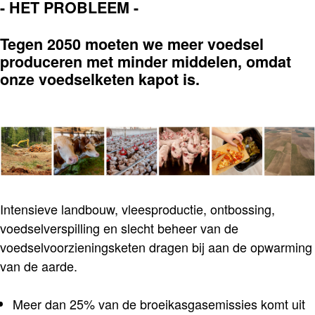
- HET PROBLEEM -
Tegen 2050 moeten we meer voedsel
produceren met minder middelen, omdat
onze voedselketen kapot is.
Intensieve landbouw, vleesproductie, ontbossing,
voedselverspilling en slecht beheer van de
voedselvoorzieningsketen dragen bij aan de opwarming
van de aarde.
Meer dan 25% van de broeikasgasemissies komt uit