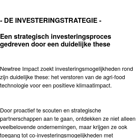
-
DE INVESTERINGSTRATEGIE -
Een strategisch investeringsproces
gedreven door een duidelijke these
Newtree Impact zoekt investeringsmogelijkheden rond
zijn duidelijke these: het verstoren van de agri-food
technologie voor een positieve klimaatimpact.
Door proactief te scouten en strategische
partnerschappen aan te gaan, ontdekken ze niet alleen
veelbelovende ondernemingen, maar krijgen ze ook
toegang tot co-investeringsmogelijkheden met