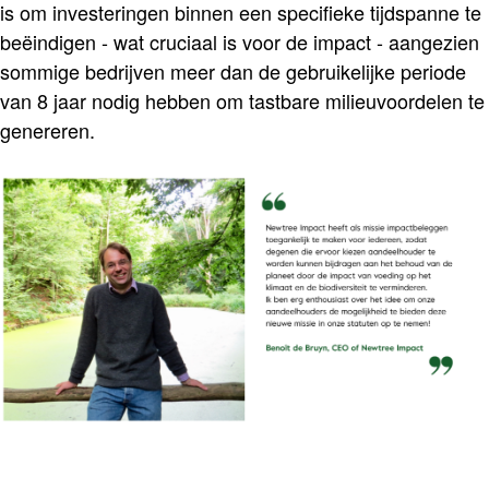
is om investeringen binnen een specifieke tijdspanne te
beëindigen - wat cruciaal is voor de impact - aangezien
sommige bedrijven meer dan de gebruikelijke periode
van 8 jaar nodig hebben om tastbare milieuvoordelen te
genereren.