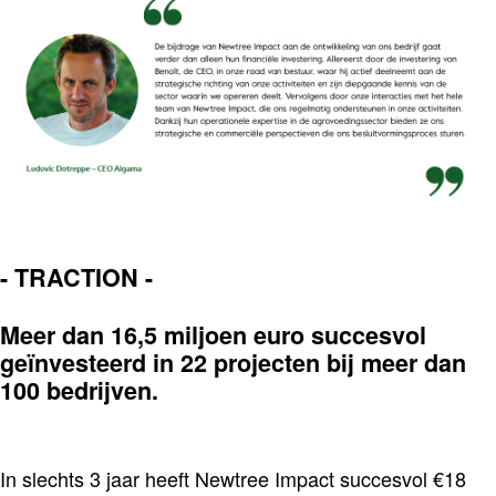
-
TRACTION -
Meer dan 16,5 miljoen euro succesvol
geïnvesteerd in 22 projecten bij meer dan
100 bedrijven.
In slechts 3 jaar heeft Newtree Impact succesvol €18