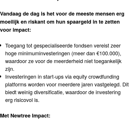
Vandaag de dag is het voor de meeste mensen erg
moeilijk en riskant om hun spaargeld in te zetten
voor impact:
Toegang tot gespecialiseerde fondsen vereist zeer
hoge minimuminvesteringen (meer dan €100.000),
waardoor ze voor de meerderheid niet toegankelijk
zijn.
Investeringen in start-ups via equity crowdfunding
platforms worden voor meerdere jaren vastgelegd. Dit
biedt weinig diversificatie, waardoor de investering
erg risicovol is.
Met Newtree Impact: