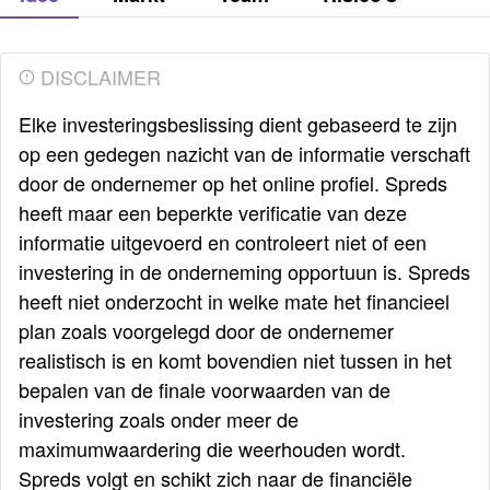
DISCLAIMER
Elke investeringsbeslissing dient gebaseerd te zijn
op een gedegen nazicht van de informatie verschaft
door de ondernemer op het online profiel. Spreds
heeft maar een beperkte verificatie van deze
informatie uitgevoerd en controleert niet of een
investering in de onderneming opportuun is. Spreds
heeft niet onderzocht in welke mate het financieel
plan zoals voorgelegd door de ondernemer
realistisch is en komt bovendien niet tussen in het
bepalen van de finale voorwaarden van de
investering zoals onder meer de
maximumwaardering die weerhouden wordt.
Spreds volgt en schikt zich naar de financiële