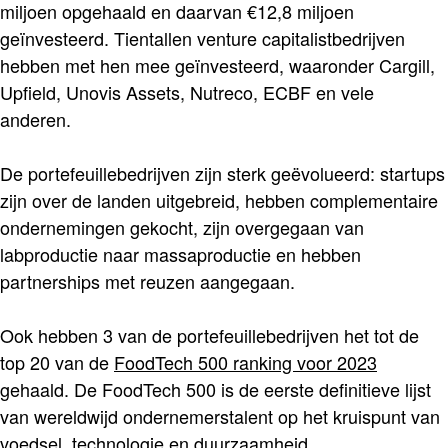
miljoen opgehaald en daarvan €12,8 miljoen
geïnvesteerd. Tientallen venture capitalistbedrijven
hebben met hen mee geïnvesteerd, waaronder Cargill,
Upfield, Unovis Assets, Nutreco, ECBF en vele
anderen.
De portefeuillebedrijven zijn sterk geëvolueerd: startups
zijn over de landen uitgebreid, hebben complementaire
ondernemingen gekocht, zijn overgegaan van
labproductie naar massaproductie en hebben
partnerships met reuzen aangegaan.
Ook hebben 3 van de portefeuillebedrijven het tot de
top 20 van de
FoodTech 500 ranking voor 2023
gehaald. De FoodTech 500 is de eerste definitieve lijst
van wereldwijd ondernemerstalent op het kruispunt van
voedsel, technologie en duurzaamheid.