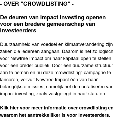
- OVER "CROWDLISTING" -
De deuren van impact investing openen
voor een bredere gemeenschap van
investeerders
Duurzaamheid van voedsel en klimaatverandering zijn
zaken die iedereen aangaan. Daarom is het zo logisch
voor Newtree Impact om haar kapitaal open te stellen
voor een breder publiek. Door een duurzame structuur
aan te nemen en nu deze "crowdlisting"-campagne te
lanceren, vervult Newtree Impact één van haar
belangrijkste missies, namelijk het democratiseren van
impact investing, zoals vastgelegd in haar statuten.
Klik hier
voor meer informatie over crowdlisting en
waarom het aantrekkelijker is voor investeerders.