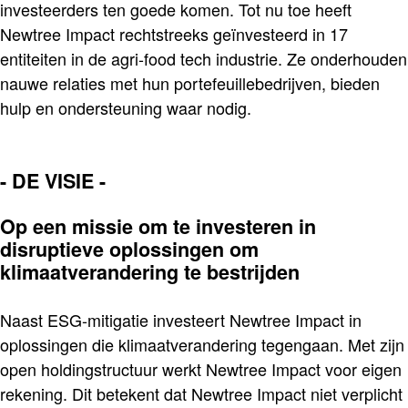
investeerders ten goede komen. Tot nu toe heeft
Newtree Impact rechtstreeks geïnvesteerd in 17
entiteiten in de agri-food tech industrie. Ze onderhouden
nauwe relaties met hun portefeuillebedrijven, bieden
hulp en ondersteuning waar nodig.
- DE VISIE -
Op een missie om te investeren in
disruptieve oplossingen om
klimaatverandering te bestrijden
Naast ESG-mitigatie investeert Newtree Impact in
oplossingen die klimaatverandering tegengaan. Met zijn
open holdingstructuur werkt Newtree Impact voor eigen
rekening. Dit betekent dat Newtree Impact niet verplicht