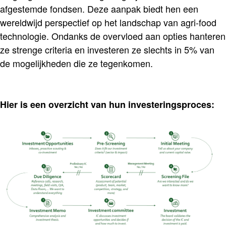
afgestemde fondsen. Deze aanpak biedt hen een
wereldwijd perspectief op het landschap van agri-food
technologie. Ondanks de overvloed aan opties hanteren
ze strenge criteria en investeren ze slechts in 5% van
de mogelijkheden die ze tegenkomen.
Hier is een overzicht van hun investeringsproces: