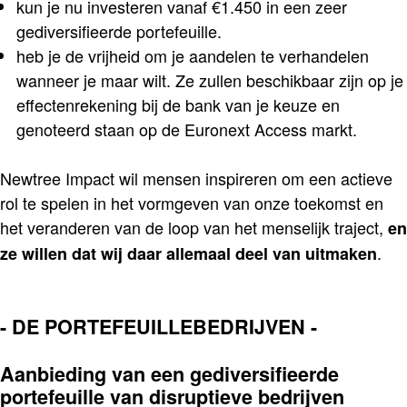
kun je nu investeren vanaf €1.450 in een zeer
gediversifieerde portefeuille.
heb je de vrijheid om je aandelen te verhandelen
wanneer je maar wilt. Ze zullen beschikbaar zijn op je
effectenrekening bij de bank van je keuze en
genoteerd staan op de Euronext Access markt.
Newtree Impact wil mensen inspireren om een actieve
rol te spelen in het vormgeven van onze toekomst en
het veranderen van de loop van het menselijk traject,
en
.
ze willen dat wij daar allemaal deel van uitmaken
-
DE PORTEFEUILLEBEDRIJVEN -
Aanbieding van een gediversifieerde
portefeuille van disruptieve bedrijven