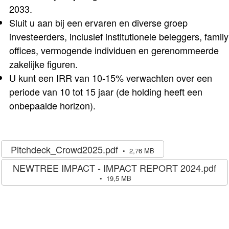
2033.
Sluit u aan bij een ervaren en diverse groep
investeerders, inclusief institutionele beleggers, family
offices, vermogende individuen en gerenommeerde
zakelijke figuren.
U kunt een IRR van 10-15% verwachten over een
periode van 10 tot 15 jaar (de holding heeft een
onbepaalde horizon).
Pitchdeck_Crowd2025.pdf
2,76 MB
NEWTREE IMPACT - IMPACT REPORT 2024.pdf
19,5 MB