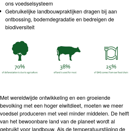
ons voedselsysteem
Gebruikelijke landbouwpraktijken dragen bij aan
ontbossing, bodemdegradatie en bedreigen de
biodiversiteit
Met wereldwijde ontwikkeling en een groeiende
bevolking met een hoger eiwitdieet, moeten we meer
voedsel produceren met veel minder middelen. De helft
van het bewoonbare land van de planeet wordt al
gebruikt voor landbouw. Als de temperatuurstijging de