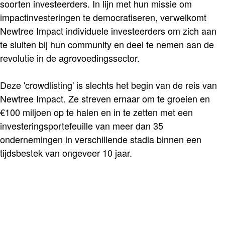
soorten investeerders. In lijn met hun missie om
impactinvesteringen te democratiseren, verwelkomt
Newtree Impact individuele investeerders om zich aan
te sluiten bij hun community en deel te nemen aan de
revolutie in de agrovoedingssector.
Deze 'crowdlisting' is slechts het begin van de reis van
Newtree Impact. Ze streven ernaar om te groeien en
€100 miljoen op te halen en in te zetten met een
investeringsportefeuille van meer dan 35
ondernemingen in verschillende stadia binnen een
tijdsbestek van ongeveer 10 jaar.