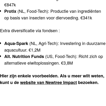
€847k
(NL, Food-Tech): Productie van ingrediënten
Protix
op basis van insecten voor diervoeding. €341k
Extra diversificatie via fondsen :
(NL, Agri-Tech): Investering in duurzame
Aqua-Spark
aquacultuur. €1,2M
(US, Food-Tech): Richt zich op
Alt. Nutrition Funds
alternatieve eiwitoplossingen. €3,8M
Hier zijn enkele voorbeelden. Als u meer wilt weten,
kunt u de
website van Newtree Impact
bezoeken.