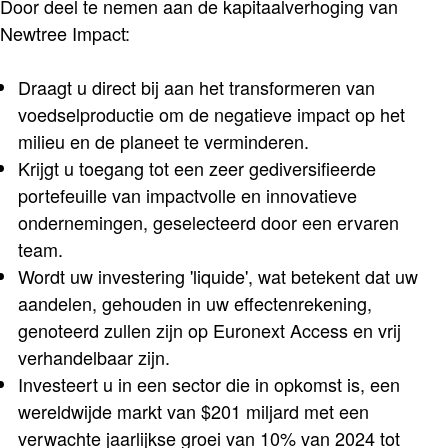
Door deel te nemen aan de kapitaalverhoging van
Newtree Impact:
Draagt u direct bij aan het transformeren van
voedselproductie om de negatieve impact op het
milieu en de planeet te verminderen.
Krijgt u toegang tot een zeer gediversifieerde
portefeuille van impactvolle en innovatieve
ondernemingen, geselecteerd door een ervaren
team.
Wordt uw investering 'liquide', wat betekent dat uw
aandelen, gehouden in uw effectenrekening,
genoteerd zullen zijn op Euronext Access en vrij
verhandelbaar zijn.
Investeert u in een sector die in opkomst is, een
wereldwijde markt van $201 miljard met een
verwachte jaarlijkse groei van 10% van 2024 tot