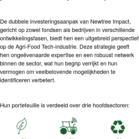
De dubbele investeringsaanpak van Newtree Impact,
gericht op zowel fondsen als bedrijven in verschillende
ontwikkelingsfasen, biedt hen een uitgebreid perspectief
op de Agri-Food Tech-industrie. Deze strategie geeft
hen ongeëvenaarde expertise en een robuust netwerk
binnen de sector, wat hun begrip verrijkt en hun
vermogen om veelbelovende mogelijkheden te
identificeren verbetert.
Hun portefeuille is verdeeld over drie hoofdsectoren: