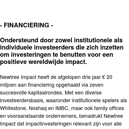
-
FINANCIERING -
Ondersteund door zowel institutionele als
individuele investeerders die zich inzetten
om investeringen te benutten voor een
positieve wereldwijde impact.
Newtree Impact heeft de afgelopen drie jaar € 20
miljoen aan financiering opgehaald via zeven
succesvolle kapitaalrondes. Met een diverse
investeerdersbasis, waaronder institutionele spelers als
Whitestone, Noshaq en IMBC, maar ook family offices
en vooraanstaande ondernemers, benadrukt Newtree
Impact dat impactinvesteringen relevant zijn voor alle