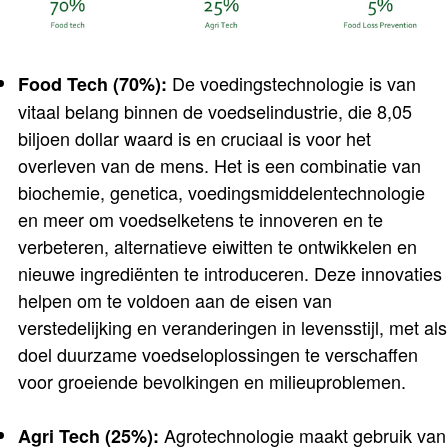
De voedingstechnologie is van
Food Tech (70%):
vitaal belang binnen de voedselindustrie, die 8,05
biljoen dollar waard is en cruciaal is voor het
overleven van de mens. Het is een combinatie van
biochemie, genetica, voedingsmiddelentechnologie
en meer om voedselketens te innoveren en te
verbeteren, alternatieve eiwitten te ontwikkelen en
nieuwe ingrediënten te introduceren. Deze innovaties
helpen om te voldoen aan de eisen van
verstedelijking en veranderingen in levensstijl, met als
doel duurzame voedseloplossingen te verschaffen
voor groeiende bevolkingen en milieuproblemen.
Agrotechnologie maakt gebruik van
Agri Tech (25%):