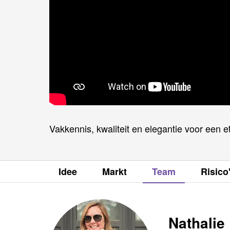
Vakkennis, kwaliteit en elegantie voor een
Idee
Markt
Team
Risico
Nathalie