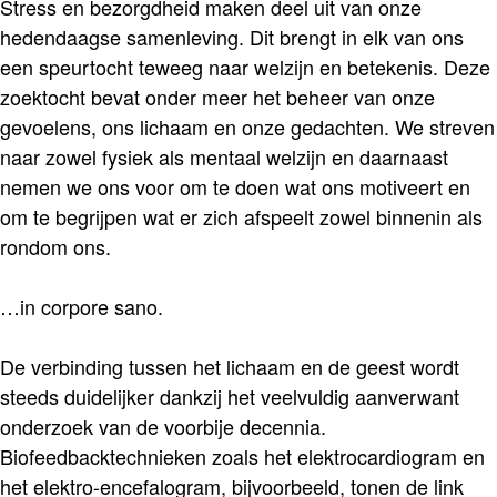
Stress en bezorgdheid maken deel uit van onze
hedendaagse samenleving. Dit brengt in elk van ons
een speurtocht teweeg naar welzijn en betekenis. Deze
zoektocht bevat onder meer het beheer van onze
gevoelens, ons lichaam en onze gedachten. We streven
naar zowel fysiek als mentaal welzijn en daarnaast
nemen we ons voor om te doen wat ons motiveert en
om te begrijpen wat er zich afspeelt zowel binnenin als
rondom ons.
…in corpore sano.
De verbinding tussen het lichaam en de geest wordt
steeds duidelijker dankzij het veelvuldig aanverwant
onderzoek van de voorbije decennia.
Biofeedbacktechnieken zoals het elektrocardiogram en
het elektro-encefalogram, bijvoorbeeld, tonen de link