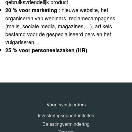
gebruiksvriendelijk product
: nieuwe website, het
20 % voor marketing
organiseren van webinars, reclamecampagnes
(mails, sociale media, magazines,…), artikels
bestemd voor de gespecialiseerd pers en het
vulgariseren…
25 % voor personeelszaken (HR)
Voor investeerders
Investeringsopportuniteiten
Belastingvermindering