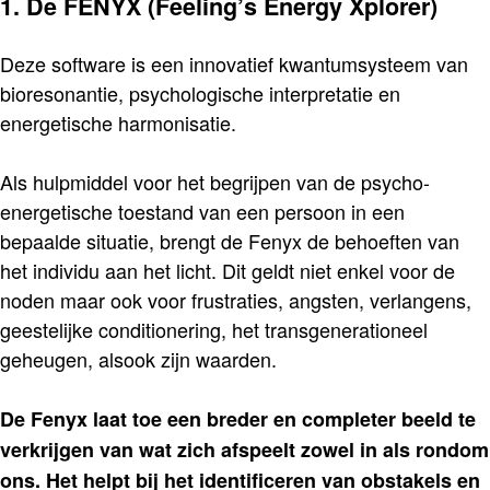
1. De FENYX (Feeling’s Energy Xplorer)
Deze software is een innovatief kwantumsysteem van
bioresonantie, psychologische interpretatie en
energetische harmonisatie.
Als hulpmiddel voor het begrijpen van de psycho-
energetische toestand van een persoon in een
bepaalde situatie, brengt de Fenyx de behoeften van
het individu aan het licht. Dit geldt niet enkel voor de
noden maar ook voor frustraties, angsten, verlangens,
geestelijke conditionering, het transgenerationeel
geheugen, alsook zijn waarden.
De Fenyx laat toe een breder en completer beeld te
verkrijgen van wat zich afspeelt zowel in als rondom
ons. Het helpt bij het identificeren van obstakels en