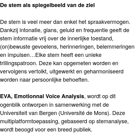
De stem als spiegelbeeld van de ziel
De stem is veel meer dan enkel het spraakvermogen.
Dankzij intonatie, glans, geluid en frequentie geeft de
stem informatie vrij over de innerlijke toestand,
(on)bewuste gevoelens, herinneringen, belemmeringen
en impulsen…Elke stem heeft een unieke
trillingspatroon. Deze kan opgemeten worden en
vervolgens vertolkt, uitgewerkt en geharmoniseerd
worden naar persoonlijke behoeften.
, wordt op dit
EVA, Emotionnal Voice Analysis
ogenblik ontworpen in samenwerking met de
Universiteit van Bergen (Université de Mons). Deze
multiplatformtoepassing, gebaseerd op stemanalyse,
wordt beoogd voor een breed publiek.