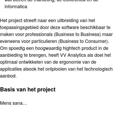
informatica
Het project streeft naar een uitbreiding van het
toepassingsgebied door deze software beschikbaar te
maken voor professionals (Business to Business) maar
eveneens voor particulieren (Business to Consumer).
Om spoedig een hoogwaardig hightech product in de
aanbieding te brengen, heeft VV Analytics als doel het
optimaal ontwikkelen van de ergonomie van de
applicaties alsook het ontplooien van het technologisch
aanbod.
Basis van het project
Mens sana…