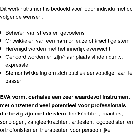
Dit werkinstrument is bedoeld voor ieder individu met de
volgende wensen:
Beheren van stress en gevoelens
Ontwikkelen van een harmonieuze of krachtige stem
Herenigd worden met het innerlijk evenwicht
Gehoord worden en zijn/haar plaats vinden d.m.v.
expressie
Stemontwikkeling om zich publiek eenvoudiger aan te
passen
EVA vormt derhalve een zeer waardevol instrument
met ontzettend veel potentieel voor professionals
leerkrachten, coaches,
die bezig zijn met de stem:
sonologen, zangleerkrachten, artiesten, logopedisten en
orthofonisten en therapeuten voor persoonlijke