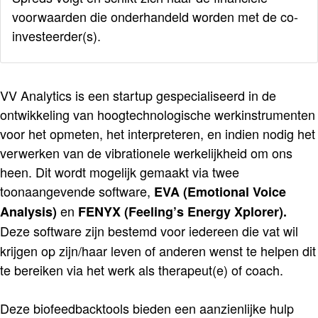
voorwaarden die onderhandeld worden met de co-
investeerder(s).
VV Analytics is een startup gespecialiseerd in de
ontwikkeling van hoogtechnologische werkinstrumenten
voor het opmeten, het interpreteren, en indien nodig het
verwerken van de vibrationele werkelijkheid om ons
heen. Dit wordt mogelijk gemaakt via twee
toonaangevende software,
EVA (Emotional Voice
en
Analysis)
FENYX (Feeling’s Energy Xplorer).
Deze software zijn bestemd voor iedereen
die vat wil
krijgen op zijn/haar leven of anderen wenst te helpen dit
te bereiken via het werk als therapeut(e) of coach.
Deze biofeedbacktools bieden een aanzienlijke hulp