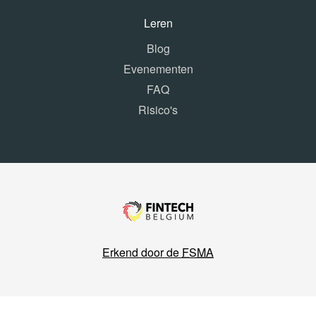
Leren
Blog
Evenementen
FAQ
Risico's
Erkend door de
FSMA