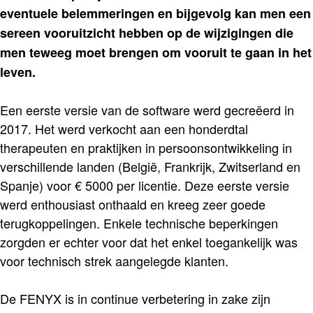
eventuele belemmeringen en bijgevolg kan men een
sereen vooruitzicht hebben op de wijzigingen die
men teweeg moet brengen om vooruit te gaan in het
leven.
Een eerste versie van de software werd gecreëerd in
2017. Het werd verkocht aan een honderdtal
therapeuten en praktijken in persoonsontwikkeling in
verschillende landen (België, Frankrijk, Zwitserland en
Spanje) voor € 5000 per licentie. Deze eerste versie
werd enthousiast onthaald en kreeg zeer goede
terugkoppelingen. Enkele technische beperkingen
zorgden er echter voor dat het enkel toegankelijk was
voor technisch strek aangelegde klanten.
De FENYX is in continue verbetering in zake zijn