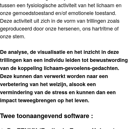
tussen een fysiologische activiteit van het lichaam en
onze gemoedstoestand en/of emotionele toestand.
Deze activiteit uit zich in de vorm van trillingen zoals
geproduceerd door onze hersenen, ons hartritme of
onze stem.
De analyse, de visualisatie en het inzicht in deze
trillingen kan een individu leiden tot bewustwording
van de koppeling lichaam-gevoelens-gedachten.
Deze kunnen dan verwerkt worden naar een
verbetering van het welzijn, alsook een
vermindering van de stress en kunnen dan een
impact teweegbrengen op het leven.
Twee toonaangevend software :