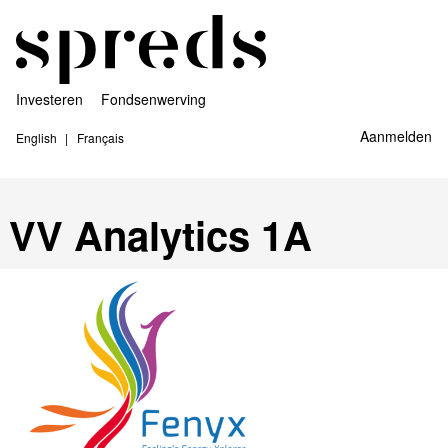
Investeren
Fondsenwerving
Aanmelden
English
Français
VV Analytics 1A