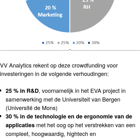
VV Analytics rekent op deze crowdfunding voor
investeringen in de volgende verhoudingen:
, voornamelijk in het EVA project in
25 % in R&D
samenwerking met de Universiteit van Bergen
(Université de Mons)
30 % in de technologie en de ergonomie van de
met het oog op het verstrekken van een
applicaties
compleet, hoogwaardig, hightech en