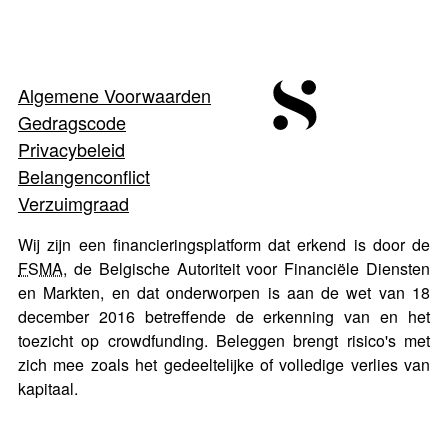
Algemene Voorwaarden
Gedragscode
Privacybeleid
Belangenconflict
Verzuimgraad
Wij zijn een financieringsplatform dat erkend is door de
FSMA
, de Belgische Autoriteit voor Financiële Diensten
en Markten, en dat onderworpen is aan de wet van 18
december 2016 betreffende de erkenning van en het
toezicht op crowdfunding. Beleggen brengt risico's met
zich mee zoals het gedeeltelijke of volledige verlies van
kapitaal.