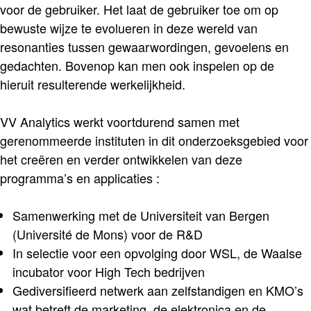
voor de gebruiker. Het laat de gebruiker toe om op
bewuste wijze te evolueren in deze wereld van
resonanties tussen gewaarwordingen, gevoelens en
gedachten. Bovenop kan men ook inspelen op de
hieruit resulterende werkelijkheid.
VV Analytics werkt voortdurend samen met
gerenommeerde instituten in dit onderzoeksgebied voor
het creëren en verder ontwikkelen van deze
programma’s en applicaties :
Samenwerking met de Universiteit van Bergen
(Université de Mons) voor de R&D
In selectie voor een opvolging door WSL, de Waalse
incubator voor High Tech bedrijven
Gediversifieerd netwerk aan zelfstandigen en KMO’s
wat betreft de marketing, de elektronica en de