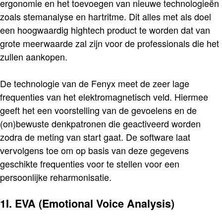
ergonomie en het toevoegen van nieuwe technologieën
zoals stemanalyse en hartritme. Dit alles met als doel
een hoogwaardig hightech product te worden dat van
grote meerwaarde zal zijn voor de professionals die het
zullen aankopen.
De technologie van de Fenyx meet de zeer lage
frequenties van het elektromagnetisch veld. Hiermee
geeft het een voorstelling van de gevoelens en de
(on)bewuste denkpatronen die geactiveerd worden
zodra de meting van start gaat. De software laat
vervolgens toe om op basis van deze gegevens
geschikte frequenties voor te stellen voor een
persoonlijke reharmonisatie.
1I. EVA (Emotional Voice Analysis)