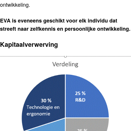
ontwikkeling.
EVA is eveneens geschikt voor elk individu dat
streeft naar zelfkennis en persoonlijke ontwikkeling.
Kapitaalverwerving