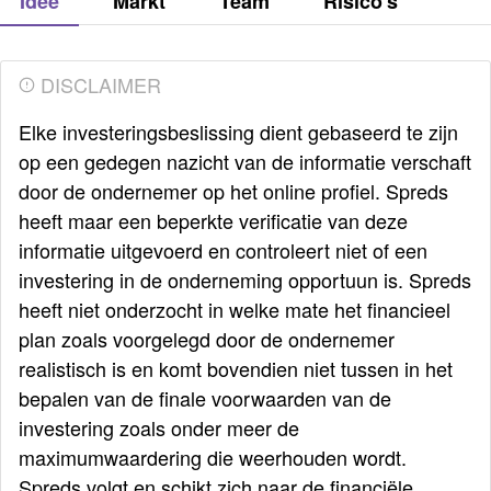
Idee
Markt
Team
Risico's
DISCLAIMER
Elke investeringsbeslissing dient gebaseerd te zijn
op een gedegen nazicht van de informatie verschaft
door de ondernemer op het online profiel. Spreds
heeft maar een beperkte verificatie van deze
informatie uitgevoerd en controleert niet of een
investering in de onderneming opportuun is. Spreds
heeft niet onderzocht in welke mate het financieel
plan zoals voorgelegd door de ondernemer
realistisch is en komt bovendien niet tussen in het
bepalen van de finale voorwaarden van de
investering zoals onder meer de
maximumwaardering die weerhouden wordt.
Spreds volgt en schikt zich naar de financiële