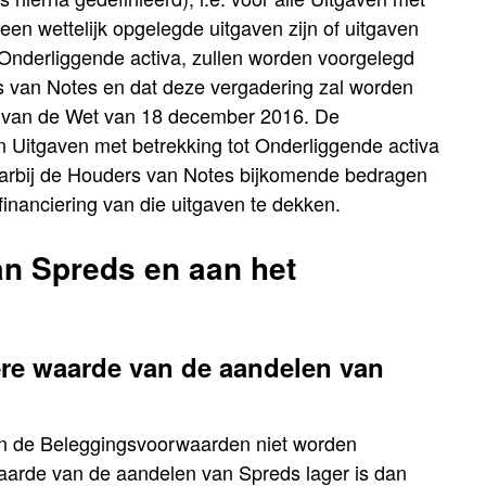
een wettelijk opgelegde uitgaven zijn of uitgaven
e Onderliggende activa, zullen worden voorgelegd
 van Notes en dat deze vergadering zal worden
° van de Wet van 18 december 2016. De
 Uitgaven met betrekking tot Onderliggende activa
waarbij de Houders van Notes bijkomende bedragen
inanciering van die uitgaven te dekken.
an Spreds en aan het
ere waarde van de aandelen van
in de Beleggingsvoorwaarden niet worden
 waarde van de aandelen van Spreds lager is dan