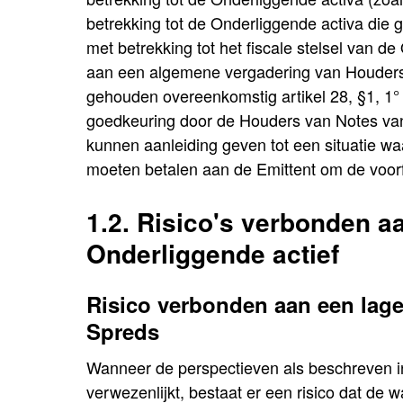
betrekking tot de Onderliggende activa die g
met betrekking tot het fiscale stelsel van d
aan een algemene vergadering van Houders
gehouden overeenkomstig artikel 28, §1, 1
goedkeuring door de Houders van Notes van
kunnen aanleiding geven tot een situatie 
moeten betalen aan de Emittent om de voorf
1.2. Risico's verbonden a
Onderliggende actief
Risico verbonden aan een lag
Spreds
Wanneer de perspectieven als beschreven 
verwezenlijkt, bestaat er een risico dat de