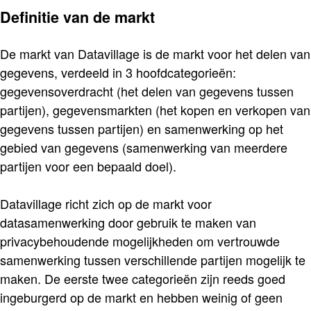
Definitie van de markt
De markt van Datavillage is de markt voor het delen van
gegevens, verdeeld in 3 hoofdcategorieën:
gegevensoverdracht (het delen van gegevens tussen
partijen), gegevensmarkten (het kopen en verkopen van
gegevens tussen partijen) en samenwerking op het
gebied van gegevens (samenwerking van meerdere
partijen voor een bepaald doel).
Datavillage richt zich op de markt voor
datasamenwerking door gebruik te maken van
privacybehoudende mogelijkheden om vertrouwde
samenwerking tussen verschillende partijen mogelijk te
maken. De eerste twee categorieën zijn reeds goed
ingeburgerd op de markt en hebben weinig of geen