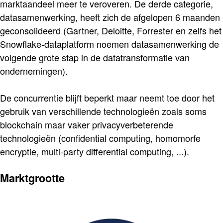
marktaandeel meer te veroveren. De derde categorie,
datasamenwerking, heeft zich de afgelopen 6 maanden
geconsolideerd (Gartner, Deloitte, Forrester en zelfs het
Snowflake-dataplatform noemen datasamenwerking de
volgende grote stap in de datatransformatie van
ondernemingen).
De concurrentie blijft beperkt maar neemt toe door het
gebruik van verschillende technologieën zoals soms
blockchain maar vaker privacyverbeterende
technologieën (confidential computing, homomorfe
encryptie, multi-party differential computing, ...).
Marktgrootte