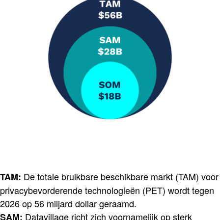
De totale bruikbare beschikbare markt (TAM) voor
TAM:
privacybevorderende technologieën (PET) wordt tegen
2026 op 56 miljard dollar geraamd.
Datavillage richt zich voornamelijk op sterk
SAM: