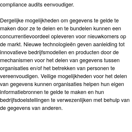
compliance audits eenvoudiger.
Dergelijke mogelijkheden om gegevens te gelde te
maken door ze te delen en te bundelen kunnen een
concurrentievoordeel opleveren voor nieuwkomers op
de markt. Nieuwe technologieën geven aanleiding tot
innovatieve bedrijfsmodellen en producten door de
mechanismen voor het delen van gegevens tussen
organisaties en/of het betrekken van personen te
vereenvoudigen. Veilige mogelijkheden voor het delen
van gegevens kunnen organisaties helpen hun eigen
informatiebronnen te gelde te maken en hun
bedrijfsdoelstellingen te verwezenlijken met behulp van
de gegevens van anderen.