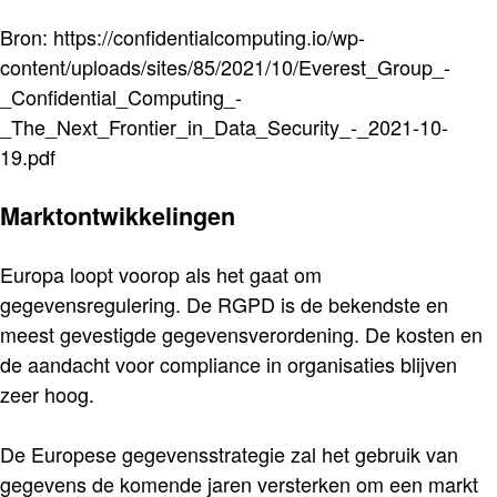
Bron: https://confidentialcomputing.io/wp-
content/uploads/sites/85/2021/10/Everest_Group_-
_Confidential_Computing_-
_The_Next_Frontier_in_Data_Security_-_2021-10-
19.pdf
Marktontwikkelingen
Europa loopt voorop als het gaat om
gegevensregulering. De RGPD is de bekendste en
meest gevestigde gegevensverordening. De kosten en
de aandacht voor compliance in organisaties blijven
zeer hoog.
De Europese gegevensstrategie zal het gebruik van
gegevens de komende jaren versterken om een markt