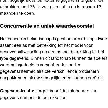
uitbreiden, en 17% is van plan dat in de komende 12
maanden te doen.
Concurrentie en uniek waardevoorstel
Het concurrentielandschap is gestructureerd langs twee
assen: een as met betrekking tot het model voor
gegevensuitwisseling en een as met betrekking tot het
type gegevens. Binnen dit landschap kunnen de spelers
worden ingedeeld in verschillende soorten
gegevensintermediairs die verschillende problemen
aanpakken en nieuwe mogelijkheden kunnen creëren:
zorgen voor fiduciair beheer van
Gegevenstrusts:
gegevens namens de betrokkenen.