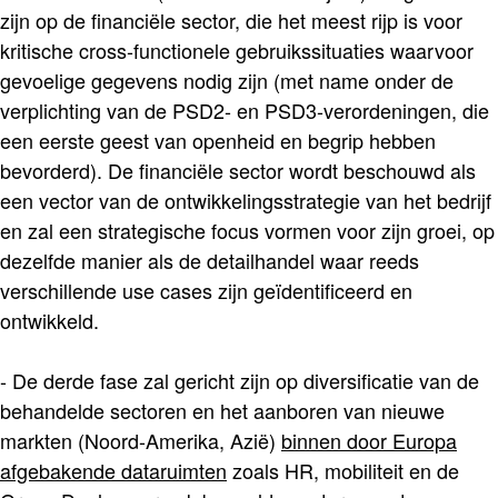
zijn op de financiële sector, die het meest rijp is voor
kritische cross-functionele gebruikssituaties waarvoor
gevoelige gegevens nodig zijn (met name onder de
verplichting van de PSD2- en PSD3-verordeningen, die
een eerste geest van openheid en begrip hebben
bevorderd). De financiële sector wordt beschouwd als
een vector van de ontwikkelingsstrategie van het bedrijf
en zal een strategische focus vormen voor zijn groei, op
dezelfde manier als de detailhandel waar reeds
verschillende use cases zijn geïdentificeerd en
ontwikkeld.
- De derde fase zal gericht zijn op diversificatie van de
behandelde sectoren en het aanboren van nieuwe
markten (Noord-Amerika, Azië)
binnen door Europa
afgebakende dataruimten
zoals HR, mobiliteit en de