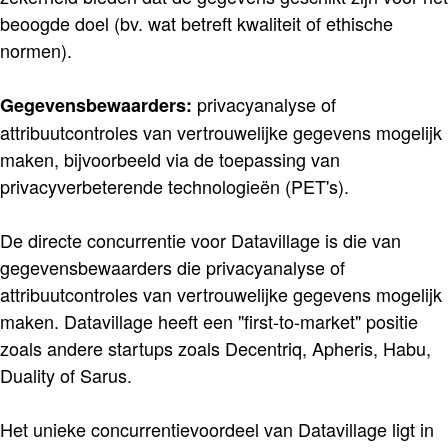
beoogde doel (bv. wat betreft kwaliteit of ethische
normen).
privacyanalyse of
Gegevensbewaarders:
attribuutcontroles van vertrouwelijke gegevens mogelijk
maken, bijvoorbeeld via de toepassing van
privacyverbeterende technologieën (PET's).
De directe concurrentie voor Datavillage is die van
gegevensbewaarders die privacyanalyse of
attribuutcontroles van vertrouwelijke gegevens mogelijk
maken. Datavillage heeft een "first-to-market" positie
zoals andere startups zoals Decentriq, Apheris, Habu,
Duality of Sarus.
Het unieke concurrentievoordeel van Datavillage ligt in