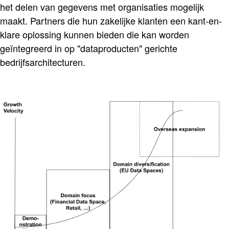
het delen van gegevens met organisaties mogelijk
maakt. Partners die hun zakelijke klanten een kant-en-
klare oplossing kunnen bieden die kan worden
geïntegreerd in op "dataproducten" gerichte
bedrijfsarchitecturen.