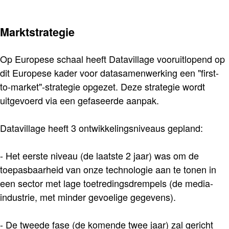
Marktstrategie
Op Europese schaal heeft Datavillage vooruitlopend op
dit Europese kader voor datasamenwerking een "first-
to-market"-strategie opgezet. Deze strategie wordt
uitgevoerd via een gefaseerde aanpak.
Datavillage heeft 3 ontwikkelingsniveaus gepland:
- Het eerste niveau (de laatste 2 jaar) was om de
toepasbaarheid van onze technologie aan te tonen in
een sector met lage toetredingsdrempels (de media-
industrie, met minder gevoelige gegevens).
- De tweede fase (de komende twee jaar) zal gericht