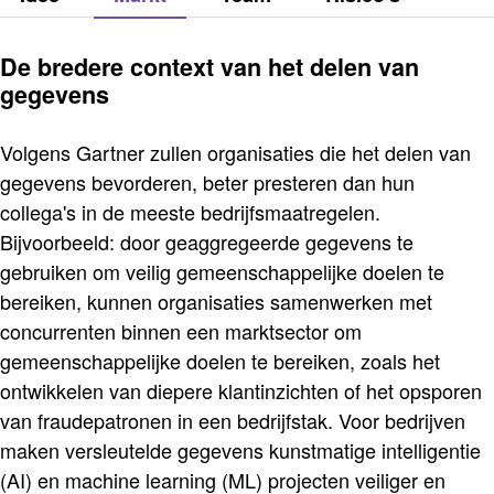
De bredere context van het delen van
gegevens
Volgens Gartner zullen organisaties die het delen van
gegevens bevorderen, beter presteren dan hun
collega's in de meeste bedrijfsmaatregelen.
Bijvoorbeeld: door geaggregeerde gegevens te
gebruiken om veilig gemeenschappelijke doelen te
bereiken, kunnen organisaties samenwerken met
concurrenten binnen een marktsector om
gemeenschappelijke doelen te bereiken, zoals het
ontwikkelen van diepere klantinzichten of het opsporen
van fraudepatronen in een bedrijfstak. Voor bedrijven
maken versleutelde gegevens kunstmatige intelligentie
(AI) en machine learning (ML) projecten veiliger en