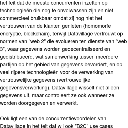
het feit dat de meeste concurrenten inzetten op
technologieën die nog te onvolwassen zijn en niet
commercieel bruikbaar omdat zij nog niet het
vertrouwen van de klanten genieten (homomorfe
encryptie, blockchain), terwijl Datavillage vertrouwt op
normen van "web 2" die evolueren ten dienste van "web
3", waar gegevens worden gedecentraliseerd en
gedistribueerd, wat samenwerking tussen meerdere
partijen op het gebied van gegevens bevordert, en op
veel rijpere technologieën voor de verwerking van
vertrouwelijke gegevens (vertrouwelijke
gegevensverwerking). Datavillage wisselt niet alleen
gegevens uit, maar controleert ze ook wanneer ze
worden doorgegeven en verwerkt.
Ook ligt een van de concurrentievoordelen van
Datavillage in het feit dat wij ook "B2C" use cases