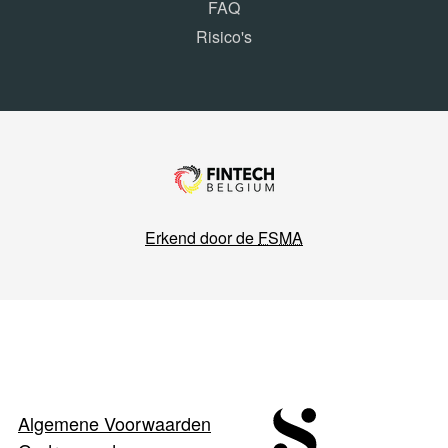
FAQ
Risico's
Erkend door de
FSMA
Algemene Voorwaarden