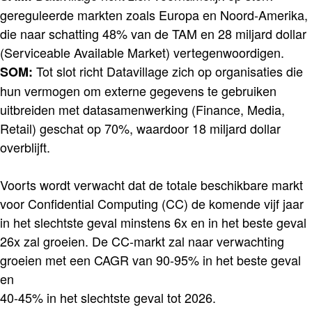
gereguleerde markten zoals Europa en Noord-Amerika,
die naar schatting 48% van de TAM en 28 miljard dollar
(Serviceable Available Market) vertegenwoordigen.
Tot slot richt Datavillage zich op organisaties die
SOM:
hun vermogen om externe gegevens te gebruiken
uitbreiden met datasamenwerking (Finance, Media,
Retail) geschat op 70%, waardoor 18 miljard dollar
overblijft.
Voorts wordt verwacht dat de totale beschikbare markt
voor Confidential Computing (CC) de komende vijf jaar
in het slechtste geval minstens 6x en in het beste geval
26x zal groeien. De CC-markt zal naar verwachting
groeien met een CAGR van 90-95% in het beste geval
en
40-45% in het slechtste geval tot 2026.