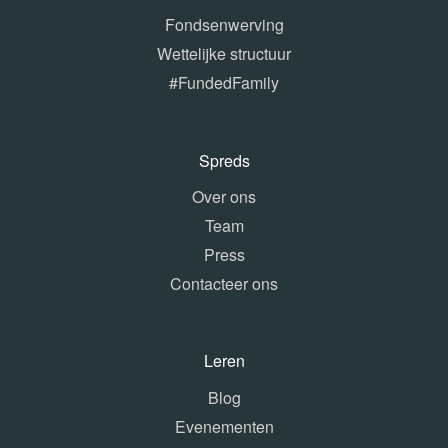
Fondsenwerving
Wettelijke structuur
#FundedFamily
Spreds
Over ons
Team
Press
Contacteer ons
Leren
Blog
Evenementen