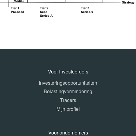
Voor investeerders
Investeringsopportuniteiten
Belastingvermindering
Tracers
Mijn profiel
Voor ondernemers