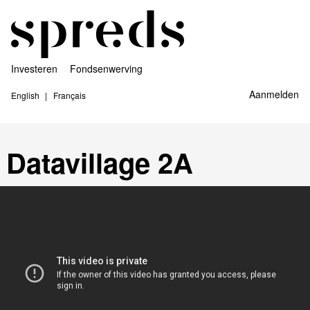
Investeren
Fondsenwerving
Aanmelden
English
Français
Datavillage 2A