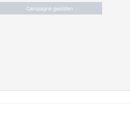
Campagne gesloten