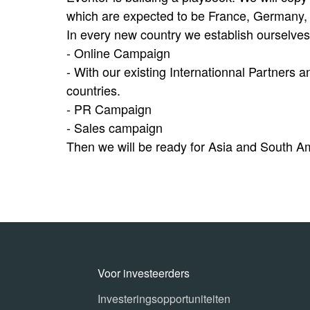
which are expected to be France, Germany, 
In every new country we establish ourselves,
- Online Campaign
- With our existing Internationnal Partners 
countries.
- PR Campaign
- Sales campaign
Then we will be ready for Asia and South A
Voor investeerders
Investeringsopportuniteiten