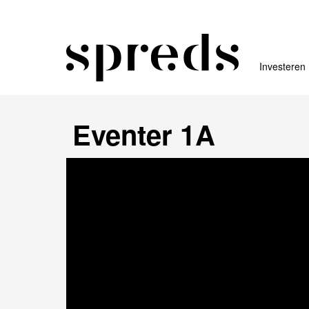
Investeren
Eventer 1A