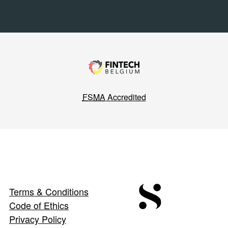
FSMA
Accredited
Terms & Conditions
Code of Ethics
Privacy Policy