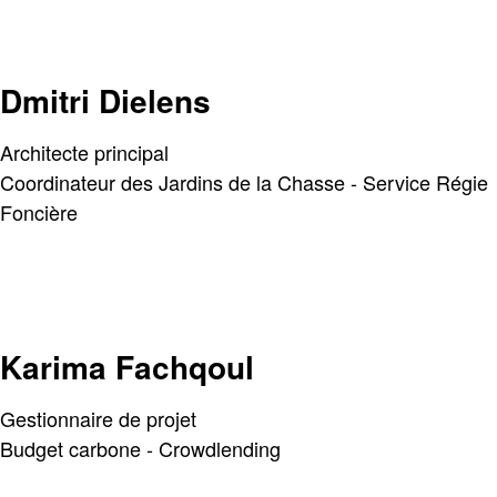
Dmitri Dielens
Architecte principal
Coordinateur des Jardins de la Chasse - Service Régie
Foncière
Karima Fachqoul
Gestionnaire de projet
Budget carbone - Crowdlending