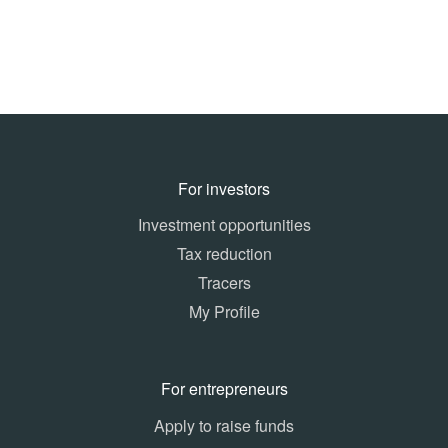
For investors
Investment opportunities
Tax reduction
Tracers
My Profile
For entrepreneurs
Apply to raise funds