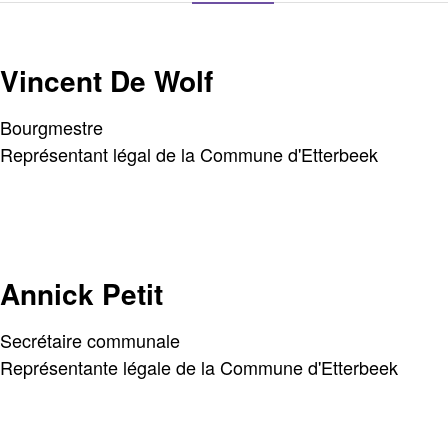
Vincent De Wolf
Bourgmestre
Représentant légal de la Commune d'Etterbeek
Annick Petit
Secrétaire communale
Représentante légale de la Commune d'Etterbeek