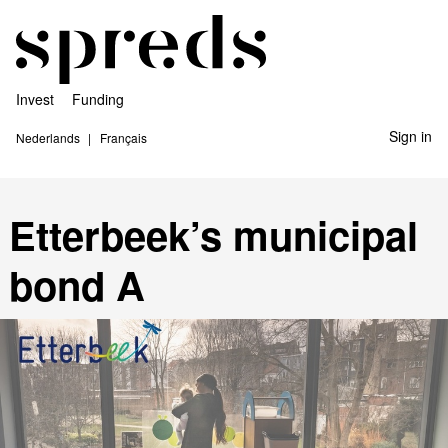
Invest
Funding
Sign in
Nederlands
Français
Etterbeek’s municipal
bond A