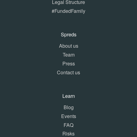
Legal Structure
#FundedFamily
Spreds
About us
Team
Press
Contact us
Learn
Blog
Events
FAQ
Risks