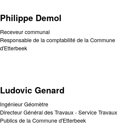
Philippe Demol
Receveur communal
Responsable de la comptabilité de la Commune
d'Etterbeek
Ludovic Genard
Ingénieur Géomètre
Directeur Général des Travaux - Service Travaux
Publics de la Commune d'Etterbeek