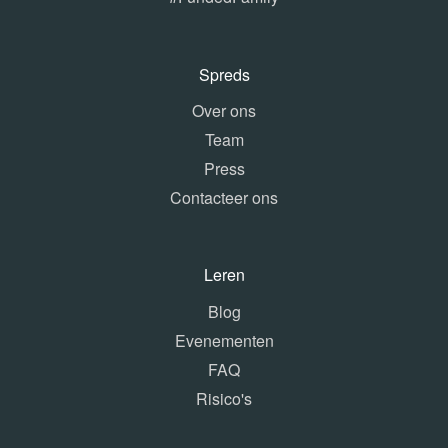
Spreds
Over ons
Team
Press
Contacteer ons
Leren
Blog
Evenementen
FAQ
Risico's