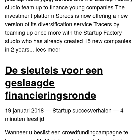
studio team up to finance young companies The
investment platform Spreds is now offering a new
version of its diversification service Tracers by
teaming up once more with the Startup Factory
studio who has already created 15 new companies
in 2 years...
lees meer
De sleutels voor een
geslaagde
financieringsronde
19 januari 2018
— Startup succesverhalen — 4
minuten leestijd
Wanneer u beslist een crowdfundingcampagne te