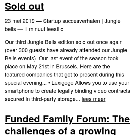
Sold out
23 mei 2019
— Startup succesverhalen | Jungle
bells — 1 minuut leestijd
Our third Jungle Bells edition sold out once again
(over 300 guests have already attended our Jungle
Bells events). Our last event of the season took
place on May 21st in Brussels. Here are the
featured companies that got to present during this
special evening... • Lexigogo Allows you to use your
smartphone to create legally binding video contracts
secured in third-party storage...
lees meer
Funded Family Forum: The
challenges of a growing