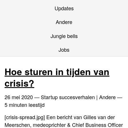
Updates
Andere
Jungle bells
Jobs
Hoe sturen in tijden van
crisis?
26 mei 2020
— Startup succesverhalen | Andere —
5 minuten leestijd
[crisis-spread.jpg] Een bericht van Gilles van der
Meerschen, medeoprichter & Chief Business Officer