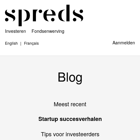
Investeren
Fondsenwerving
Aanmelden
English
Français
Blog
Meest recent
Startup succesverhalen
Tips voor investeerders