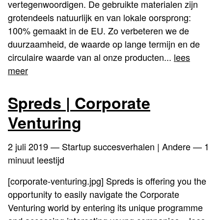
vertegenwoordigen. De gebruikte materialen zijn
grotendeels natuurlijk en van lokale oorsprong:
100% gemaakt in de EU. Zo verbeteren we de
duurzaamheid, de waarde op lange termijn en de
circulaire waarde van al onze producten...
lees
meer
Spreds | Corporate
Venturing
2 juli 2019
— Startup succesverhalen | Andere — 1
minuut leestijd
[corporate-venturing.jpg] Spreds is offering you the
opportunity to easily navigate the Corporate
Venturing world by entering its unique programme