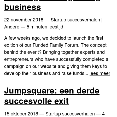
business
22 november 2018
— Startup succesverhalen |
Andere — 5 minuten leestijd
A few weeks ago, we decided to launch the first
edition of our Funded Family Forum. The concept
behind the event? Bringing together experts and
entrepreneurs who have successfully completed a
campaign on our website and giving them keys to
develop their business and raise funds...
lees meer
Jumpsquare: een derde
succesvolle exit
15 oktober 2018
— Startup succesverhalen — 4