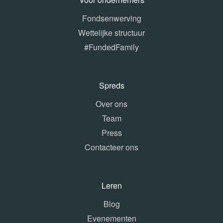
Fondsenwerving
Wettelijke structuur
#FundedFamily
Spreds
Over ons
Team
Press
Contacteer ons
Leren
Blog
Evenementen