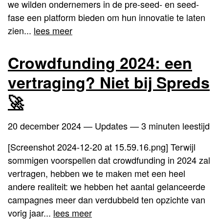
we wilden ondernemers in de pre-seed- en seed-
fase een platform bieden om hun innovatie te laten
zien...
lees meer
Crowdfunding 2024: een
vertraging? Niet bij Spreds
🚀
20 december 2024
— Updates — 3 minuten leestijd
[Screenshot 2024-12-20 at 15.59.16.png] Terwijl
sommigen voorspellen dat crowdfunding in 2024 zal
vertragen, hebben we te maken met een heel
andere realiteit: we hebben het aantal gelanceerde
campagnes meer dan verdubbeld ten opzichte van
vorig jaar...
lees meer