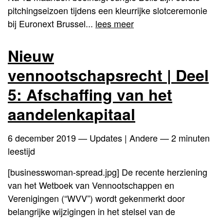
pitchingseizoen tijdens een kleurrijke slotceremonie
bij Euronext Brussel...
lees meer
Nieuw
vennootschapsrecht | Deel
5: Afschaffing van het
aandelenkapitaal
6 december 2019
— Updates | Andere — 2 minuten
leestijd
[businesswoman-spread.jpg] De recente herziening
van het Wetboek van Vennootschappen en
Verenigingen (“WVV”) wordt gekenmerkt door
belangrijke wijzigingen in het stelsel van de