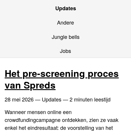
Updates
Andere
Jungle bells
Jobs
Het pre-screening proces
van Spreds
28 mei 2026
— Updates — 2 minuten leestijd
Wanneer mensen online een
crowdfundingcampagne ontdekken, zien ze vaak
enkel het eindresultaat: de voorstelling van het