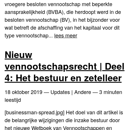
vroegere besloten vennootschap met beperkte
aansprakelijkheid (BVBA), die herdoopt werd in de
besloten vennootschap (BV), in het bijzonder voor
wat betreft de afschaffing van het kapitaal voor dit
type vennootschap...
lees meer
Nieuw
vennootschapsrecht | Deel
4: Het bestuur en zetelleer
18 oktober 2019
— Updates | Andere — 3 minuten
leestijd
[businessman-spread.jpg] Het doel van dit artikel is
de belangrijke wijzigingen die inzake bestuur door
het nieuwe Wetboek van Vennootschappen en