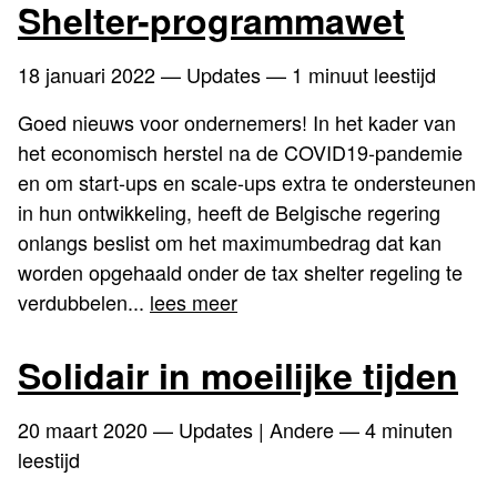
Shelter-programmawet
18 januari 2022
— Updates — 1 minuut leestijd
Goed nieuws voor ondernemers! In het kader van
het economisch herstel na de COVID19-pandemie
en om start-ups en scale-ups extra te ondersteunen
in hun ontwikkeling, heeft de Belgische regering
onlangs beslist om het maximumbedrag dat kan
worden opgehaald onder de tax shelter regeling te
verdubbelen...
lees meer
Solidair in moeilijke tijden
20 maart 2020
— Updates | Andere — 4 minuten
leestijd