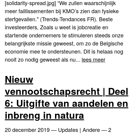
[solidarity-spread.jpg] “We zullen waarschijnlijk
meer faillissementen bij KMO’s zien dan fysieke
sterfgevallen." (Trends-Tendances FR). Beste
investeerders, Zoals u weet is jobcreatie en
startende ondernemers te stimuleren steeds onze
belangrijkste missie geweest, om zo de Belgische
economie mee te ondersteunen. Dit is helaas nog
nooit zo nodig geweest als nu...
lees meer
Nieuw
vennootschapsrecht | Deel
6: Uitgifte van aandelen en
inbreng in natura
20 december 2019
— Updates | Andere — 2