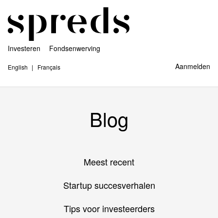
Investeren
Fondsenwerving
Aanmelden
English
Français
Blog
Meest recent
Startup succesverhalen
Tips voor investeerders