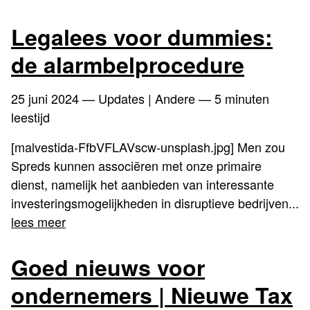
Legalees voor dummies:
de alarmbelprocedure
25 juni 2024
— Updates | Andere — 5 minuten
leestijd
[malvestida-FfbVFLAVscw-unsplash.jpg] Men zou
Spreds kunnen associëren met onze primaire
dienst, namelijk het aanbieden van interessante
investeringsmogelijkheden in disruptieve bedrijven...
lees meer
Goed nieuws voor
ondernemers | Nieuwe Tax