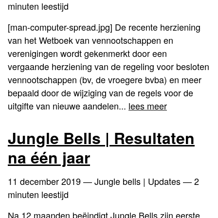
minuten leestijd
[man-computer-spread.jpg] De recente herziening
van het Wetboek van vennootschappen en
verenigingen wordt gekenmerkt door een
vergaande herziening van de regeling voor besloten
vennootschappen (bv, de vroegere bvba) en meer
bepaald door de wijziging van de regels voor de
uitgifte van nieuwe aandelen...
lees meer
Jungle Bells | Resultaten
na één jaar
11 december 2019
— Jungle bells | Updates — 2
minuten leestijd
Na 12 maanden beëindigt Jungle Bells zijn eerste