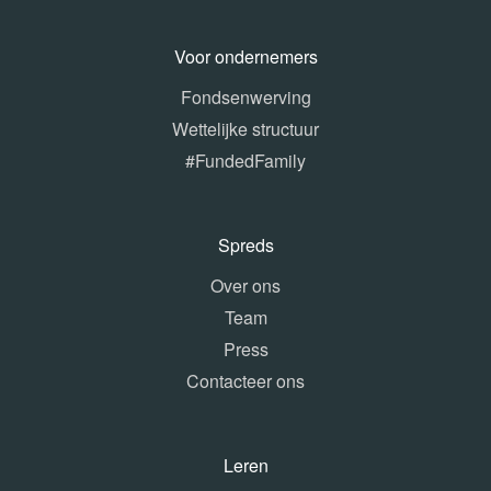
Voor ondernemers
Fondsenwerving
Wettelijke structuur
#FundedFamily
Spreds
Over ons
Team
Press
Contacteer ons
Leren