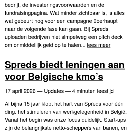
bedrijf, de investeringsvoorwaarden en de
fundraisingpagina. Wat minder zichtbaar is, is alles
wat gebeurt nog voor een campagne überhaupt
naar de volgende fase kan gaan. Bij Spreds
uploaden bedrijven niet simpelweg een pitch deck
om onmiddellijk geld op te halen...
lees meer
Spreds biedt leningen aan
voor Belgische kmo’s
17 april 2026
— Updates — 4 minuten leestijd
Al bijna 15 jaar klopt het hart van Spreds voor één
ding: het stimuleren van werkgelegenheid in België.
Vanaf het begin was onze focus duidelijk. Start-ups
zijn de belangrijkste netto-scheppers van banen, en