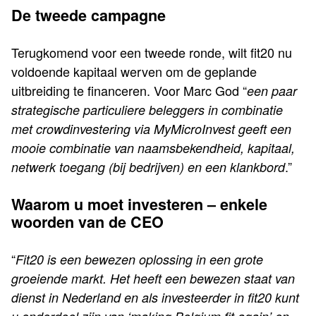
De tweede campagne
Terugkomend voor een tweede ronde, wilt fit20 nu
voldoende kapitaal werven om de geplande
uitbreiding te financeren. Voor Marc God “
een paar
strategische particuliere beleggers in combinatie
met crowdinvestering via MyMicroInvest geeft een
mooie combinatie van naamsbekendheid, kapitaal,
.”
netwerk toegang (bij bedrijven) en een klankbord
Waarom u moet investeren – enkele
woorden van de CEO
“
Fit20 is een bewezen oplossing in een grote
groeiende markt. Het heeft een bewezen staat van
dienst in Nederland en als investeerder in fit20 kunt