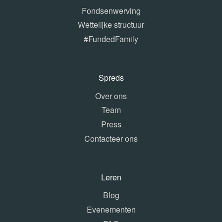
Fondsenwerving
Wettelijke structuur
#FundedFamily
Spreds
Over ons
Team
Press
Contacteer ons
Leren
Blog
Evenementen