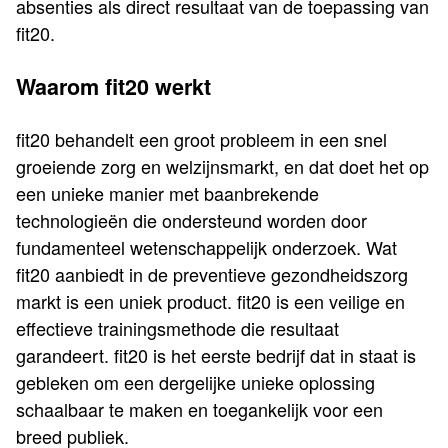
absenties als direct resultaat van de toepassing van
fit20.
Waarom fit20 werkt
fit20 behandelt een groot probleem in een snel
groeiende zorg en welzijnsmarkt, en dat doet het op
een unieke manier met baanbrekende
technologieën die ondersteund worden door
fundamenteel wetenschappelijk onderzoek. Wat
fit20 aanbiedt in de preventieve gezondheidszorg
markt is een uniek product. fit20 is een veilige en
effectieve trainingsmethode die resultaat
garandeert. fit20 is het eerste bedrijf dat in staat is
gebleken om een dergelijke unieke oplossing
schaalbaar te maken en toegankelijk voor een
breed publiek.