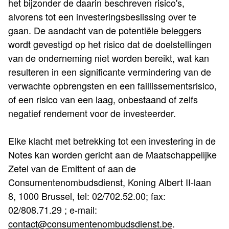
het bijzonder de daarin beschreven risico's,
alvorens tot een investeringsbeslissing over te
gaan. De aandacht van de potentiële beleggers
wordt gevestigd op het risico dat de doelstellingen
van de onderneming niet worden bereikt, wat kan
resulteren in een significante vermindering van de
verwachte opbrengsten en een faillissementsrisico,
of een risico van een laag, onbestaand of zelfs
negatief rendement voor de investeerder.
Elke klacht met betrekking tot een investering in de
Notes kan worden gericht aan de Maatschappelijke
Zetel van de Emittent of aan de
Consumentenombudsdienst, Koning Albert II-laan
8, 1000 Brussel, tel: 02/702.52.00; fax:
02/808.71.29 ; e-mail:
contact@consumentenombudsdienst.be
.