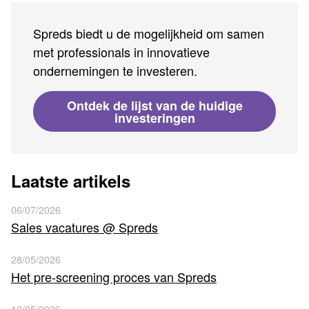
Spreds biedt u de mogelijkheid om samen
met professionals in innovatieve
ondernemingen te investeren.
Ontdek de lijst van de huidige
investeringen
Laatste artikels
06/07/2026
Sales vacatures @ Spreds
28/05/2026
Het pre-screening proces van Spreds
12/05/2026