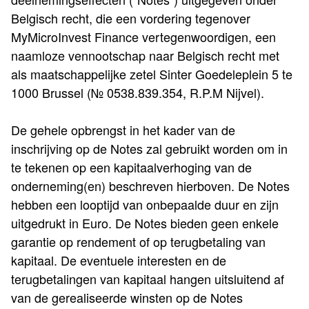
Belgisch recht, die een vordering tegenover
MyMicroInvest Finance vertegenwoordigen, een
naamloze vennootschap naar Belgisch recht met
als maatschappelijke zetel Sinter Goedeleplein 5 te
1000 Brussel (№ 0538.839.354, R.P.M Nijvel).
De gehele opbrengst in het kader van de
inschrijving op de Notes zal gebruikt worden om in
te tekenen op een kapitaalverhoging van de
onderneming(en) beschreven hierboven. De Notes
hebben een looptijd van onbepaalde duur en zijn
uitgedrukt in Euro. De Notes bieden geen enkele
garantie op rendement of op terugbetaling van
kapitaal. De eventuele interesten en de
terugbetalingen van kapitaal hangen uitsluitend af
van de gerealiseerde winsten op de Notes