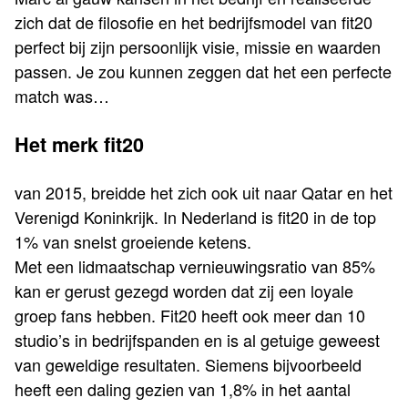
zich dat de filosofie en het bedrijfsmodel van fit20
perfect bij zijn persoonlijk visie, missie en waarden
passen. Je zou kunnen zeggen dat het een perfecte
match was…
Het merk fit20
van 2015, breidde het zich ook uit naar Qatar en het
Verenigd Koninkrijk. In Nederland is fit20 in de top
1% van snelst groeiende ketens.
Met een lidmaatschap vernieuwingsratio van 85%
kan er gerust gezegd worden dat zij een loyale
groep fans hebben. Fit20 heeft ook meer dan 10
studio’s in bedrijfspanden en is al getuige geweest
van geweldige resultaten. Siemens bijvoorbeeld
heeft een daling gezien van 1,8% in het aantal