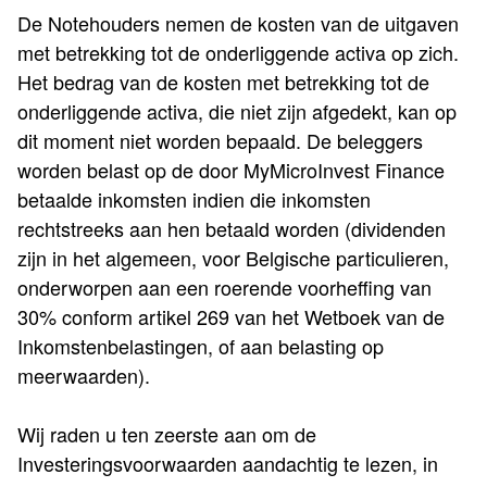
De Notehouders nemen de kosten van de uitgaven
met betrekking tot de onderliggende activa op zich.
Het bedrag van de kosten met betrekking tot de
onderliggende activa, die niet zijn afgedekt, kan op
dit moment niet worden bepaald. De beleggers
worden belast op de door MyMicroInvest Finance
betaalde inkomsten indien die inkomsten
rechtstreeks aan hen betaald worden (dividenden
zijn in het algemeen, voor Belgische particulieren,
onderworpen aan een roerende voorheffing van
30% conform artikel 269 van het Wetboek van de
Inkomstenbelastingen, of aan belasting op
meerwaarden).
Wij raden u ten zeerste aan om de
Investeringsvoorwaarden aandachtig te lezen, in