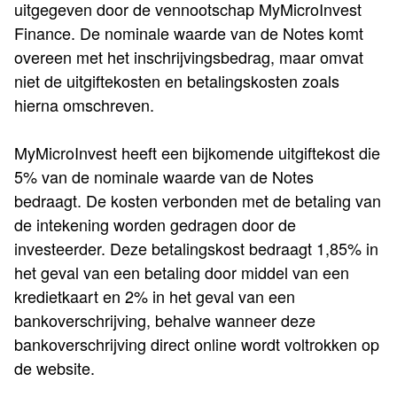
uitgegeven door de vennootschap MyMicroInvest
Finance. De nominale waarde van de Notes komt
overeen met het inschrijvingsbedrag, maar omvat
niet de uitgiftekosten en betalingskosten zoals
hierna omschreven.
MyMicroInvest heeft een bijkomende uitgiftekost die
5% van de nominale waarde van de Notes
bedraagt. De kosten verbonden met de betaling van
de intekening worden gedragen door de
investeerder. Deze betalingskost bedraagt 1,85% in
het geval van een betaling door middel van een
kredietkaart en 2% in het geval van een
bankoverschrijving, behalve wanneer deze
bankoverschrijving direct online wordt voltrokken op
de website.