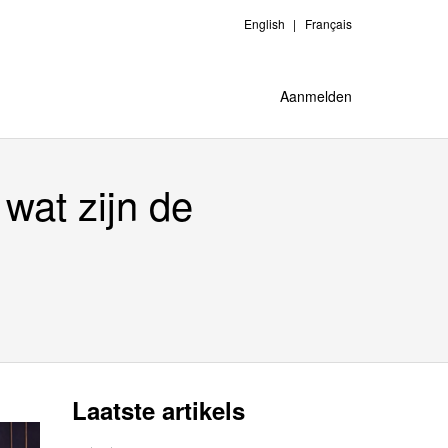
English
Français
Aanmelden
wat zijn de
Laatste artikels