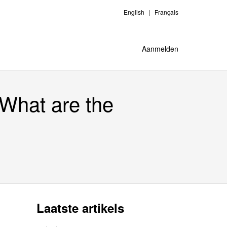
English
Français
Aanmelden
 What are the
Laatste artikels