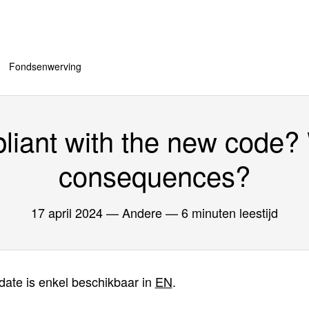
Fondsenwerving
liant with the new code?
consequences?
17 april 2024
— Andere — 6 minuten leestijd
date is enkel beschikbaar in
EN
.