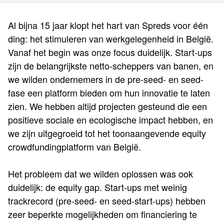
Al bijna 15 jaar klopt het hart van Spreds voor één
ding: het stimuleren van werkgelegenheid in België.
Vanaf het begin was onze focus duidelijk. Start-ups
zijn de belangrijkste netto-scheppers van banen, en
we wilden ondernemers in de pre-seed- en seed-
fase een platform bieden om hun innovatie te laten
zien. We hebben altijd projecten gesteund die een
positieve sociale en ecologische impact hebben, en
we zijn uitgegroeid tot het toonaangevende equity
crowdfundingplatform van België.
Het probleem dat we wilden oplossen was ook
duidelijk: de equity gap. Start-ups met weinig
trackrecord (pre-seed- en seed-start-ups) hebben
zeer beperkte mogelijkheden om financiering te