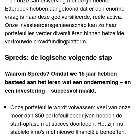
– en onze samenwerking met de gemeente
Etterbeek hebben aangetoond dat er een enorme
vraag is naar deze gediversifieerde, reële activa.
Onze investeerdersgemeenschap kan zo haar
portefeuilles verder diversifiëren binnen hetzelfde
vertrouwde crowdfundingplatform.
Spreds: de logische volgende stap
Waarom Spreds? Omdat we 15 jaar hebben
besteed aan het leren wat een onderneming – en
een investering – succesvol maakt.
Onze portefeuille wordt volwassen: veel van onze
meer dan 350 portefeuillebedrijven hebben de
start-upfase met succes doorlopen. Het zijn nu
stabiele kmo's met nieuwe financiële behoeften.