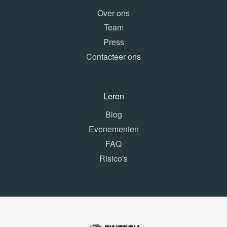
Over ons
Team
Press
Contacteer ons
Leren
Blog
Evenementen
FAQ
Risico's