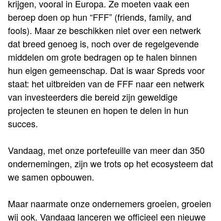
krijgen, vooral in Europa. Ze moeten vaak een
beroep doen op hun “FFF” (friends, family, and
fools). Maar ze beschikken niet over een netwerk
dat breed genoeg is, noch over de regelgevende
middelen om grote bedragen op te halen binnen
hun eigen gemeenschap. Dat is waar Spreds voor
staat: het uitbreiden van de FFF naar een netwerk
van investeerders die bereid zijn geweldige
projecten te steunen en hopen te delen in hun
succes.
Vandaag, met onze portefeuille van meer dan 350
ondernemingen, zijn we trots op het ecosysteem dat
we samen opbouwen.
Maar naarmate onze ondernemers groeien, groeien
wij ook. Vandaag lanceren we officieel een nieuwe