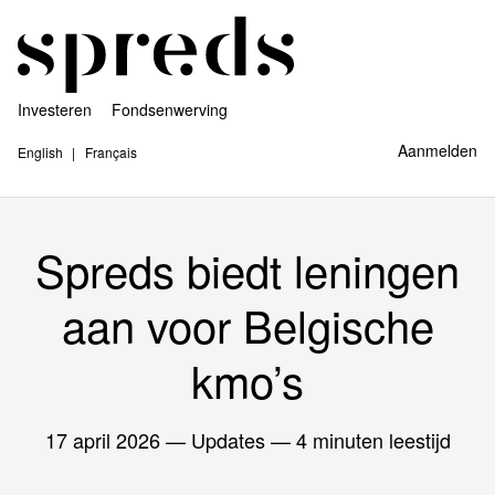
Investeren
Fondsenwerving
Aanmelden
English
Français
Spreds biedt leningen
aan voor Belgische
kmo’s
17 april 2026
— Updates — 4 minuten leestijd