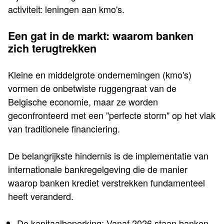
activiteit: leningen aan kmo's.
Een gat in de markt: waarom banken
zich terugtrekken
Kleine en middelgrote ondernemingen (kmo's)
vormen de onbetwiste ruggengraat van de
Belgische economie, maar ze worden
geconfronteerd met een "perfecte storm" op het vlak
van traditionele financiering.
De belangrijkste hindernis is de implementatie van
internationale bankregelgeving die de manier
waarop banken krediet verstrekken fundamenteel
heeft veranderd.
De kapitaalbeperking: Vanaf 2026 staan banken