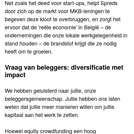
Net zoals het deed voor start-ups, helpt Spreds
door zich op de markt voor MKB-leningen te
begeven deze kloof te overbruggen, en zorgt het
ervoor dat de 'reële economie' in België – de
ondernemingen die onze lokale werkgelegenheid in
stand houden – de brandstof krijgt die ze nodig
heeft om te groeien.
Vraag van beleggers: diversificatie met
impact
We hebben geluisterd naar jullie, onze
beleggersgemeenschap. Jullie hebben ons laten
weten dat jullie meer manieren willen om jullie
kapitaal aan het werk te zetten.
Hoewel equity crowdfunding een hoog