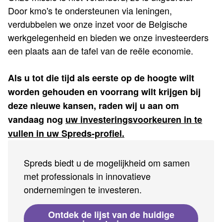
Door kmo's te ondersteunen via leningen,
verdubbelen we onze inzet voor de Belgische
werkgelegenheid en bieden we onze investeerders
een plaats aan de tafel van de reële economie.
Als u tot die tijd als eerste op de hoogte wilt
worden gehouden en voorrang wilt krijgen bij
deze nieuwe kansen, raden wij u aan om
vandaag nog
uw investeringsvoorkeuren in te
vullen in uw Spreds-profiel.
Spreds biedt u de mogelijkheid om samen
met professionals in innovatieve
ondernemingen te investeren.
Ontdek de lijst van de huidige