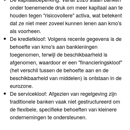
onder toenemende druk om meer kapitaal aan te
houden tegen "risicovollere" activa, wat betekent
dat ze niet meer zoveel kunnen lenen aan kmo's
als voorheen.
De kredietkloof: Volgens recente gegevens is de
behoefte van kmo's aan bankleningen
toegenomen, terwijl de beschikbaarheid is
afgenomen, waardoor er een "financieringskloof"
(het verschil tussen de behoefte aan en de
beschikbaarheid van middelen) is ontstaan in de
eurozone.
De servicekloof: Afgezien van regelgeving zijn
traditionele banken vaak niet gestructureerd om
de flexibele, specifieke behoeften van kleinere
ondernemingen te ondersteunen.