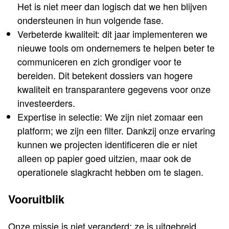
Het is niet meer dan logisch dat we hen blijven
ondersteunen in hun volgende fase.
Verbeterde kwaliteit: dit jaar implementeren we
nieuwe tools om ondernemers te helpen beter te
communiceren en zich grondiger voor te
bereiden. Dit betekent dossiers van hogere
kwaliteit en transparantere gegevens voor onze
investeerders.
Expertise in selectie: We zijn niet zomaar een
platform; we zijn een filter. Dankzij onze ervaring
kunnen we projecten identificeren die er niet
alleen op papier goed uitzien, maar ook de
operationele slagkracht hebben om te slagen.
Vooruitblik
Onze missie is niet veranderd; ze is uitgebreid.