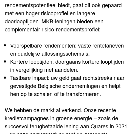
rendementspotentieel biedt, gaat dit ook gepaard
met een hoger risicoprofiel en langere
doorlooptijden. MKB-leningen bieden een
complementair risico-rendementsprofiel:
Voorspelbare rendementen: vaste rentetarieven
en duidelijke aflossingsschema’s.
Kortere looptijden: doorgaans kortere looptijden
in vergelijking met aandelen.
Tastbare impact: uw geld gaat rechtstreeks naar
gevestigde Belgische ondernemingen en helpt
hen op te schalen of te transformeren.
We hebben de markt al verkend. Onze recente
kredietcampagnes in groene energie – zoals de
succesvol terugbetaalde lening aan Quares in 2021